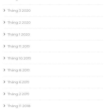
Tháng 3 2020
Tháng 2 2020
Tháng 1 2020
Tháng 11 2019
Tháng 10 2019
Tháng 8 2019
Tháng 6 2019
Tháng 2 2019
Tháng 11 2018