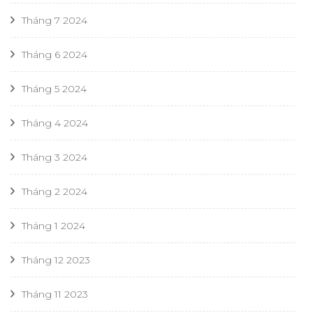
Tháng 7 2024
Tháng 6 2024
Tháng 5 2024
Tháng 4 2024
Tháng 3 2024
Tháng 2 2024
Tháng 1 2024
Tháng 12 2023
Tháng 11 2023