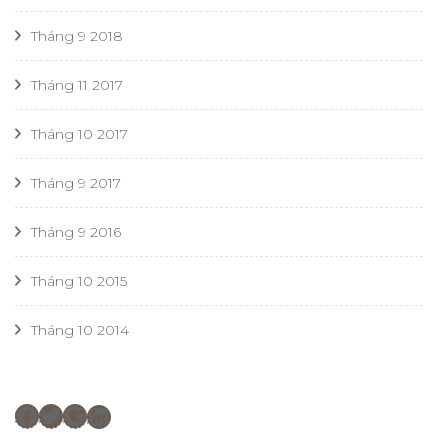
Tháng 9 2018
Tháng 11 2017
Tháng 10 2017
Tháng 9 2017
Tháng 9 2016
Tháng 10 2015
Tháng 10 2014
Facebook
Twitter
Google
LinkedIn