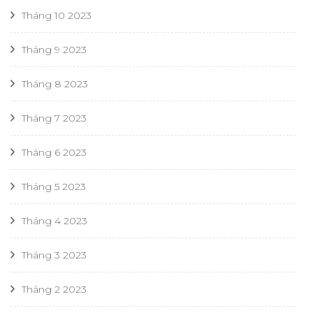
Tháng 10 2023
Tháng 9 2023
Tháng 8 2023
Tháng 7 2023
Tháng 6 2023
Tháng 5 2023
Tháng 4 2023
Tháng 3 2023
Tháng 2 2023