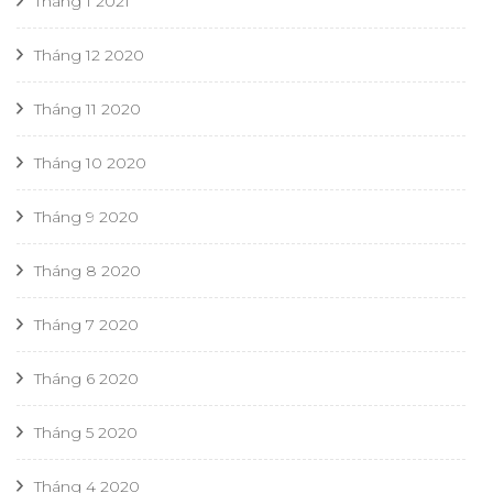
Tháng 1 2021
Tháng 12 2020
Tháng 11 2020
Tháng 10 2020
Tháng 9 2020
Tháng 8 2020
Tháng 7 2020
Tháng 6 2020
Tháng 5 2020
Tháng 4 2020