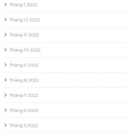
Tháng 1 2023
Tháng 12 2022
Tháng 11 2022
Tháng 10 2022
Tháng 9 2022
Tháng 8 2022
Tháng 7 2022
Tháng 6 2022
Tháng 5 2022