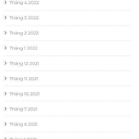
Tháng 4 2022
Tháng 3 2022
Tháng 2 2022
Tháng 1 2022
Tháng 12 2021
Tháng 11 2021
Tháng 10 2021
Tháng 7 2021
Tháng 6 2021