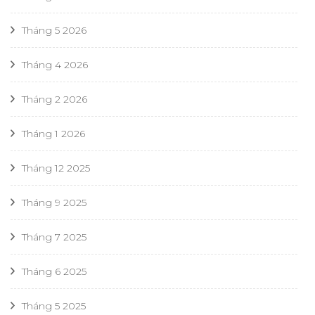
Tháng 5 2026
Tháng 4 2026
Tháng 2 2026
Tháng 1 2026
Tháng 12 2025
Tháng 9 2025
Tháng 7 2025
Tháng 6 2025
Tháng 5 2025