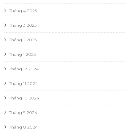
Tháng 4 2025
Tháng 3 2025
Tháng 2 2025
Tháng 1 2025
Tháng 12 2024
Tháng 11 2024
Tháng 10 2024
Tháng 9 2024
Tháng 8 2024