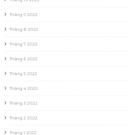
Tháng 9 2022
Tháng 8 2022
Tháng 7 2022
Tháng 6 2022
Tháng 5 2022
Tháng 4 2022
Tháng 3 2022
Tháng 2 2022
Tháng 1 2022