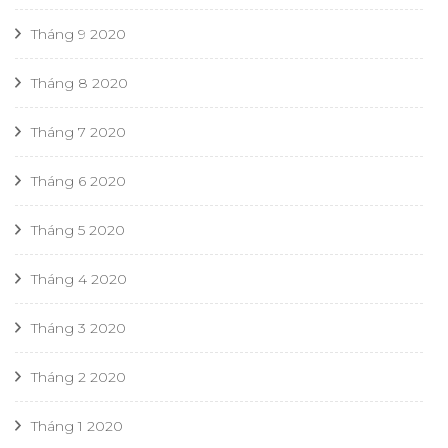
Tháng 9 2020
Tháng 8 2020
Tháng 7 2020
Tháng 6 2020
Tháng 5 2020
Tháng 4 2020
Tháng 3 2020
Tháng 2 2020
Tháng 1 2020