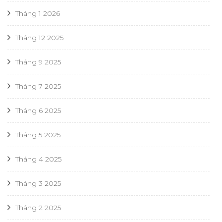
Tháng 1 2026
Tháng 12 2025
Tháng 9 2025
Tháng 7 2025
Tháng 6 2025
Tháng 5 2025
Tháng 4 2025
Tháng 3 2025
Tháng 2 2025