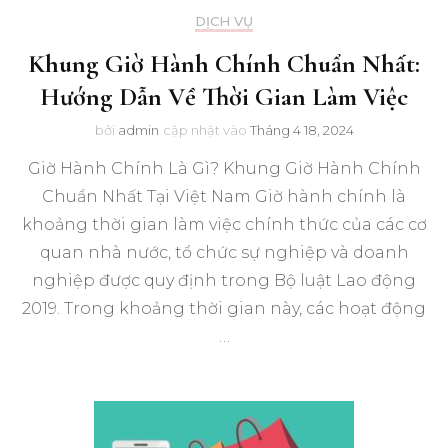
DỊCH VỤ
Khung Giờ Hành Chính Chuẩn Nhất:
Hướng Dẫn Về Thời Gian Làm Việc
bởi
admin
cập nhật vào
Tháng 4 18, 2024
Giờ Hành Chính Là Gì? Khung Giờ Hành Chính
Chuẩn Nhất Tại Việt Nam Giờ hành chính là
khoảng thời gian làm việc chính thức của các cơ
quan nhà nước, tổ chức sự nghiệp và doanh
nghiệp được quy định trong Bộ luật Lao động
2019. Trong khoảng thời gian này, các hoạt động
…