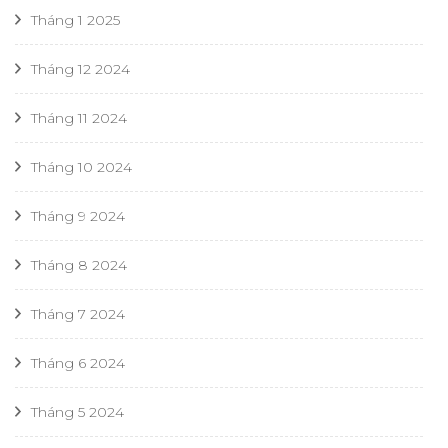
Tháng 1 2025
Tháng 12 2024
Tháng 11 2024
Tháng 10 2024
Tháng 9 2024
Tháng 8 2024
Tháng 7 2024
Tháng 6 2024
Tháng 5 2024