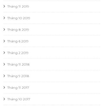
Tháng 11 2019
Tháng 10 2019
Tháng 8 2019
Tháng 6 2019
Tháng 2 2019
Tháng 11 2018
Tháng 9 2018
Tháng 11 2017
Tháng 10 2017