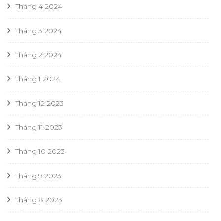
Tháng 4 2024
Tháng 3 2024
Tháng 2 2024
Tháng 1 2024
Tháng 12 2023
Tháng 11 2023
Tháng 10 2023
Tháng 9 2023
Tháng 8 2023