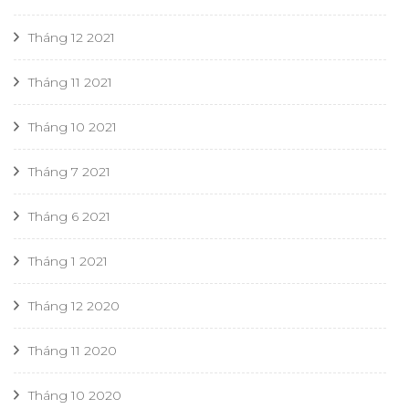
Tháng 12 2021
Tháng 11 2021
Tháng 10 2021
Tháng 7 2021
Tháng 6 2021
Tháng 1 2021
Tháng 12 2020
Tháng 11 2020
Tháng 10 2020