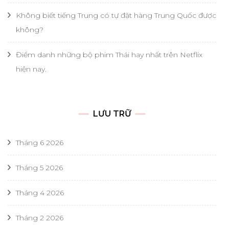
Không biết tiếng Trung có tự đặt hàng Trung Quốc được
không?
Điểm danh những bộ phim Thái hay nhất trên Netflix
hiện nay.
LƯU TRỮ
Tháng 6 2026
Tháng 5 2026
Tháng 4 2026
Tháng 2 2026