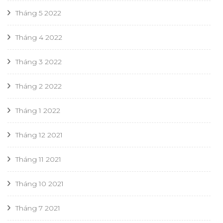
Tháng 5 2022
Tháng 4 2022
Tháng 3 2022
Tháng 2 2022
Tháng 1 2022
Tháng 12 2021
Tháng 11 2021
Tháng 10 2021
Tháng 7 2021