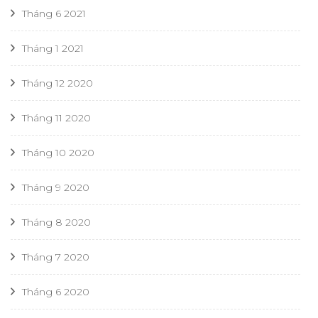
Tháng 6 2021
Tháng 1 2021
Tháng 12 2020
Tháng 11 2020
Tháng 10 2020
Tháng 9 2020
Tháng 8 2020
Tháng 7 2020
Tháng 6 2020