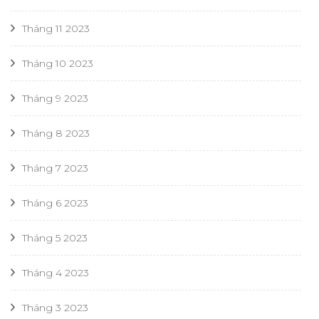
Tháng 11 2023
Tháng 10 2023
Tháng 9 2023
Tháng 8 2023
Tháng 7 2023
Tháng 6 2023
Tháng 5 2023
Tháng 4 2023
Tháng 3 2023