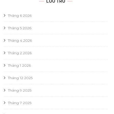
LƯU TRỮ
Tháng 6 2026
Tháng 5 2026
Tháng 4 2026
Tháng 2 2026
Tháng 1 2026
Tháng 12 2025
Tháng 9 2025
Tháng 7 2025