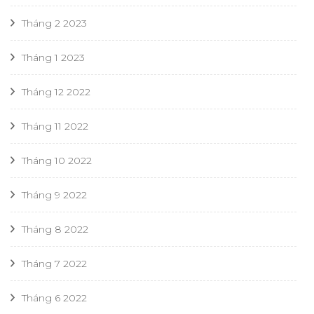
Tháng 2 2023
Tháng 1 2023
Tháng 12 2022
Tháng 11 2022
Tháng 10 2022
Tháng 9 2022
Tháng 8 2022
Tháng 7 2022
Tháng 6 2022