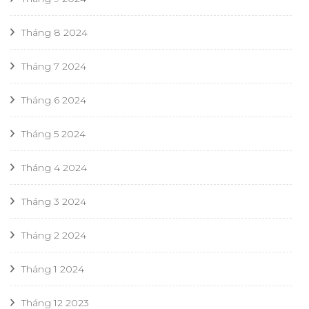
Tháng 8 2024
Tháng 7 2024
Tháng 6 2024
Tháng 5 2024
Tháng 4 2024
Tháng 3 2024
Tháng 2 2024
Tháng 1 2024
Tháng 12 2023