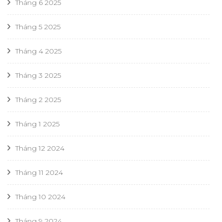
Tháng 6 2025
Tháng 5 2025
Tháng 4 2025
Tháng 3 2025
Tháng 2 2025
Tháng 1 2025
Tháng 12 2024
Tháng 11 2024
Tháng 10 2024
Tháng 9 2024