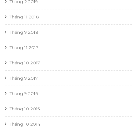
Tháng 2 2019
Tháng 11 2018
Tháng 9 2018
Tháng 11 2017
Tháng 10 2017
Tháng 9 2017
Tháng 9 2016
Tháng 10 2015
Tháng 10 2014