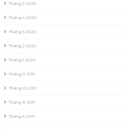
Tháng 5 2020
Tháng 4 2020
Tháng 3 2020
Tháng 2 2020
Tháng 1 2020
Tháng 11 2019
Tháng 10 2019
Tháng 8 2019
Tháng 6 2019