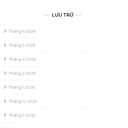
LƯU TRỮ
Tháng 6 2026
Tháng 5 2026
Tháng 4 2026
Tháng 2 2026
Tháng 1 2026
Tháng 12 2025
Tháng 9 2025