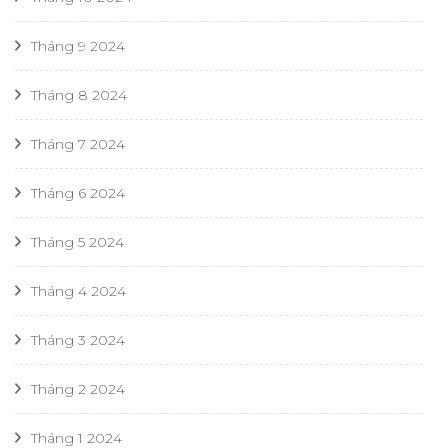
Tháng 9 2024
Tháng 8 2024
Tháng 7 2024
Tháng 6 2024
Tháng 5 2024
Tháng 4 2024
Tháng 3 2024
Tháng 2 2024
Tháng 1 2024