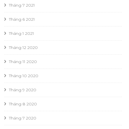
Tháng 7 2021
Tháng 6 2021
Tháng 1 2021
Tháng 12 2020
Tháng 11 2020
Tháng 10 2020
Tháng 9 2020
Tháng 8 2020
Tháng 7 2020