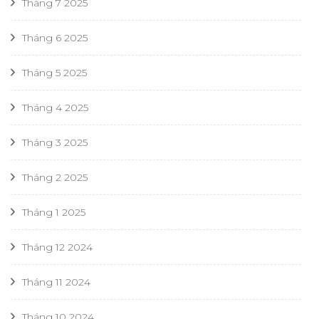
Tháng 7 2025
Tháng 6 2025
Tháng 5 2025
Tháng 4 2025
Tháng 3 2025
Tháng 2 2025
Tháng 1 2025
Tháng 12 2024
Tháng 11 2024
Tháng 10 2024