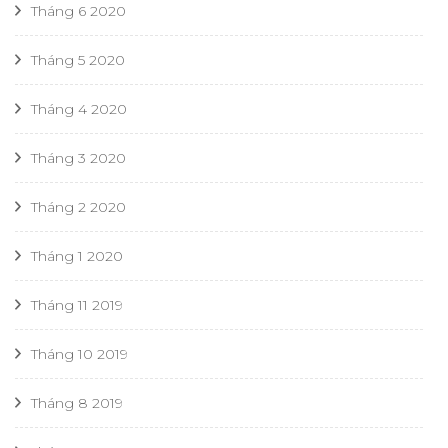
Tháng 6 2020
Tháng 5 2020
Tháng 4 2020
Tháng 3 2020
Tháng 2 2020
Tháng 1 2020
Tháng 11 2019
Tháng 10 2019
Tháng 8 2019