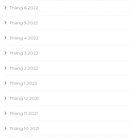
Tháng 6 2022
Tháng 5 2022
Tháng 4 2022
Tháng 3 2022
Tháng 2 2022
Tháng 1 2022
Tháng 12 2021
Tháng 11 2021
Tháng 10 2021