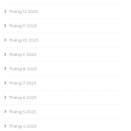
Tháng 12 2023
Tháng 11 2023
Tháng 10 2023
Tháng 9 2023
Tháng 8 2023
Tháng 7 2023
Tháng 6 2023
Tháng 5 2023
Tháng 4 2023