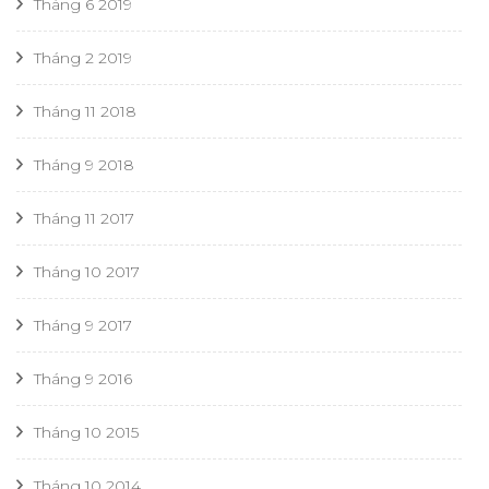
Tháng 6 2019
Tháng 2 2019
Tháng 11 2018
Tháng 9 2018
Tháng 11 2017
Tháng 10 2017
Tháng 9 2017
Tháng 9 2016
Tháng 10 2015
Tháng 10 2014