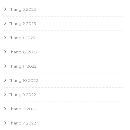
Tháng 3 2023
Tháng 2 2023
Tháng 1 2023
Tháng 12 2022
Tháng 11 2022
Tháng 10 2022
Tháng 9 2022
Tháng 8 2022
Tháng 7 2022