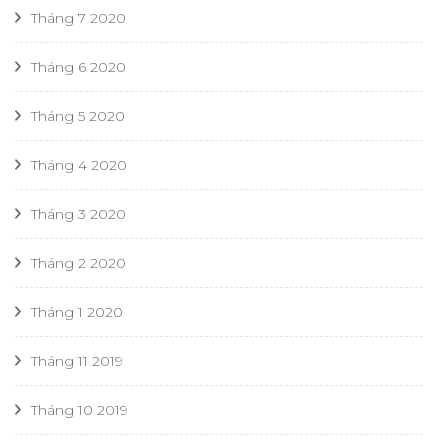
Tháng 7 2020
Tháng 6 2020
Tháng 5 2020
Tháng 4 2020
Tháng 3 2020
Tháng 2 2020
Tháng 1 2020
Tháng 11 2019
Tháng 10 2019