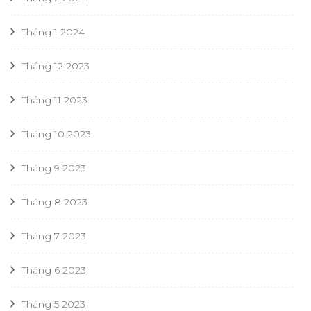
Tháng 1 2024
Tháng 12 2023
Tháng 11 2023
Tháng 10 2023
Tháng 9 2023
Tháng 8 2023
Tháng 7 2023
Tháng 6 2023
Tháng 5 2023