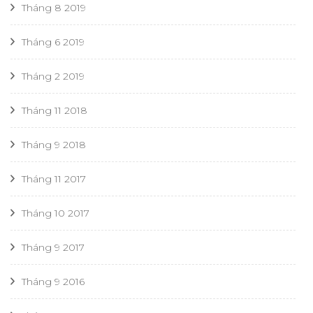
Tháng 8 2019
Tháng 6 2019
Tháng 2 2019
Tháng 11 2018
Tháng 9 2018
Tháng 11 2017
Tháng 10 2017
Tháng 9 2017
Tháng 9 2016