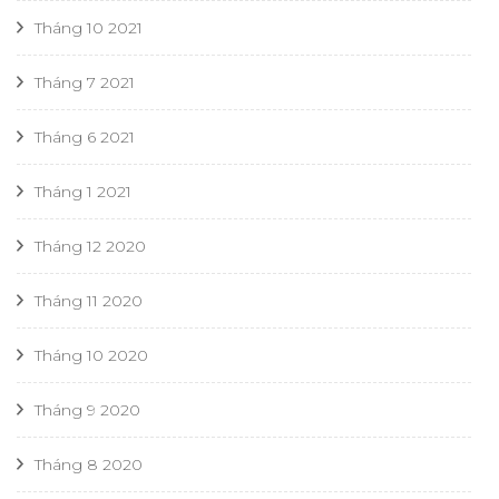
Tháng 10 2021
Tháng 7 2021
Tháng 6 2021
Tháng 1 2021
Tháng 12 2020
Tháng 11 2020
Tháng 10 2020
Tháng 9 2020
Tháng 8 2020