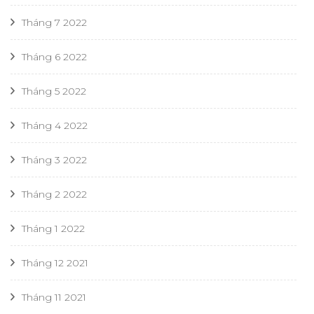
Tháng 7 2022
Tháng 6 2022
Tháng 5 2022
Tháng 4 2022
Tháng 3 2022
Tháng 2 2022
Tháng 1 2022
Tháng 12 2021
Tháng 11 2021