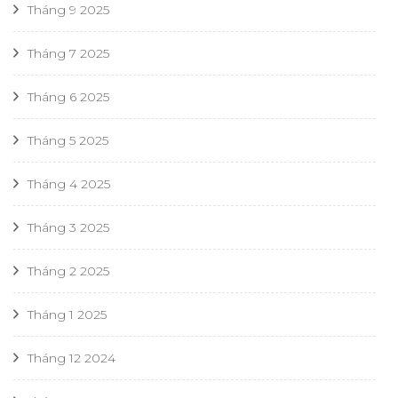
Tháng 9 2025
Tháng 7 2025
Tháng 6 2025
Tháng 5 2025
Tháng 4 2025
Tháng 3 2025
Tháng 2 2025
Tháng 1 2025
Tháng 12 2024