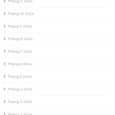
Tháng 11 2024
Tháng 10 2024
Tháng 9 2024
Tháng 8 2024
Tháng 7 2024
Tháng 6 2024
Tháng 5 2024
Tháng 4 2024
Tháng 3 2024
Tháng 2 2024