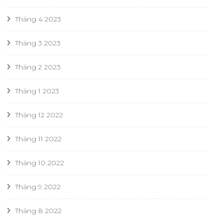
Tháng 4 2023
Tháng 3 2023
Tháng 2 2023
Tháng 1 2023
Tháng 12 2022
Tháng 11 2022
Tháng 10 2022
Tháng 9 2022
Tháng 8 2022