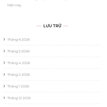
hiện nay.
LƯU TRỮ
Tháng 6 2026
Tháng 5 2026
Tháng 4 2026
Tháng 2 2026
Tháng 1 2026
Tháng 12 2025