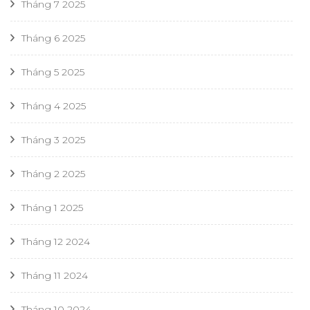
Tháng 7 2025
Tháng 6 2025
Tháng 5 2025
Tháng 4 2025
Tháng 3 2025
Tháng 2 2025
Tháng 1 2025
Tháng 12 2024
Tháng 11 2024
Tháng 10 2024