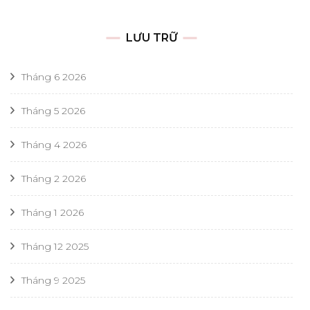
LƯU TRỮ
Tháng 6 2026
Tháng 5 2026
Tháng 4 2026
Tháng 2 2026
Tháng 1 2026
Tháng 12 2025
Tháng 9 2025