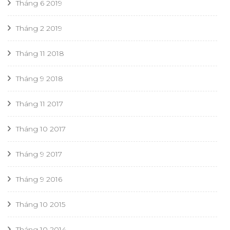
Tháng 6 2019
Tháng 2 2019
Tháng 11 2018
Tháng 9 2018
Tháng 11 2017
Tháng 10 2017
Tháng 9 2017
Tháng 9 2016
Tháng 10 2015
Tháng 10 2014