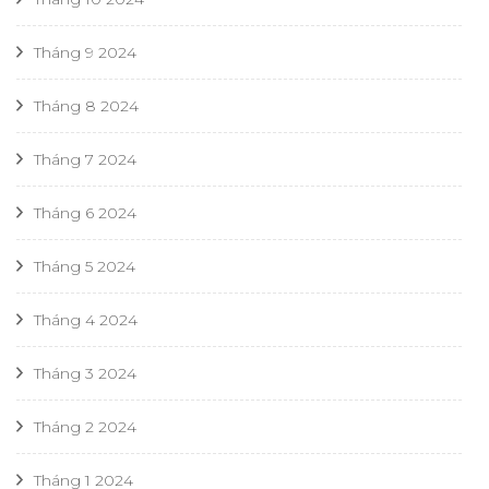
Tháng 9 2024
Tháng 8 2024
Tháng 7 2024
Tháng 6 2024
Tháng 5 2024
Tháng 4 2024
Tháng 3 2024
Tháng 2 2024
Tháng 1 2024