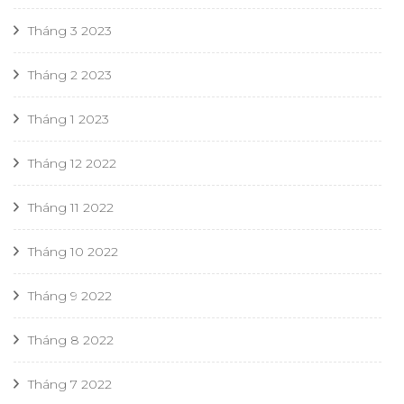
Tháng 3 2023
Tháng 2 2023
Tháng 1 2023
Tháng 12 2022
Tháng 11 2022
Tháng 10 2022
Tháng 9 2022
Tháng 8 2022
Tháng 7 2022