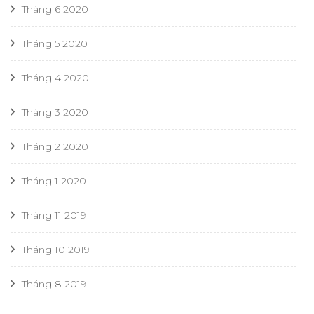
Tháng 6 2020
Tháng 5 2020
Tháng 4 2020
Tháng 3 2020
Tháng 2 2020
Tháng 1 2020
Tháng 11 2019
Tháng 10 2019
Tháng 8 2019