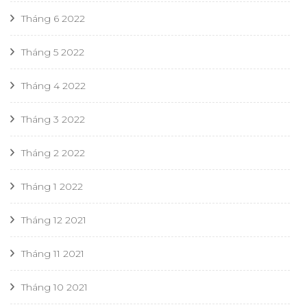
Tháng 6 2022
Tháng 5 2022
Tháng 4 2022
Tháng 3 2022
Tháng 2 2022
Tháng 1 2022
Tháng 12 2021
Tháng 11 2021
Tháng 10 2021