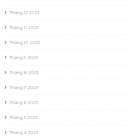
Tháng 12 2023
Tháng 11 2023
Tháng 10 2023
Tháng 9 2023
Tháng 8 2023
Tháng 7 2023
Tháng 6 2023
Tháng 5 2023
Tháng 4 2023