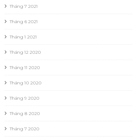
Tháng 7 2021
Tháng 6 2021
Tháng 1 2021
Tháng 12 2020
Tháng 11 2020
Tháng 10 2020
Tháng 9 2020
Tháng 8 2020
Tháng 7 2020