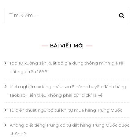
Tìm
kiếm
cho:
BÀI VIẾT MỚI
Top 10 xưởng sản xuất đồ gia dụng thông minh giá rẻ
bất ngờ trên 1688
Kinh nghiệm xương máu sau 5 năm chuyên đánh hàng
Taobao: Tiền triệu không phải cứ “click” là về
Từ điển thuật ngữ bỏ túi khi tự mua hàng Trung Quốc
Không biết tiếng Trung có tự đặt hàng Trung Quốc được
không?