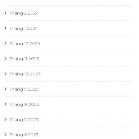
Tháng 2 2024
Tháng 1 2024
Tháng 12 2023
Tháng 11 2023
Tháng 10 2023
Tháng 9 2023
Tháng 8 2023
Tháng 7 2023
Tháng 6 2023