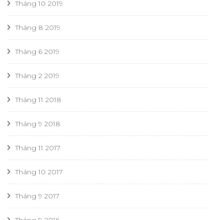
Tháng 10 2019
Tháng 8 2019
Tháng 6 2019
Tháng 2 2019
Tháng 11 2018
Tháng 9 2018
Tháng 11 2017
Tháng 10 2017
Tháng 9 2017