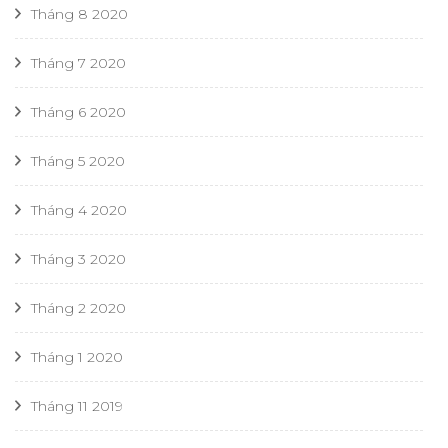
Tháng 8 2020
Tháng 7 2020
Tháng 6 2020
Tháng 5 2020
Tháng 4 2020
Tháng 3 2020
Tháng 2 2020
Tháng 1 2020
Tháng 11 2019