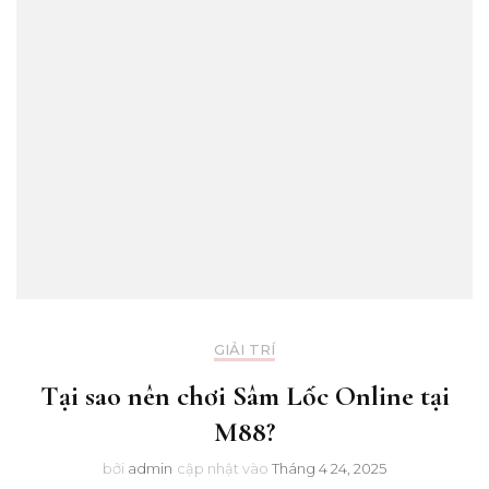
GIẢI TRÍ
Tại sao nên chơi Sâm Lốc Online tại
M88?
bởi
admin
cập nhật vào
Tháng 4 24, 2025