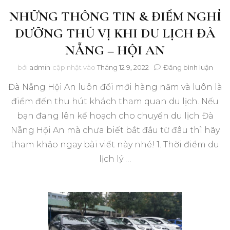
NHỮNG THÔNG TIN & ĐIỂM NGHỈ
DƯỠNG THÚ VỊ KHI DU LỊCH ĐÀ
NẴNG – HỘI AN
tron
bởi
admin
cập nhật vào
Tháng 12 9, 2022
Đăng bình luận
NHỮ
Đà Nẵng Hội An luôn đổi mới hàng năm và luôn là
THÔ
TIN
điểm đến thu hút khách tham quan du lịch. Nếu
&
bạn đang lên kế hoạch cho chuyến du lịch Đà
ĐIỂ
NGHỈ
Nẵng Hội An mà chưa biết bắt đầu từ đâu thì hãy
DƯỠ
tham khảo ngay bài viết này nhé! 1. Thời điểm du
THÚ
lịch lý …
VỊ
KHI
DU
LỊCH
ĐÀ
NẴN
–