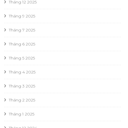
Tháng 12 2025
Tháng 9 2025
Tháng 7 2025
Tháng 6 2025
Tháng 5 2025
Tháng 4 2025
Tháng 3 2025
Tháng 2 2025
Tháng 1 2025