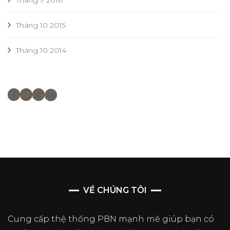
Tháng 9 2016
Tháng 10 2015
Tháng 10 2014
Facebook
Twitter
Google
LinkedIn
VỀ CHÚNG TÔI
Cung cấp thệ thống PBN mạnh mẽ giúp bạn có