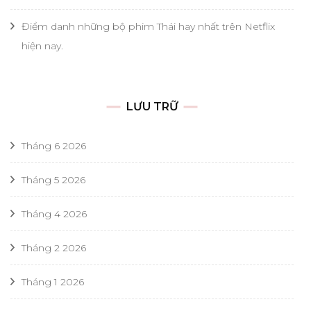
Điểm danh những bộ phim Thái hay nhất trên Netflix
hiện nay.
LƯU TRỮ
Tháng 6 2026
Tháng 5 2026
Tháng 4 2026
Tháng 2 2026
Tháng 1 2026