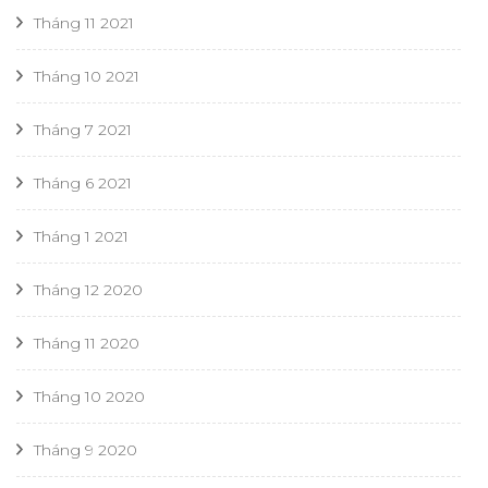
Tháng 11 2021
Tháng 10 2021
Tháng 7 2021
Tháng 6 2021
Tháng 1 2021
Tháng 12 2020
Tháng 11 2020
Tháng 10 2020
Tháng 9 2020