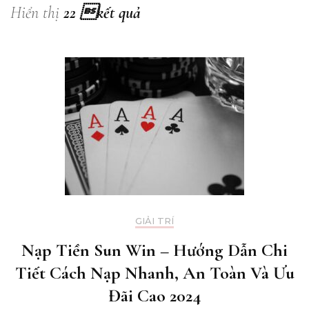
Hiển thị
22 kết quả
GIẢI TRÍ
Nạp Tiền Sun Win – Hướng Dẫn Chi
Tiết Cách Nạp Nhanh, An Toàn Và Ưu
Đãi Cao 2024