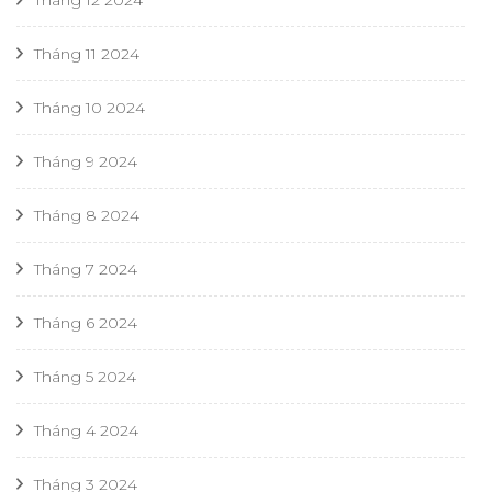
Tháng 12 2024
Tháng 11 2024
Tháng 10 2024
Tháng 9 2024
Tháng 8 2024
Tháng 7 2024
Tháng 6 2024
Tháng 5 2024
Tháng 4 2024
Tháng 3 2024