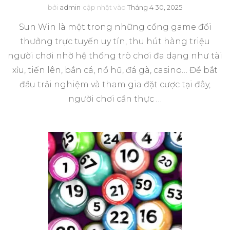
bởi
admin
cập nhật vào
Tháng 4 30, 2025
Sun Win là một trong những cổng game đổi
thưởng trực tuyến uy tín, thu hút hàng triệu
người chơi nhờ hệ thống trò chơi đa dạng như tài
xỉu, tiến lên, bắn cá, nổ hũ, đá gà, casino… Để bắt
đầu trải nghiệm và tham gia đặt cược tại đây,
người chơi cần thực …