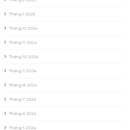
Tháng 1 2025
Tháng 12 2024
Tháng 11 2024
Tháng 10 2024
Tháng 9 2024
Tháng 8 2024
Tháng 7 2024
Tháng 6 2024
Tháng 5 2024