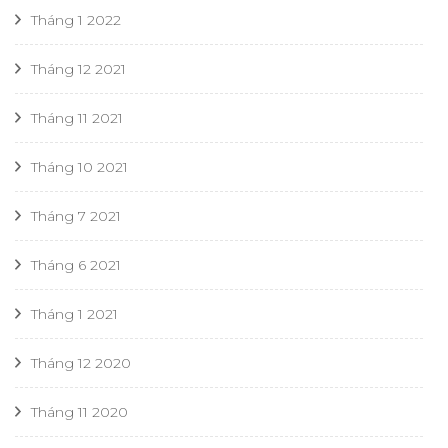
Tháng 1 2022
Tháng 12 2021
Tháng 11 2021
Tháng 10 2021
Tháng 7 2021
Tháng 6 2021
Tháng 1 2021
Tháng 12 2020
Tháng 11 2020