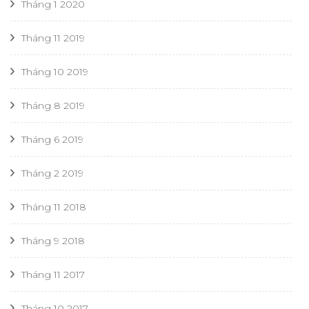
Tháng 1 2020
Tháng 11 2019
Tháng 10 2019
Tháng 8 2019
Tháng 6 2019
Tháng 2 2019
Tháng 11 2018
Tháng 9 2018
Tháng 11 2017
Tháng 10 2017