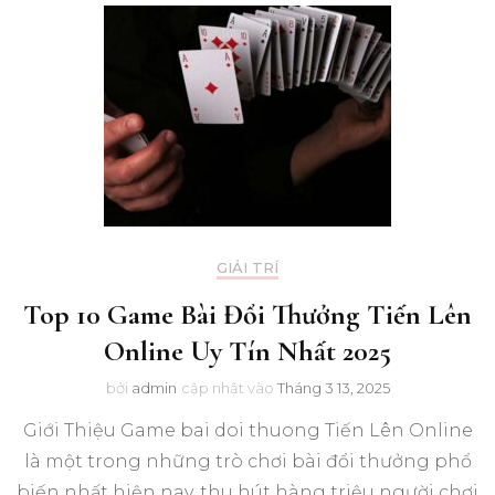
GIẢI TRÍ
Top 10 Game Bài Đổi Thưởng Tiến Lên
Online Uy Tín Nhất 2025
bởi
admin
cập nhật vào
Tháng 3 13, 2025
Giới Thiệu Game bai doi thuong Tiến Lên Online
là một trong những trò chơi bài đổi thưởng phổ
biến nhất hiện nay, thu hút hàng triệu người chơi