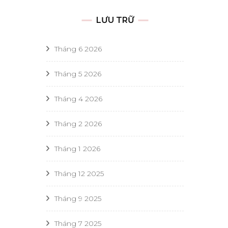
LƯU TRỮ
Tháng 6 2026
Tháng 5 2026
Tháng 4 2026
Tháng 2 2026
Tháng 1 2026
Tháng 12 2025
Tháng 9 2025
Tháng 7 2025