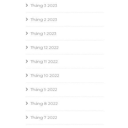
Tháng 3 2023
Tháng 2 2023
Tháng 1 2023
Tháng 12 2022
Tháng 11 2022
Tháng 10 2022
Tháng 9 2022
Tháng 8 2022
Tháng 7 2022