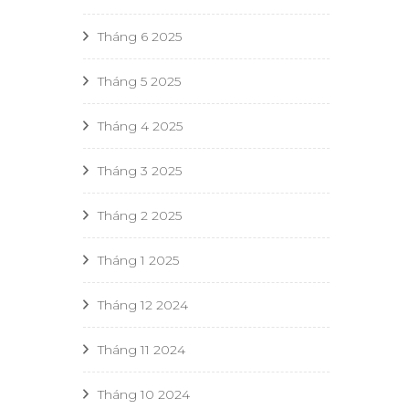
Tháng 6 2025
Tháng 5 2025
Tháng 4 2025
Tháng 3 2025
Tháng 2 2025
Tháng 1 2025
Tháng 12 2024
Tháng 11 2024
Tháng 10 2024