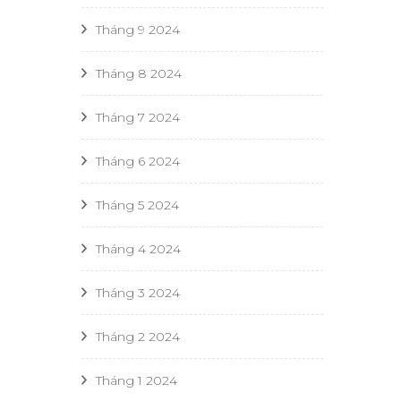
Tháng 9 2024
Tháng 8 2024
Tháng 7 2024
Tháng 6 2024
Tháng 5 2024
Tháng 4 2024
Tháng 3 2024
Tháng 2 2024
Tháng 1 2024