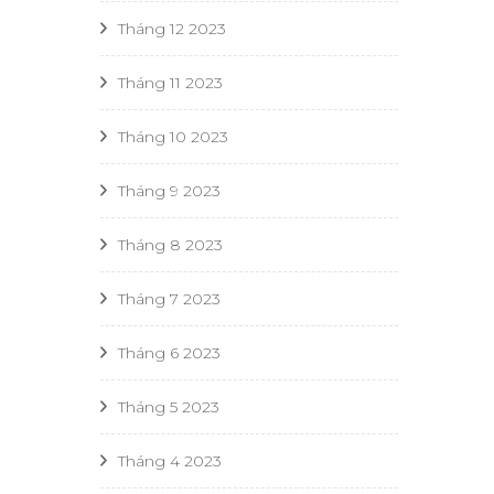
Tháng 12 2023
Tháng 11 2023
Tháng 10 2023
Tháng 9 2023
Tháng 8 2023
Tháng 7 2023
Tháng 6 2023
Tháng 5 2023
Tháng 4 2023