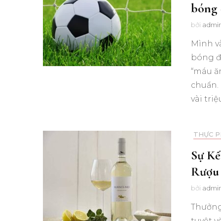
bóng 
bởi
admi
Mình vẫ
bóng đá
“máu ă
chuẩn. 
vài tri
THỰC P
Sự Kế
Rượu 
bởi
admi
Thưởng
tuyệt v