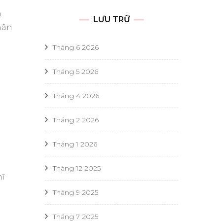
h
LƯU TRỮ
hân
Tháng 6 2026
Tháng 5 2026
Tháng 4 2026
Tháng 2 2026
Tháng 1 2026
Tháng 12 2025
hĩ
Tháng 9 2025
Tháng 7 2025