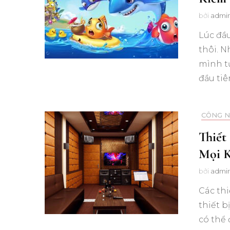
bởi
admi
Lúc đầu
thôi. N
mình t
đầu tiê
CÔNG 
Thiết
Mọi 
bởi
admi
Các th
thiết b
có thể 