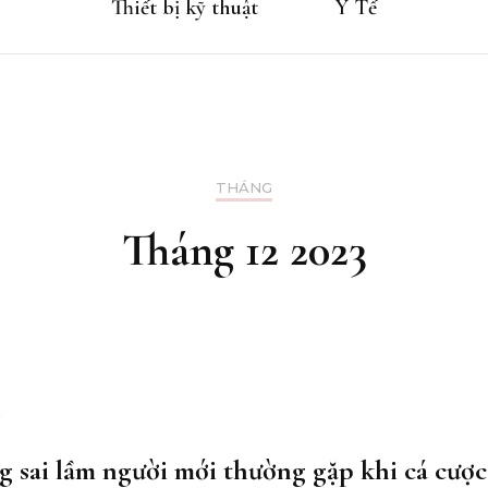
Thiết bị kỹ thuật
Y Tế
THÁNG
Tháng 12 2023
 sai lầm người mới thường gặp khi cá cược