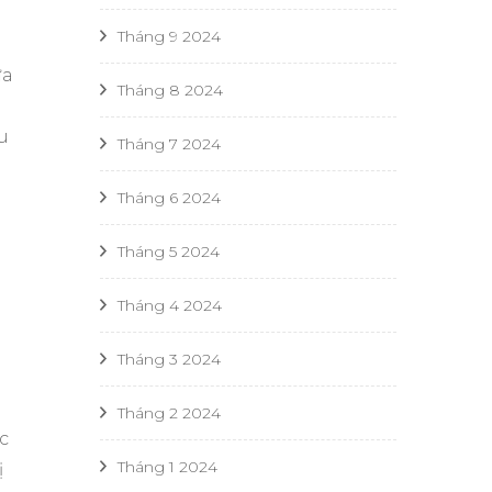
Tháng 9 2024
ừa
Tháng 8 2024
u
Tháng 7 2024
Tháng 6 2024
Tháng 5 2024
Tháng 4 2024
Tháng 3 2024
Tháng 2 2024
c
Tháng 1 2024
ị