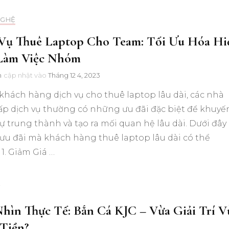
NGHỆ
Vụ Thuê Laptop Cho Team: Tối Ưu Hóa Hi
Làm Việc Nhóm
n
cập nhật vào
Tháng 12 4, 2023
 khách hàng dịch vụ cho thuê laptop lâu dài, các nhà
ấp dịch vụ thường có những ưu đãi đặc biệt để khuyế
ự trung thành và tạo ra mối quan hệ lâu dài. Dưới đây 
 ưu đãi mà khách hàng thuê laptop lâu dài có thể
1. Giảm Giá …
hìn Thực Tế: Bắn Cá KJC – Vừa Giải Trí V
Tiền?