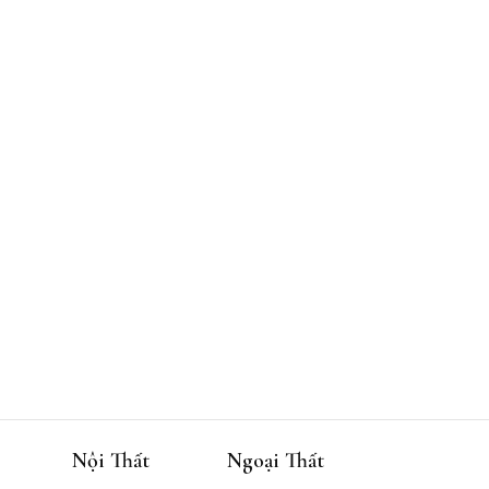
Nội Thất
Ngoại Thất