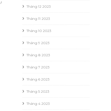
ụ
Tháng 12 2023
Tháng 11 2023
Tháng 10 2023
Tháng 9 2023
Tháng 8 2023
Tháng 7 2023
Tháng 6 2023
Tháng 5 2023
Tháng 4 2023