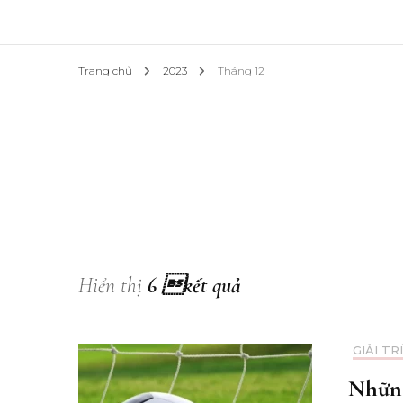
Trang chủ
2023
Tháng 12
Hiển thị
6 kết quả
GIẢI TRÍ
Những