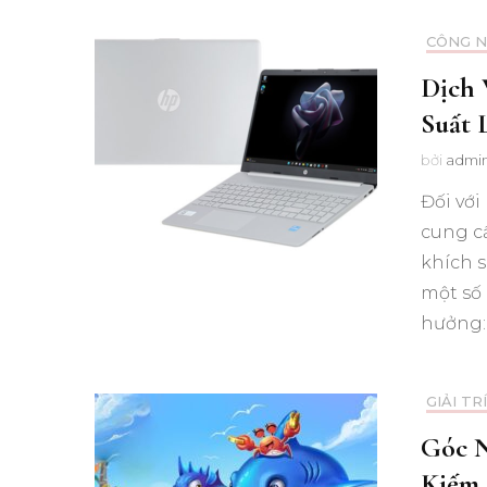
CÔNG 
Dịch 
Suất 
bởi
admi
Đối với
cung c
khích s
một số
hưởng: 
GIẢI TRÍ
Góc N
Kiếm 