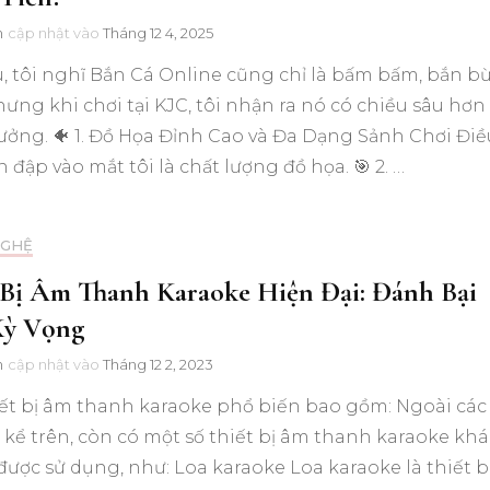
n
cập nhật vào
Tháng 12 4, 2025
, tôi nghĩ Bắn Cá Online cũng chỉ là bấm bấm, bắn b
hưng khi chơi tại KJC, tôi nhận ra nó có chiều sâu hơn
ưởng. 🐠 1. Đồ Họa Đỉnh Cao và Đa Dạng Sảnh Chơi Điề
n đập vào mắt tôi là chất lượng đồ họa. 🎯 2. …
NGHỆ
 Bị Âm Thanh Karaoke Hiện Đại: Đánh Bại
Kỳ Vọng
n
cập nhật vào
Tháng 12 2, 2023
iết bị âm thanh karaoke phổ biến bao gồm: Ngoài các
ị kể trên, còn có một số thiết bị âm thanh karaoke khá
được sử dụng, như: Loa karaoke Loa karaoke là thiết b