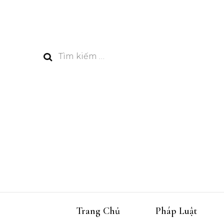
Tìm
kiếm
cho:
Trang Chủ
Pháp Luật