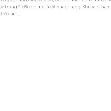
ợc trong SicBo online là rất quan trọng. Khi bạn tham
 trò chơi …