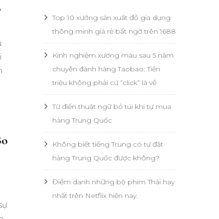
o
Top 10 xưởng sản xuất đồ gia dụng
thông minh giá rẻ bất ngờ trên 1688
u
Kinh nghiệm xương máu sau 5 năm
i
chuyên đánh hàng Taobao: Tiền
n
triệu không phải cứ “click” là về
Từ điển thuật ngữ bỏ túi khi tự mua
hàng Trung Quốc
Bo
Không biết tiếng Trung có tự đặt
hàng Trung Quốc được không?
Điểm danh những bộ phim Thái hay
nhất trên Netflix hiện nay.
sự
n