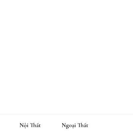
Nội Thất
Ngoại Thất