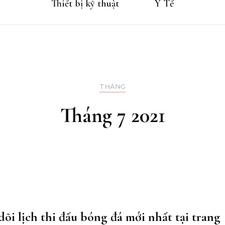
Thiết bị kỹ thuật
Y Tế
THÁNG
Tháng 7 2021
dõi lịch thi đấu bóng đá mới nhất tại trang