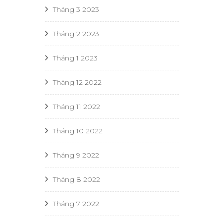
Tháng 3 2023
Tháng 2 2023
Tháng 1 2023
Tháng 12 2022
Tháng 11 2022
Tháng 10 2022
Tháng 9 2022
Tháng 8 2022
Tháng 7 2022