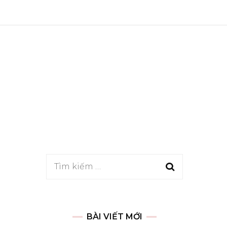
Tìm
kiếm
cho:
BÀI VIẾT MỚI