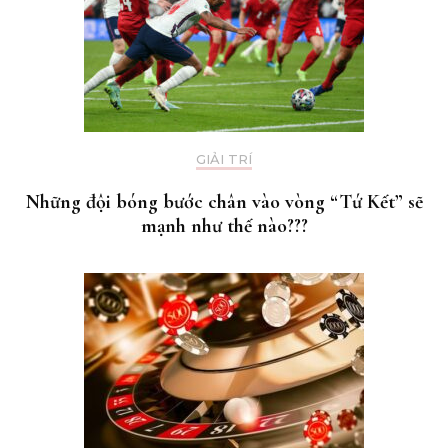
GIẢI TRÍ
Những đội bóng bước chân vào vòng “Tứ Kết” sẽ
mạnh như thế nào???