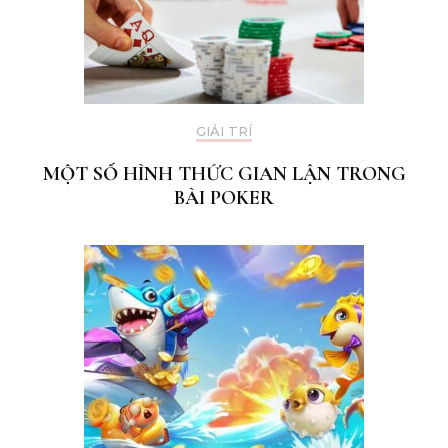
GIẢI TRÍ
MỘT SỐ HÌNH THỨC GIAN LẬN TRONG
BÀI POKER