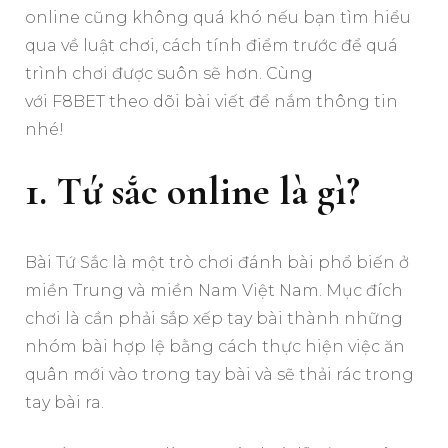
online cũng không quá khó nếu bạn tìm hiểu
qua về luật chơi, cách tính điểm trước để quá
trình chơi được suôn sẽ hơn. Cùng
với F8BET theo dõi bài viết để nắm thông tin
nhé!
1. Tứ sắc online là gì?
Bài Tứ Sắc là một trò chơi đánh bài phổ biến ở
miền Trung và miền Nam Việt Nam. Mục đích
chơi là cần phải sắp xếp tay bài thành những
nhóm bài hợp lệ bằng cách thực hiện việc ăn
quân mới vào trong tay bài và sẽ thải rác trong
tay bài ra.