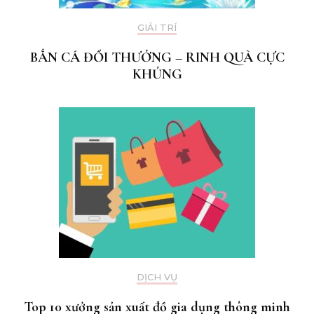
GIẢI TRÍ
BẮN CÁ ĐỔI THƯỞNG – RINH QUÀ CỰC
KHỦNG
DỊCH VỤ
Top 10 xưởng sản xuất đồ gia dụng thông minh