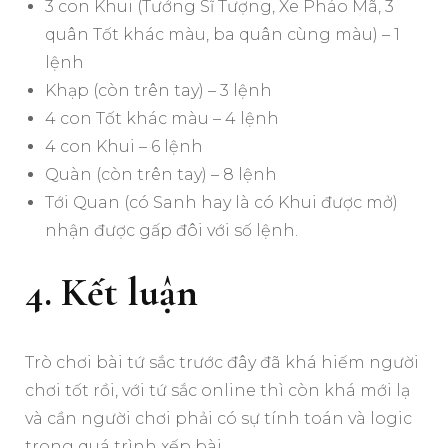
3 con Khui (Tướng Sĩ Tượng, Xe Pháo Mã, 3
quân Tốt khác màu, ba quân cùng màu) – 1
lệnh
Khạp (còn trên tay) – 3 lệnh
4 con Tốt khác màu – 4 lệnh
4 con Khui – 6 lệnh
Quàn (còn trên tay) – 8 lệnh
Tới Quan (có Sanh hay là có Khui được mở)
nhận được gấp đôi với số lệnh.
4. Kết luận
Trò chơi bài tứ sắc trước đây đã khá hiếm người
chơi tốt rồi, với tứ sắc online thì còn khá mới lạ
và cần người chơi phải có sự tính toán và logic
trong quá trình xếp bài.