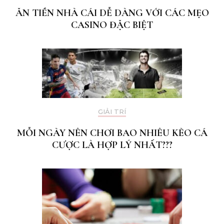
ĂN TIỀN NHÀ CÁI DỄ DÀNG VỚI CÁC MẸO
CASINO ĐẶC BIỆT
GIẢI TRÍ
MỖI NGÀY NÊN CHƠI BAO NHIÊU KÈO CÁ
CƯỢC LÀ HỢP LÝ NHẤT???