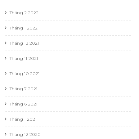
Tháng 2 2022
Tháng 1 2022
Tháng 12 2021
Tháng 11 2021
Tháng 10 2021
Tháng 7 2021
Tháng 6 2021
Tháng 1 2021
Tháng 12 2020