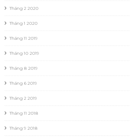
Tháng 2 2020
Tháng 1 2020
Tháng 11 2019
Tháng 10 2019
Tháng 8 2019
Tháng 6 2019
Tháng 2 2019
Tháng 11 2018
Tháng 9 2018