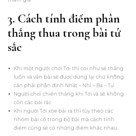
3. Cách tính điểm phân
thắng thua trong bài tứ
sắc
Khi một người chơi Tới thì coi như sẽ thắng
luôn và ván bài sẽ được dừng lại chứ không
cần phải phân định Nhất – Nhì – Ba – Tư.
Người chơi chiến thắng khi Tới và sẽ không
còn các bài rác.
Khi người Tới xòe bài ra thì tùy theo các
nhóm bài có trong bộ bài mà cách tính
điểm cũng sẽ có những điểm khác nhau.