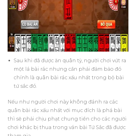
Sau khi đã được ăn quân tỳ, người chơi vứt ra
một lá bài rác nhưng cần phải đảm bảo đó
chính là quân bài rác xấu nhất trong bộ bài
tứ sắc đó.
Nếu như người chơi này không đánh ra các
quân bài rác xấu nhất với mục đích là phá bài
thì sẽ phải chịu phạt chung tiền cho các người
chơi khác bị thua trong ván bài Tứ Sắc đã được
tham gia.