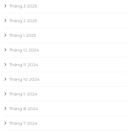
Tháng 3 2025
Tháng 2 2025
Tháng 1 2025
Tháng 12 2024
Tháng 11 2024
Tháng 10 2024
Tháng 9 2024
Tháng 8 2024
Tháng 7 2024