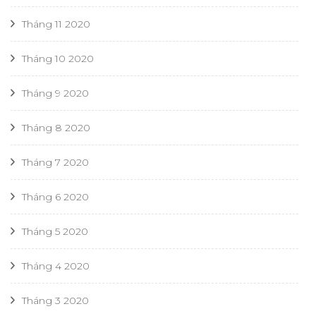
Tháng 11 2020
Tháng 10 2020
Tháng 9 2020
Tháng 8 2020
Tháng 7 2020
Tháng 6 2020
Tháng 5 2020
Tháng 4 2020
Tháng 3 2020