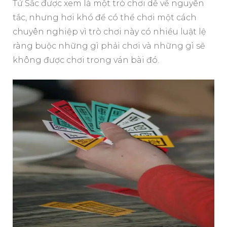
Tứ Sắc được xem là một trò chơi dễ về nguyên
tắc, nhưng hơi khó để có thể chơi một cách
chuyên nghiệp vì trò chơi này có nhiều luật lệ
ràng buộc những gì phải chơi và những gì sẽ
không được chơi trong ván bài đó.