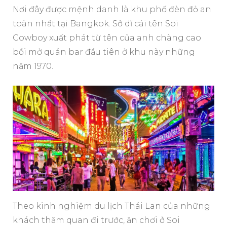
Nơi đây được mệnh danh là khu phố đèn đỏ an
toàn nhất tại Bangkok. Sở dĩ cái tên Soi
Cowboy xuất phát từ tên của anh chàng cao
bồi mở quán bar đầu tiên ở khu này những
năm 1970.
Theo kinh nghiệm du lịch Thái Lan của những
khách thăm quan đi trước, ăn chơi ở Soi