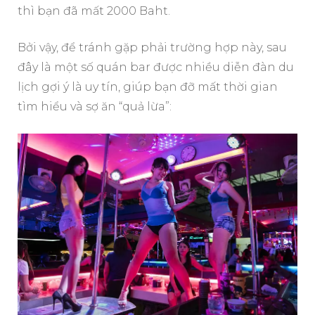
thì bạn đã mất 2000 Baht.
Bởi vậy, để tránh gặp phải trường hợp này, sau
đây là một số quán bar được nhiều diễn đàn du
lịch gợi ý là uy tín, giúp bạn đỡ mất thời gian
tìm hiểu và sợ ăn “quả lừa”: