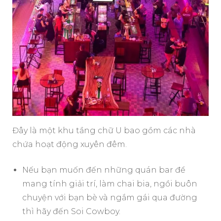
Đây là một khu tầng chữ U bao gồm các nhà
chứa hoạt động xuyên đêm.
Nếu bạn muốn đến những quán bar để
mang tính giải trí, làm chai bia, ngồi buôn
chuyện với bạn bè và ngắm gái qua đường
thì hãy đến Soi Cowboy.