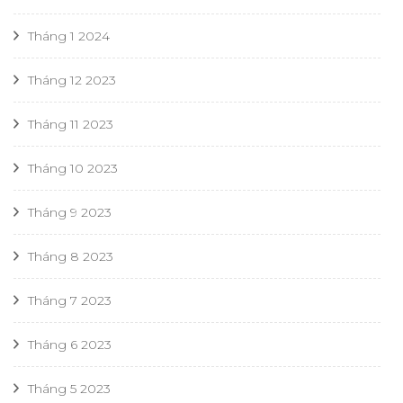
Tháng 1 2024
Tháng 12 2023
Tháng 11 2023
Tháng 10 2023
Tháng 9 2023
Tháng 8 2023
Tháng 7 2023
Tháng 6 2023
Tháng 5 2023