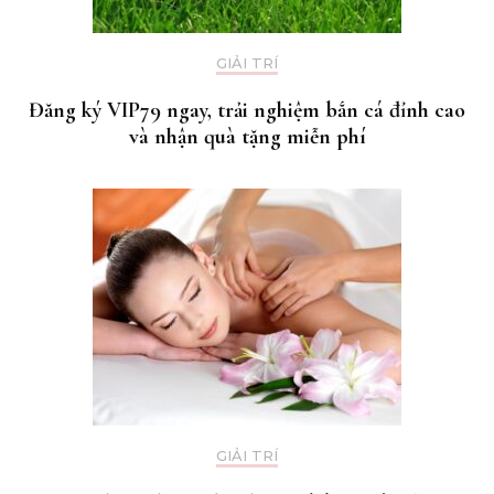
GIẢI TRÍ
Đăng ký VIP79 ngay, trải nghiệm bắn cá đỉnh cao
và nhận quà tặng miễn phí
GIẢI TRÍ