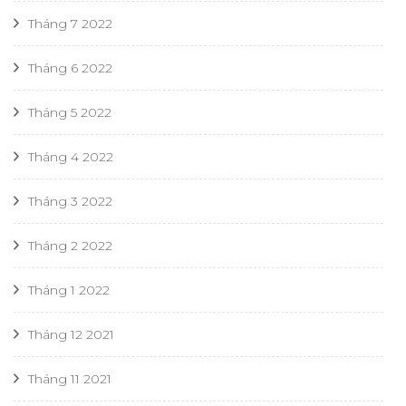
Tháng 7 2022
Tháng 6 2022
Tháng 5 2022
Tháng 4 2022
Tháng 3 2022
Tháng 2 2022
Tháng 1 2022
Tháng 12 2021
Tháng 11 2021