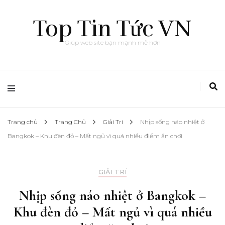
Top Tin Tức VN
Giúp web site bạn mạnh mẽ hơn
Trang chủ
Trang Chủ
Giải Trí
Nhịp sống náo nhiệt ở
Bangkok – Khu đèn đỏ – Mất ngủ vì quá nhiều điểm ăn chơi
GIẢI TRÍ
Nhịp sống náo nhiệt ở Bangkok –
Khu đèn đỏ – Mất ngủ vì quá nhiều