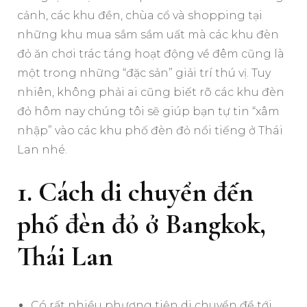
cảnh, các khu đền, chùa cổ và shopping tại
những khu mua sắm sầm uất mà các khu đèn
đỏ ăn chơi trác táng hoạt động về đêm cũng là
một trong những “đặc sản” giải trí thú vị. Tuy
nhiên, không phải ai cũng biết rõ các khu đèn
đỏ hôm nay chúng tôi sẽ giúp bạn tự tin “xâm
nhập” vào các khu phố đèn đỏ nổi tiếng ở Thái
Lan nhé.
1. Cách di chuyển đến
phố đèn đỏ ở Bangkok,
Thái Lan
Có rất nhiều phương tiện di chuyển để tới