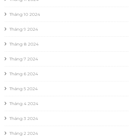
Tháng 10 2024
Tháng 9 2024
Tháng 8 2024
Tháng 7 2024
Tháng 6 2024
Tháng 5 2024
Tháng 4 2024
Tháng 3 2024
Tháng 2 2024