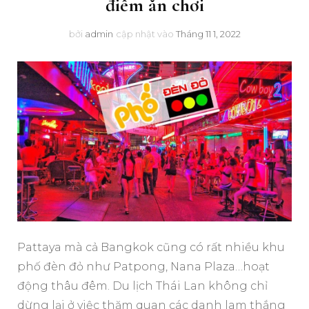
điểm ăn chơi
bởi
admin
cập nhật vào
Tháng 11 1, 2022
Pattaya mà cả Bangkok cũng có rất nhiều khu
phố đèn đỏ như Patpong, Nana Plaza…hoạt
động thâu đêm. Du lịch Thái Lan không chỉ
dừng lại ở việc thăm quan các danh lam thắng