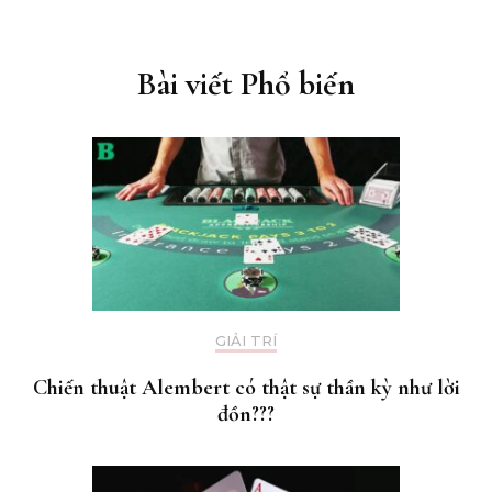
Bài viết Phổ biến
GIẢI TRÍ
Chiến thuật Alembert có thật sự thần kỳ như lời
đồn???