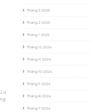
Tháng 3 2025
Tháng 2 2025
Tháng 1 2025
Tháng 12 2024
Tháng 11 2024
Tháng 10 2024
Tháng 9 2024
 vị
Tháng 8 2024
ang
Tháng 7 2024