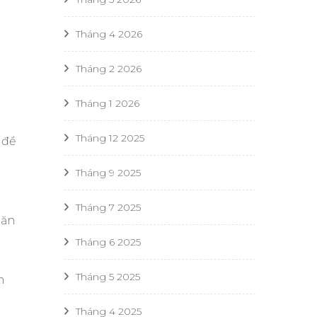
Tháng 4 2026
Tháng 2 2026
Tháng 1 2026
Tháng 12 2025
 đề
Tháng 9 2025
Tháng 7 2025
 ăn
Tháng 6 2025
Tháng 5 2025
m
Tháng 4 2025