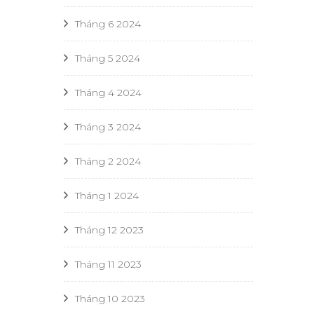
Tháng 6 2024
Tháng 5 2024
Tháng 4 2024
Tháng 3 2024
Tháng 2 2024
Tháng 1 2024
Tháng 12 2023
Tháng 11 2023
Tháng 10 2023