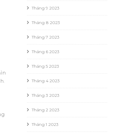
Tháng 9 2023
Tháng 8 2023
Tháng 7 2023
Tháng 6 2023
Tháng 5 2023
hìn
Tháng 4 2023
h.
Tháng 3 2023
Tháng 2 2023
ng
Tháng 1 2023