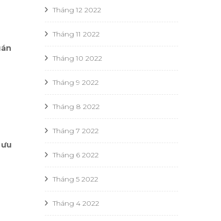
Tháng 12 2022
Tháng 11 2022
uán
Tháng 10 2022
Tháng 9 2022
Tháng 8 2022
Tháng 7 2022
 ưu
Tháng 6 2022
Tháng 5 2022
Tháng 4 2022