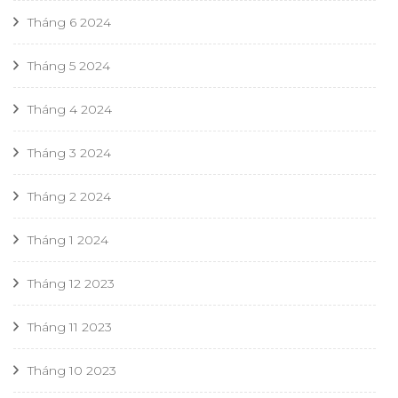
Tháng 6 2024
Tháng 5 2024
Tháng 4 2024
Tháng 3 2024
Tháng 2 2024
Tháng 1 2024
Tháng 12 2023
Tháng 11 2023
Tháng 10 2023