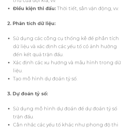
thủ của đội kia, v.v.
Điều kiện thi đấu:
Thời tiết, sân vận động, v.v.
2. Phân tích dữ liệu:
Sử dụng các công cụ thống kê để phân tích
dữ liệu và xác định các yếu tố có ảnh hưởng
đến kết quả trận đấu.
Xác định các xu hướng và mẫu hình trong dữ
liệu.
Tạo mô hình dự đoán tỷ số.
3. Dự đoán tỷ số:
Sử dụng mô hình dự đoán để dự đoán tỷ số
trận đấu.
Cân nhắc các yếu tố khác như phong độ thi