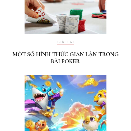
GIẢI TRÍ
MỘT SỐ HÌNH THỨC GIAN LẬN TRONG
BÀI POKER