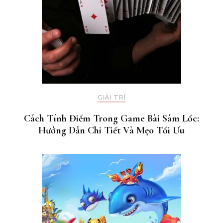
GIẢI TRÍ
Cách Tính Điểm Trong Game Bài Sâm Lốc:
Hướng Dẫn Chi Tiết Và Mẹo Tối Ưu