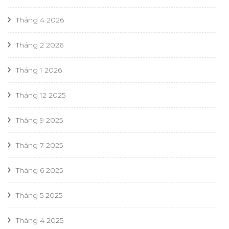
Tháng 4 2026
Tháng 2 2026
Tháng 1 2026
Tháng 12 2025
Tháng 9 2025
Tháng 7 2025
Tháng 6 2025
Tháng 5 2025
Tháng 4 2025