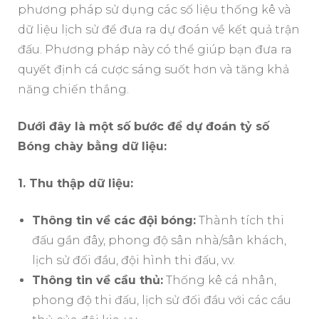
phương pháp sử dụng các số liệu thống kê và
dữ liệu lịch sử để đưa ra dự đoán về kết quả trận
đấu. Phương pháp này có thể giúp bạn đưa ra
quyết định cá cược sáng suốt hơn và tăng khả
năng chiến thắng.
Dưới đây là một số bước để dự đoán tỷ số
Bóng chày bằng dữ liệu:
1. Thu thập dữ liệu:
Thông tin về các đội bóng:
Thành tích thi
đấu gần đây, phong độ sân nhà/sân khách,
lịch sử đối đầu, đội hình thi đấu, v.v.
Thông tin về cầu thủ:
Thống kê cá nhân,
phong độ thi đấu, lịch sử đối đầu với các cầu