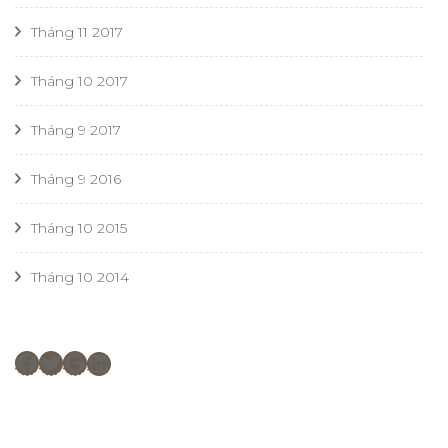
Tháng 11 2017
Tháng 10 2017
Tháng 9 2017
Tháng 9 2016
Tháng 10 2015
Tháng 10 2014
Facebook
Twitter
Google
LinkedIn