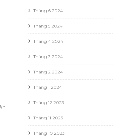
Tháng 6 2024
Tháng 5 2024
Tháng 4 2024
Tháng 3 2024
Tháng 2 2024
Tháng 1 2024
Tháng 12 2023
nên
Tháng 11 2023
Tháng 10 2023