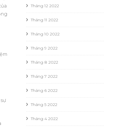
Tháng 12 2022
của
ộng
Tháng 11 2022
Tháng 10 2022
Tháng 9 2022
iệm
Tháng 8 2022
Tháng 7 2022
Tháng 6 2022
 sự
Tháng 5 2022
Tháng 4 2022
a