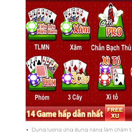
Dung lượng ứng dụng nặng làm chậm thiế