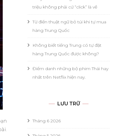
triệu không phải cứ “click” là về
Từ điển thuật ngữ bỏ túi khi tự mua
hàng Trung Quốc
Không biết tiếng Trung có tự đặt
hàng Trung Quốc được không?
Điểm danh những bộ phim Thái hay
nhất trên Netflix hiện nay.
LƯU TRỮ
bạn
Tháng 6 2026
ài.
Tháng 5 2026