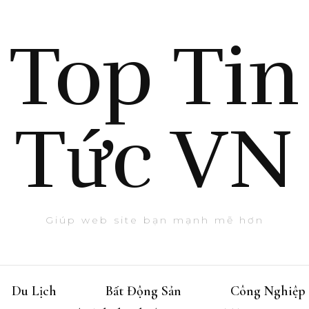
Top Tin
Tức VN
Giúp web site bạn mạnh mẽ hơn
Du Lịch
Bất Động Sản
Công Nghiệp