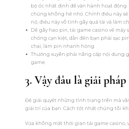
bộ óc nhất định để vận hành hoạt động.
chúng không hề nhỏ. Chính điều này sẽ 
nó, điều này vô tình gây quá tải và làm ch
Dễ gây hao pin, tải game casino về má
chóng cạn kiệt, dẫn đến bạn phải sạc pin l
chai, làm pin nhanh hỏng.
Thường xuyên phải nâng cấp nội dung gây
game.
3. Vậy đâu là giải phá
Để giải quyết những tình trạng trên mà 
giải trí của bạn. Cách tốt nhất chúng tôi k
Vừa không mất thời gian tải game casino,