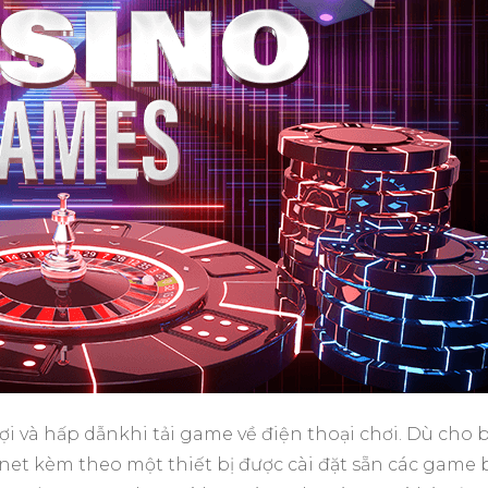
ợi và hấp dẫnkhi tải game về điện thoại chơi. Dù cho 
rnet kèm theo một thiết bị được cài đặt sẵn các game b