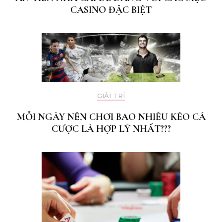
CASINO ĐẶC BIỆT
GIẢI TRÍ
MỖI NGÀY NÊN CHƠI BAO NHIÊU KÈO CÁ
CƯỢC LÀ HỢP LÝ NHẤT???