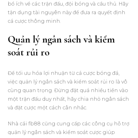
bổ ích về các trận đấu, đội bóng và cầu thủ. Hãy
tận dụng tài nguyên này để đưa ra quyết định
cá cược thông minh.
Quản lý ngân sách và kiểm
soát rủi ro
Để tối ưu hóa lợi nhuận từ cá cược bóng đá,
việc quản lý ngân sách và kiểm soát rủi ro là vô
cùng quan trọng. Đừng đặt quá nhiều tiền vào
một trận đấu duy nhất, hãy chia nhỏ ngân sách
và đặt cược một cách cân nhắc.
Nhà cái fb88 cũng cung cấp các công cụ hỗ trợ
quản lý ngân sách và kiểm soát cược giúp