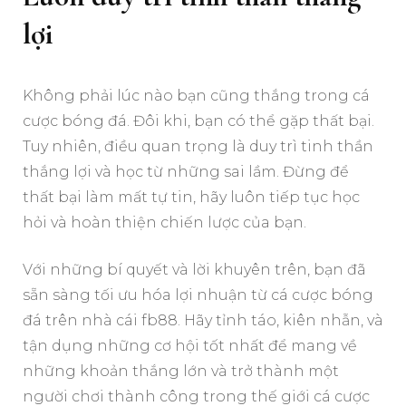
lợi
Không phải lúc nào bạn cũng thắng trong cá
cược bóng đá. Đôi khi, bạn có thể gặp thất bại.
Tuy nhiên, điều quan trọng là duy trì tinh thần
thắng lợi và học từ những sai lầm. Đừng để
thất bại làm mất tự tin, hãy luôn tiếp tục học
hỏi và hoàn thiện chiến lược của bạn.
Với những bí quyết và lời khuyên trên, bạn đã
sẵn sàng tối ưu hóa lợi nhuận từ cá cược bóng
đá trên nhà cái fb88. Hãy tỉnh táo, kiên nhẫn, và
tận dụng những cơ hội tốt nhất để mang về
những khoản thắng lớn và trở thành một
người chơi thành công trong thế giới cá cược