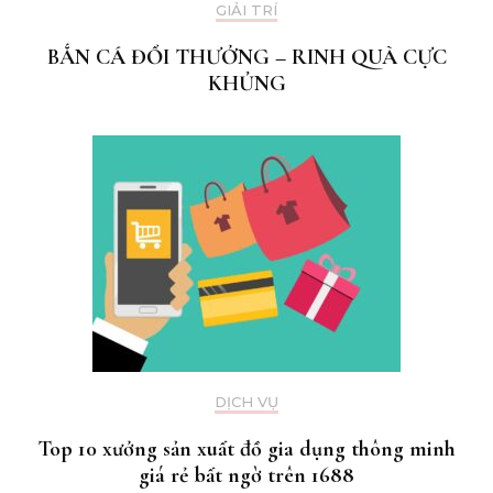
GIẢI TRÍ
BẮN CÁ ĐỔI THƯỞNG – RINH QUÀ CỰC
KHỦNG
DỊCH VỤ
Top 10 xưởng sản xuất đồ gia dụng thông minh
giá rẻ bất ngờ trên 1688