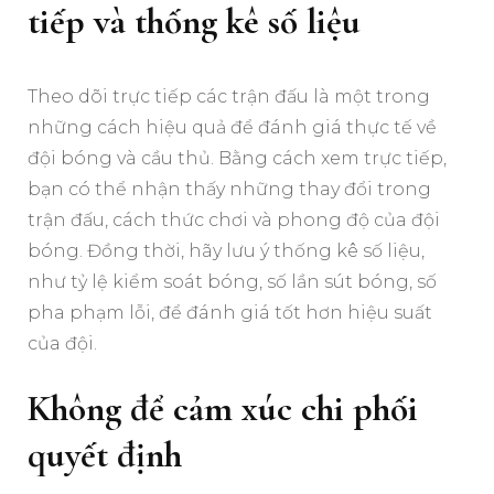
tiếp và thống kê số liệu
Theo dõi trực tiếp các trận đấu là một trong
những cách hiệu quả để đánh giá thực tế về
đội bóng và cầu thủ. Bằng cách xem trực tiếp,
bạn có thể nhận thấy những thay đổi trong
trận đấu, cách thức chơi và phong độ của đội
bóng. Đồng thời, hãy lưu ý thống kê số liệu,
như tỷ lệ kiểm soát bóng, số lần sút bóng, số
pha phạm lỗi, để đánh giá tốt hơn hiệu suất
của đội.
Không để cảm xúc chi phối
quyết định