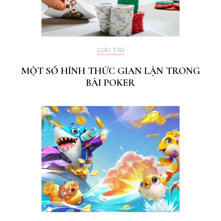
GIẢI TRÍ
MỘT SỐ HÌNH THỨC GIAN LẬN TRONG
BÀI POKER