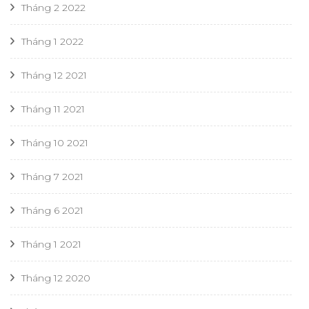
Tháng 2 2022
Tháng 1 2022
Tháng 12 2021
Tháng 11 2021
Tháng 10 2021
Tháng 7 2021
Tháng 6 2021
Tháng 1 2021
Tháng 12 2020