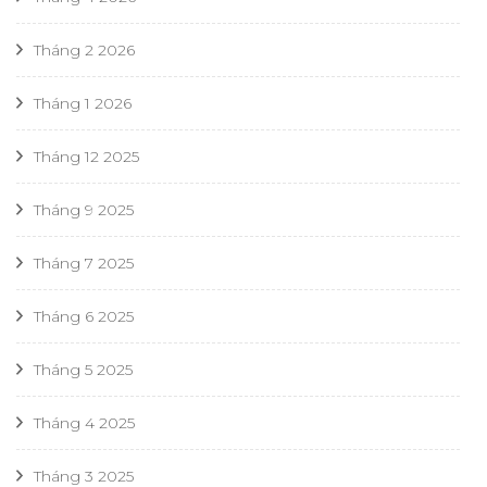
Tháng 2 2026
Tháng 1 2026
Tháng 12 2025
Tháng 9 2025
Tháng 7 2025
Tháng 6 2025
Tháng 5 2025
Tháng 4 2025
Tháng 3 2025