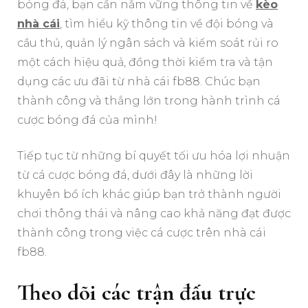
bóng đá, bạn cần nắm vững thông tin về
kèo
nhà cái
, tìm hiểu kỹ thông tin về đội bóng và
cầu thủ, quản lý ngân sách và kiểm soát rủi ro
một cách hiệu quả, đồng thời kiểm tra và tận
dụng các ưu đãi từ nhà cái fb88. Chúc bạn
thành công và thắng lớn trong hành trình cá
cược bóng đá của mình!
Tiếp tục từ những bí quyết tối ưu hóa lợi nhuận
từ cá cược bóng đá, dưới đây là những lời
khuyên bổ ích khác giúp bạn trở thành người
chơi thông thái và nâng cao khả năng đạt được
thành công trong việc cá cược trên nhà cái
fb88.
Theo dõi các trận đấu trực