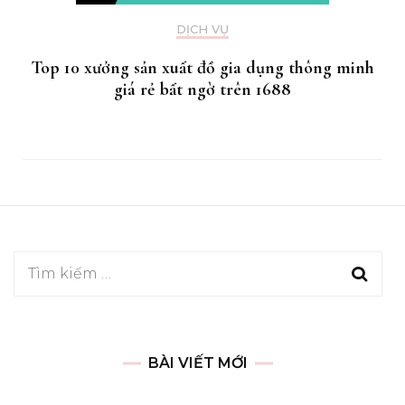
DỊCH VỤ
Top 10 xưởng sản xuất đồ gia dụng thông minh
giá rẻ bất ngờ trên 1688
Tìm
kiếm
cho:
BÀI VIẾT MỚI