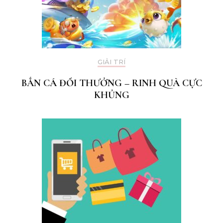
GIẢI TRÍ
BẮN CÁ ĐỔI THƯỞNG – RINH QUÀ CỰC
KHỦNG