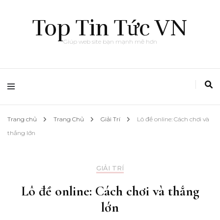
Top Tin Tức VN
Giúp web site bạn mạnh mẽ hơn
Trang chủ
Trang Chủ
Giải Trí
Lô đề online: Cách chơi và
thắng lớn
GIẢI TRÍ
Lô đề online: Cách chơi và thắng
lớn