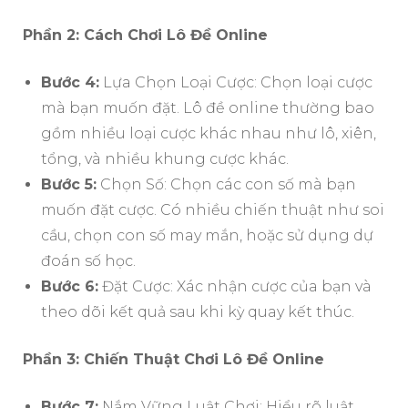
Phần 2: Cách Chơi Lô Đề Online
Bước 4:
Lựa Chọn Loại Cược: Chọn loại cược
mà bạn muốn đặt. Lô đề online thường bao
gồm nhiều loại cược khác nhau như lô, xiên,
tổng, và nhiều khung cược khác.
Bước 5:
Chọn Số: Chọn các con số mà bạn
muốn đặt cược. Có nhiều chiến thuật như soi
cầu, chọn con số may mắn, hoặc sử dụng dự
đoán số học.
Bước 6:
Đặt Cược: Xác nhận cược của bạn và
theo dõi kết quả sau khi kỳ quay kết thúc.
Phần 3: Chiến Thuật Chơi Lô Đề Online
Bước 7:
Nắm Vững Luật Chơi: Hiểu rõ luật