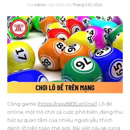
bởi
admin
cập nhật vào
Tháng 5 10, 2024
Cổng game (
https://new8835.online/
) Lô đề
online, một trò chơi cá cược phổ biến, đang thu
hút sự quan tâm của nhiều người yêu thích
đánh lô trên toàn thế giới. Bài viết này sẽ cung