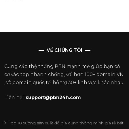
VỀ CHÚNG TÔI
Cung cấp thệ thống PBN mạnh mẽ giúp bạn có
cơ vào top nhanh chống, với hơn 100+ domain VN
, và domain quốc tế, hỗ trợ 30+ lĩnh vực khác nhau.
Liên hệ :
support@pbn24h.com
Top 10 xưởng sản xuất đồ gia dụng thông minh giá rẻ bất