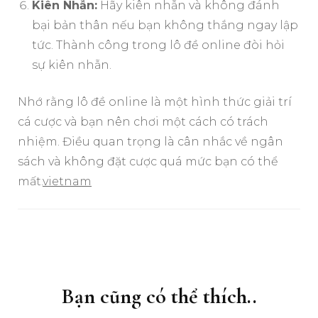
Kiên Nhẫn:
Hãy kiên nhẫn và không đánh
bại bản thân nếu bạn không thắng ngay lập
tức. Thành công trong lô đề online đòi hỏi
sự kiên nhẫn.
Nhớ rằng lô đề online là một hình thức giải trí
cá cược và bạn nên chơi một cách có trách
nhiệm. Điều quan trọng là cân nhắc về ngân
sách và không đặt cược quá mức bạn có thể
mất.
vietnam
Điều
hướng
bài
Bạn cũng có thể thích..
viết