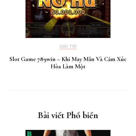
GIẢI TRÍ
Slot Game 789win – Khi May Mắn Và Cảm Xúc
Hòa Làm Một
Bài viết Phổ biến