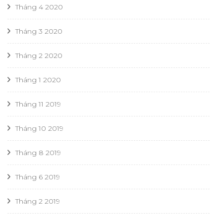
Tháng 4 2020
Tháng 3 2020
Tháng 2 2020
Tháng 1 2020
Tháng 11 2019
Tháng 10 2019
Tháng 8 2019
Tháng 6 2019
Tháng 2 2019