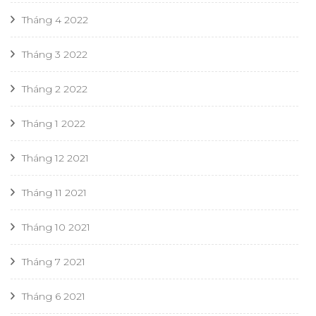
Tháng 4 2022
Tháng 3 2022
Tháng 2 2022
Tháng 1 2022
Tháng 12 2021
Tháng 11 2021
Tháng 10 2021
Tháng 7 2021
Tháng 6 2021