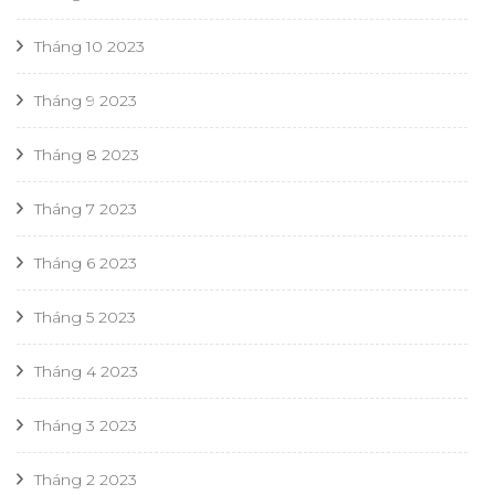
Tháng 10 2023
Tháng 9 2023
Tháng 8 2023
Tháng 7 2023
Tháng 6 2023
Tháng 5 2023
Tháng 4 2023
Tháng 3 2023
Tháng 2 2023