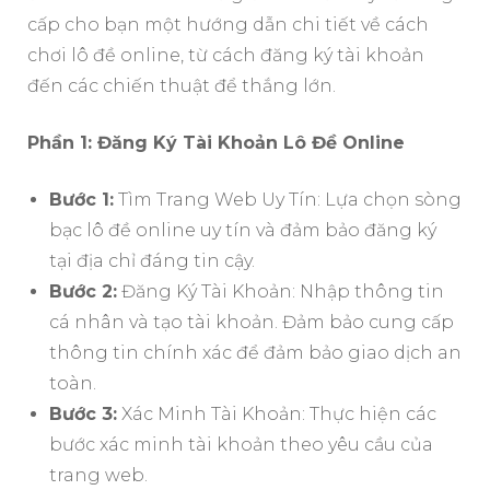
cấp cho bạn một hướng dẫn chi tiết về cách
chơi lô đề online, từ cách đăng ký tài khoản
đến các chiến thuật để thắng lớn.
Phần 1: Đăng Ký Tài Khoản Lô Đề Online
Bước 1:
Tìm Trang Web Uy Tín: Lựa chọn sòng
bạc lô đề online uy tín và đảm bảo đăng ký
tại địa chỉ đáng tin cậy.
Bước 2:
Đăng Ký Tài Khoản: Nhập thông tin
cá nhân và tạo tài khoản. Đảm bảo cung cấp
thông tin chính xác để đảm bảo giao dịch an
toàn.
Bước 3:
Xác Minh Tài Khoản: Thực hiện các
bước xác minh tài khoản theo yêu cầu của
trang web.