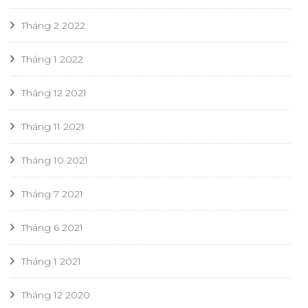
Tháng 2 2022
Tháng 1 2022
Tháng 12 2021
Tháng 11 2021
Tháng 10 2021
Tháng 7 2021
Tháng 6 2021
Tháng 1 2021
Tháng 12 2020