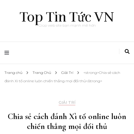
Top Tin Tức VN
Giúp web site bạn mạnh mẽ hơn
Trang chủ
Trang Chủ
Giải Trí
<strong>Chia sẻ cách
đánh Xì tố online luôn chiến thắng mọi đối thủ</strong>
GIẢI TRÍ
Chia sẻ cách đánh Xì tố online luôn
chiến thắng mọi đối thủ