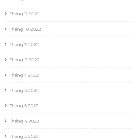
Tháng 11 2022
Tháng 10 2022
Tháng 9 2022
Tháng 8 2022
Tháng 7 2022
Tháng 6 2022
Tháng 5 2022
Tháng 4 2022
Tháng 3 2022