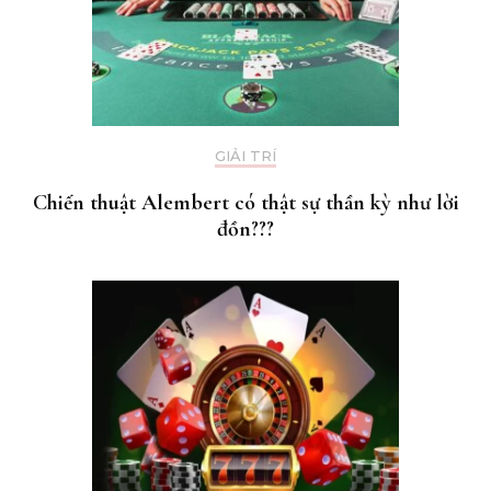
GIẢI TRÍ
Chiến thuật Alembert có thật sự thần kỳ như lời
đồn???