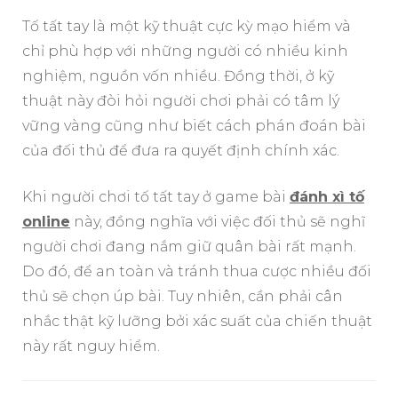
Tố tất tay là một kỹ thuật cực kỳ mạo hiểm và
chỉ phù hợp với những người có nhiều kinh
nghiệm, nguồn vốn nhiều. Đồng thời, ở kỹ
thuật này đòi hỏi người chơi phải có tâm lý
vững vàng cũng như biết cách phán đoán bài
của đối thủ để đưa ra quyết định chính xác.
Khi người chơi tố tất tay ở game bài
đánh xì tố
online
này, đồng nghĩa với việc đối thủ sẽ nghĩ
người chơi đang nắm giữ quân bài rất mạnh.
Do đó, để an toàn và tránh thua cược nhiều đối
thủ sẽ chọn úp bài. Tuy nhiên, cần phải cân
nhắc thật kỹ lưỡng bởi xác suất của chiến thuật
này rất nguy hiểm.