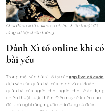
Chơi đánh xì tố online có nhiều chiến thuật để
tăng cơ hội chiến thắng
Đánh Xì tố online khi có
bài yếu
Trong một ván bài xì tố tại các
app live cá cược
,
dựa vào các quân bài của mình và dự đoán
quân bài của người chơi, người chơi sẽ áp dụng
chiến thuật cược thêm. Điều này sẽ khiến cho
đối thủ nghĩ rằng người chơi đang có được