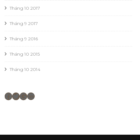
Tháng 10 2017
Tháng 9 2017
Tháng 9 2016
Tháng 10 2015
Tháng 10 2014
Facebook
Twitter
Google
LinkedIn