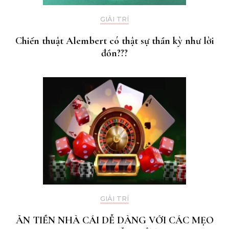
GIẢI TRÍ
Chiến thuật Alembert có thật sự thần kỳ như lời
đồn???
GIẢI TRÍ
ĂN TIỀN NHÀ CÁI DỄ DÀNG VỚI CÁC MẸO