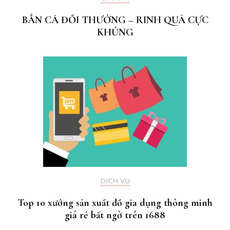
BẮN CÁ ĐỔI THƯỞNG – RINH QUÀ CỰC
KHỦNG
DỊCH VỤ
Top 10 xưởng sản xuất đồ gia dụng thông minh
giá rẻ bất ngờ trên 1688