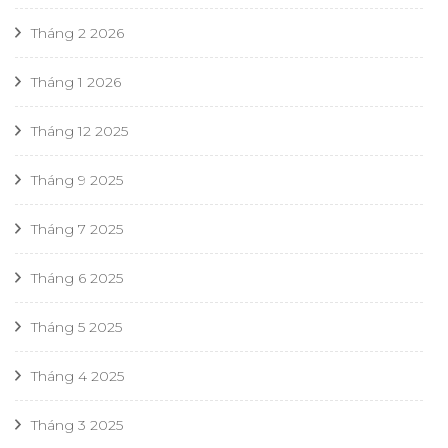
Tháng 2 2026
Tháng 1 2026
Tháng 12 2025
Tháng 9 2025
Tháng 7 2025
Tháng 6 2025
Tháng 5 2025
Tháng 4 2025
Tháng 3 2025