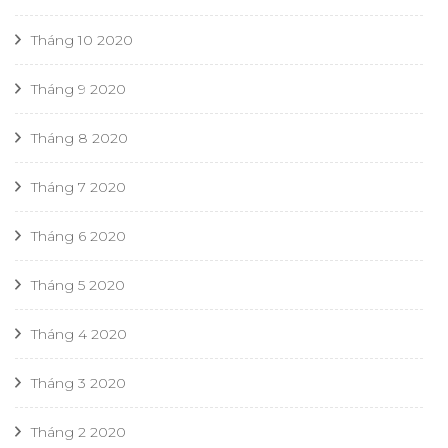
Tháng 10 2020
Tháng 9 2020
Tháng 8 2020
Tháng 7 2020
Tháng 6 2020
Tháng 5 2020
Tháng 4 2020
Tháng 3 2020
Tháng 2 2020