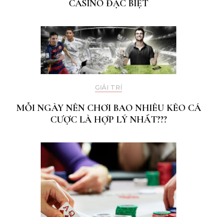
CASINO ĐẶC BIỆT
GIẢI TRÍ
MỖI NGÀY NÊN CHƠI BAO NHIÊU KÈO CÁ
CƯỢC LÀ HỢP LÝ NHẤT???