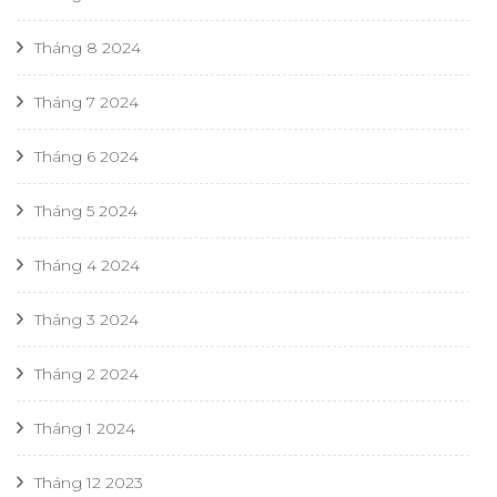
Tháng 8 2024
Tháng 7 2024
Tháng 6 2024
Tháng 5 2024
Tháng 4 2024
Tháng 3 2024
Tháng 2 2024
Tháng 1 2024
Tháng 12 2023