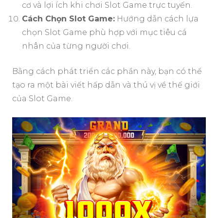
cơ và lợi ích khi chơi Slot Game trực tuyến.
Cách Chọn Slot Game:
Hướng dẫn cách lựa
chọn Slot Game phù hợp với mục tiêu cá
nhân của từng người chơi.
Bằng cách phát triển các phần này, bạn có thể
tạo ra một bài viết hấp dẫn và thú vị về thế giới
của Slot Game.