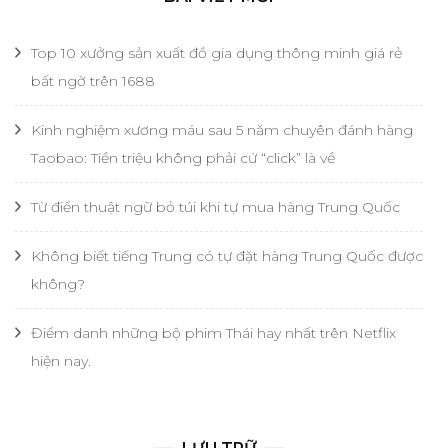
Top 10 xưởng sản xuất đồ gia dụng thông minh giá rẻ
bất ngờ trên 1688
Kinh nghiệm xương máu sau 5 năm chuyên đánh hàng
Taobao: Tiền triệu không phải cứ “click” là về
Từ điển thuật ngữ bỏ túi khi tự mua hàng Trung Quốc
Không biết tiếng Trung có tự đặt hàng Trung Quốc được
không?
Điểm danh những bộ phim Thái hay nhất trên Netflix
hiện nay.