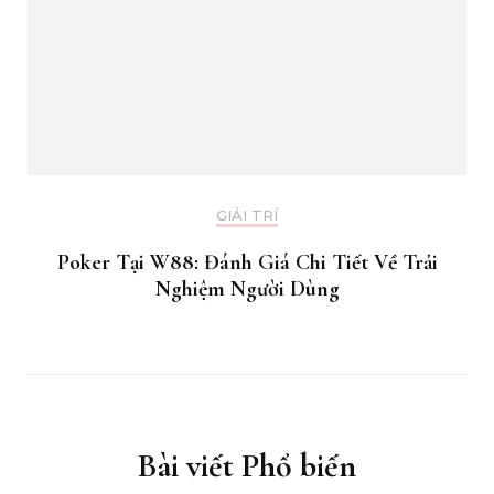
GIẢI TRÍ
Poker Tại W88: Đánh Giá Chi Tiết Về Trải
Nghiệm Người Dùng
Bài viết Phổ biến