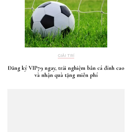
GIẢI TRÍ
Đăng ký VIP79 ngay, trải nghiệm bắn cá đỉnh cao
và nhận quà tặng miễn phí