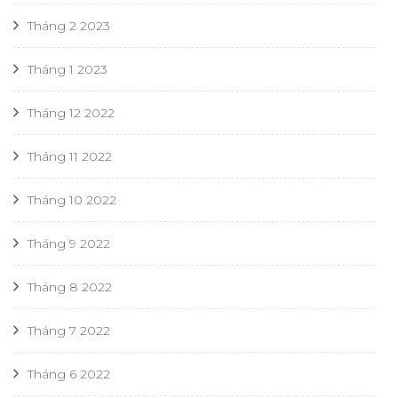
Tháng 2 2023
Tháng 1 2023
Tháng 12 2022
Tháng 11 2022
Tháng 10 2022
Tháng 9 2022
Tháng 8 2022
Tháng 7 2022
Tháng 6 2022