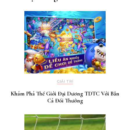
viết
GIẢI TRÍ
Khám Phá Thế Giới Đại Dương TDTC Với Bắn
Cá Đổi Thưởng