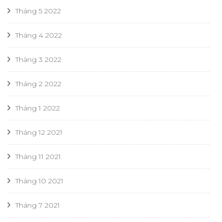
Tháng 5 2022
Tháng 4 2022
Tháng 3 2022
Tháng 2 2022
Tháng 1 2022
Tháng 12 2021
Tháng 11 2021
Tháng 10 2021
Tháng 7 2021