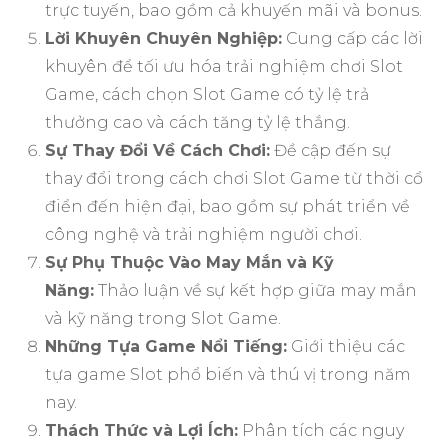
trực tuyến, bao gồm cả khuyến mãi và bonus.
Lời Khuyên Chuyên Nghiệp:
Cung cấp các lời
khuyên để tối ưu hóa trải nghiệm chơi Slot
Game, cách chọn Slot Game có tỷ lệ trả
thưởng cao và cách tăng tỷ lệ thắng.
Sự Thay Đổi Về Cách Chơi:
Đề cập đến sự
thay đổi trong cách chơi Slot Game từ thời cổ
điển đến hiện đại, bao gồm sự phát triển về
công nghệ và trải nghiệm người chơi.
Sự Phụ Thuộc Vào May Mắn và Kỹ
Năng:
Thảo luận về sự kết hợp giữa may mắn
và kỹ năng trong Slot Game.
Những Tựa Game Nổi Tiếng:
Giới thiệu các
tựa game Slot phổ biến và thú vị trong năm
nay.
Thách Thức và Lợi Ích:
Phân tích các nguy