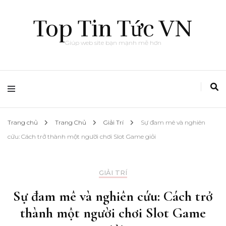
Top Tin Tức VN
Giúp web site bạn mạnh mẽ hơn
Trang chủ
Trang Chủ
Giải Trí
Sự đam mê và nghiên
cứu: Cách trở thành một người chơi Slot Game giỏi
GIẢI TRÍ
Sự đam mê và nghiên cứu: Cách trở
thành một người chơi Slot Game