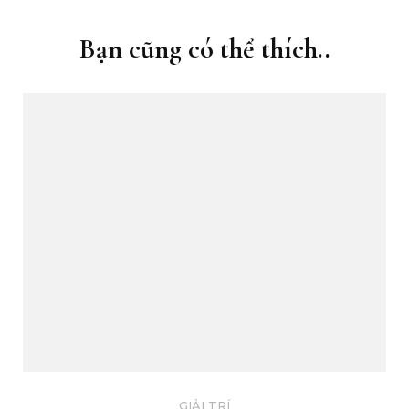
hướng
bài
Bạn cũng có thể thích..
viết
GIẢI TRÍ