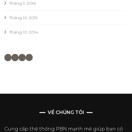
Tháng 9 2016
Tháng 10 2015
Tháng 10 2014
Facebook
Twitter
Google
LinkedIn
VỀ CHÚNG TÔI
Cung cấp thệ thống PBN mạnh mẽ giúp bạn có