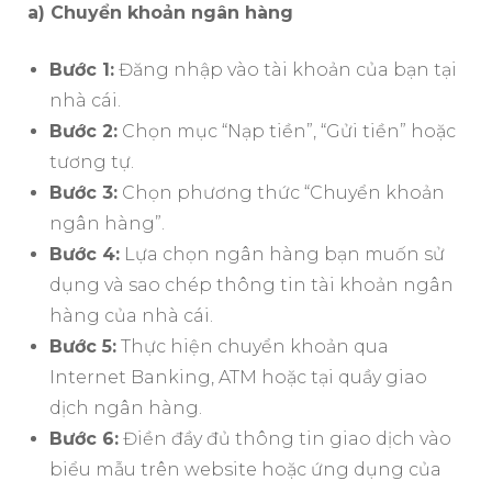
a) Chuyển khoản ngân hàng
Bước 1:
Đăng nhập vào tài khoản của bạn tại
nhà cái.
Bước 2:
Chọn mục “Nạp tiền”, “Gửi tiền” hoặc
tương tự.
Bước 3:
Chọn phương thức “Chuyển khoản
ngân hàng”.
Bước 4:
Lựa chọn ngân hàng bạn muốn sử
dụng và sao chép thông tin tài khoản ngân
hàng của nhà cái.
Bước 5:
Thực hiện chuyển khoản qua
Internet Banking, ATM hoặc tại quầy giao
dịch ngân hàng.
Bước 6:
Điền đầy đủ thông tin giao dịch vào
biểu mẫu trên website hoặc ứng dụng của