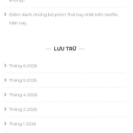
Điểm danh những bộ phim Thái hay nhất trên Netflix
hiện nay.
LƯU TRỮ
Tháng 6 2026
Tháng 5 2026
Tháng 4 2026
Tháng 2 2026
Tháng 1 2026