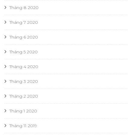
Tháng 8 2020
Tháng 7 2020
Tháng 6 2020
Tháng 5 2020
Tháng 4 2020
Tháng 3 2020
Tháng 2 2020
Tháng 1 2020
Tháng 11 2019