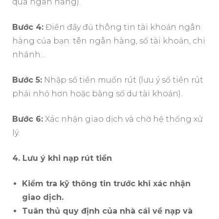
qua ngân hàng).
Bước 4:
Điền đầy đủ thông tin tài khoản ngân
hàng của bạn: tên ngân hàng, số tài khoản, chi
nhánh…
Bước 5:
Nhập số tiền muốn rút (lưu ý số tiền rút
phải nhỏ hơn hoặc bằng số dư tài khoản).
Bước 6:
Xác nhận giao dịch và chờ hệ thống xử
lý.
4. Lưu ý khi nạp rút tiền
Kiểm tra kỹ thông tin trước khi xác nhận
giao dịch.
Tuân thủ quy định của nhà cái về nạp và