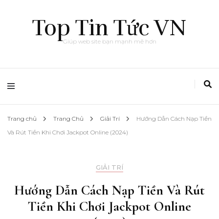
Top Tin Tức VN
Giúp web site bạn mạnh mẽ hơn
Trang chủ
Trang Chủ
Giải Trí
Hướng Dẫn Cách Nạp Tiền
Và Rút Tiền Khi Chơi Jackpot Online (2024)
GIẢI TRÍ
Hướng Dẫn Cách Nạp Tiền Và Rút
Tiền Khi Chơi Jackpot Online