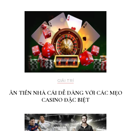
GIẢI TRÍ
ĂN TIỀN NHÀ CÁI DỄ DÀNG VỚI CÁC MẸO
CASINO ĐẶC BIỆT