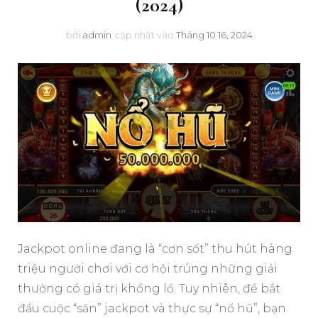
(2024)
bởi
admin
cập nhật vào
Tháng 10 16, 2024
Jackpot online đang là “cơn sốt” thu hút hàng
triệu người chơi với cơ hội trúng những giải
thưởng có giá trị khổng lồ. Tuy nhiên, để bắt
đầu cuộc “săn” jackpot và thực sự “nổ hũ”, bạn