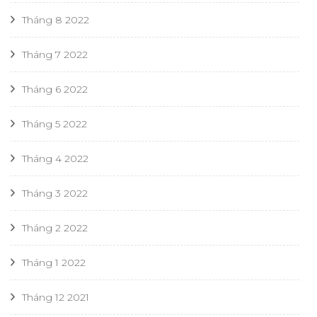
Tháng 8 2022
Tháng 7 2022
Tháng 6 2022
Tháng 5 2022
Tháng 4 2022
Tháng 3 2022
Tháng 2 2022
Tháng 1 2022
Tháng 12 2021