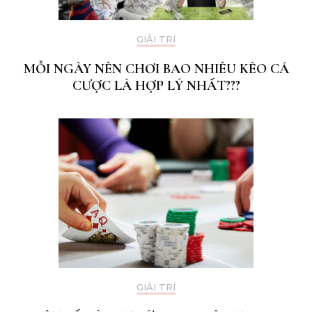
GIẢI TRÍ
MỖI NGÀY NÊN CHƠI BAO NHIÊU KÈO CÁ
CƯỢC LÀ HỢP LÝ NHẤT???
GIẢI TRÍ