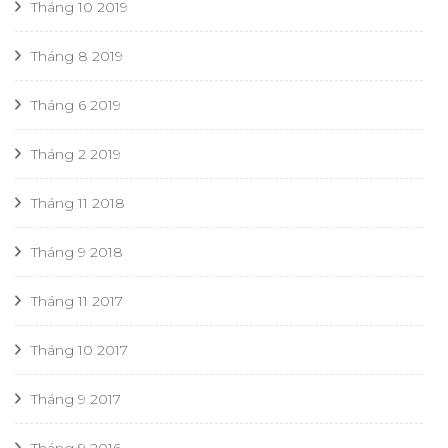
Tháng 10 2019
Tháng 8 2019
Tháng 6 2019
Tháng 2 2019
Tháng 11 2018
Tháng 9 2018
Tháng 11 2017
Tháng 10 2017
Tháng 9 2017