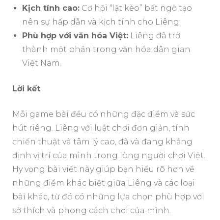
Kịch tính cao:
Cơ hội “lật kèo” bất ngờ tạo
nên sự hấp dẫn và kịch tính cho Liêng.
Phù hợp với văn hóa Việt:
Liêng đã trở
thành một phần trong văn hóa dân gian
Việt Nam.
Lời kết
Mỗi game bài đều có những đặc điểm và sức
hút riêng. Liêng với luật chơi đơn giản, tính
chiến thuật và tâm lý cao, đã và đang khẳng
định vị trí của mình trong lòng người chơi Việt.
Hy vọng bài viết này giúp bạn hiểu rõ hơn về
những điểm khác biệt giữa Liêng và các loại
bài khác, từ đó có những lựa chọn phù hợp với
sở thích và phong cách chơi của mình.