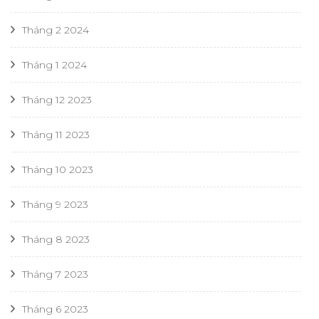
Tháng 2 2024
Tháng 1 2024
Tháng 12 2023
Tháng 11 2023
Tháng 10 2023
Tháng 9 2023
Tháng 8 2023
Tháng 7 2023
Tháng 6 2023