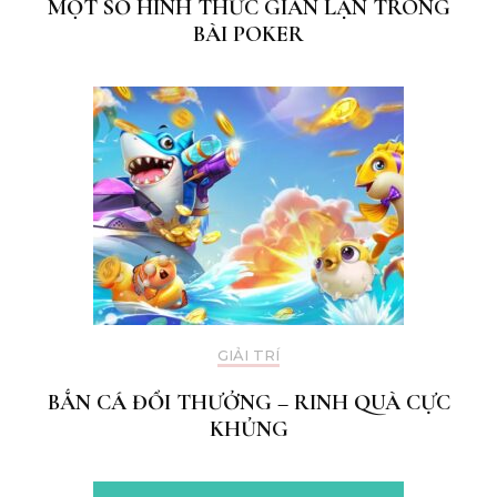
MỘT SỐ HÌNH THỨC GIAN LẬN TRONG
BÀI POKER
GIẢI TRÍ
BẮN CÁ ĐỔI THƯỞNG – RINH QUÀ CỰC
KHỦNG