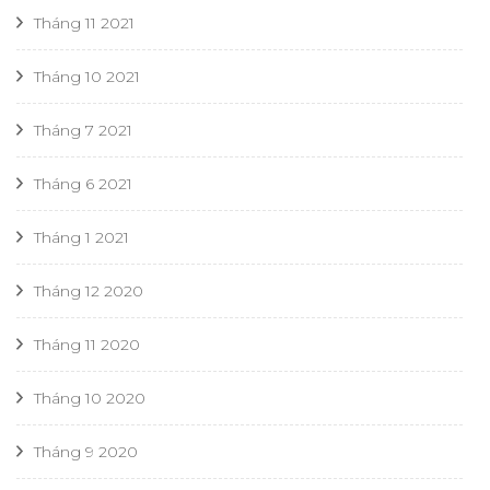
Tháng 11 2021
Tháng 10 2021
Tháng 7 2021
Tháng 6 2021
Tháng 1 2021
Tháng 12 2020
Tháng 11 2020
Tháng 10 2020
Tháng 9 2020