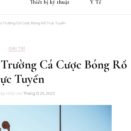
Thiết bị kỹ thuật
Y Tế
ị Trường Cá Cược Bóng Rổ Trực Tuyến
GIẢI TRÍ
 Trường Cá Cược Bóng Rổ
ực Tuyến
cập nhật vào
Tháng 12 25, 2023