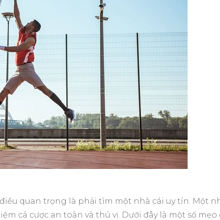
, điều quan trọng là phải tìm một nhà cái uy tín. Một n
iệm cá cược an toàn và thú vị. Dưới đây là một số mẹo