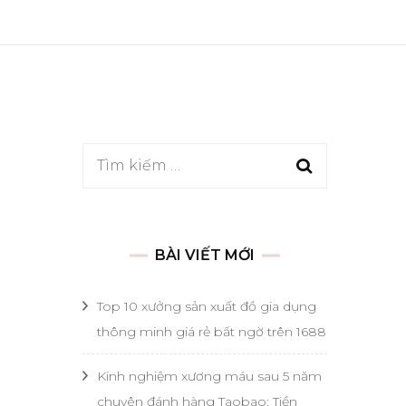
Tìm
kiếm
cho:
BÀI VIẾT MỚI
Top 10 xưởng sản xuất đồ gia dụng
thông minh giá rẻ bất ngờ trên 1688
Kinh nghiệm xương máu sau 5 năm
chuyên đánh hàng Taobao: Tiền