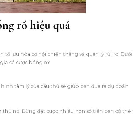
óng rổ hiệu quả
 tối ưu hóa cơ hội chiến thắng và quản lý rủi ro. Dưới
 gia cá cược bóng rổ:
nh hình tâm lý của cầu thủ sẽ giúp bạn đưa ra dự đoán
 thủ nó. Đừng đặt cược nhiều hơn số tiền bạn có thể 