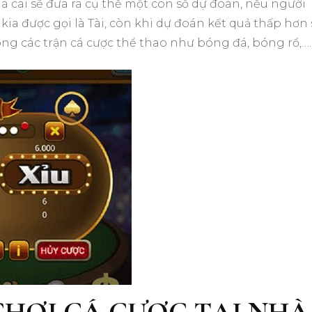
hà cái sẽ đưa ra cụ thể một con số dự đoán, nếu người
kia được gọi là Tài, còn khi dự đoán kết quả thấp hơn 
trong các trận cá cược thể thao như bóng đá, bóng rổ,….