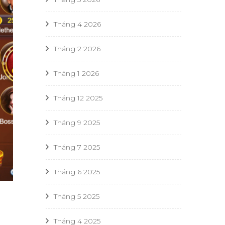
Tháng 4 2026
Tháng 2 2026
Tháng 1 2026
Tháng 12 2025
Tháng 9 2025
Tháng 7 2025
Tháng 6 2025
Tháng 5 2025
Tháng 4 2025