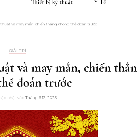
Thiết bị kỹ thuật
Y Tế
ỹ thuật và may mắn, chiến thắng không thể đoán trước
GIẢI TRÍ
uật và may mắn, chiến thắ
thể đoán trước
cập nhật vào
Tháng 6 13, 2023