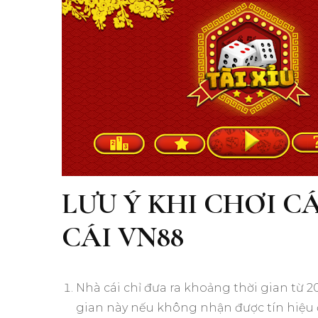
LƯU Ý KHI CHƠI C
CÁI VN88
Nhà cái chỉ đưa ra khoảng thời gian từ 20
gian này nếu không nhận được tín hiệu đ