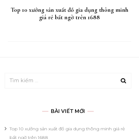
Top 10 xưởng sản xuất đồ gia dụng thông minh
giá rẻ bất ngờ trên 1688
Tìm
kiếm
cho:
BÀI VIẾT MỚI
Top 10 xưởng sản xuất đồ gia dụng thông minh giá rẻ
bất ngờ trên 1688