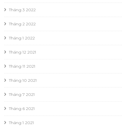
Tháng 3 2022
Tháng 2 2022
Tháng 1 2022
Tháng 12 2021
Tháng 11 2021
Tháng 10 2021
Tháng 7 2021
Tháng 6 2021
Tháng 1 2021