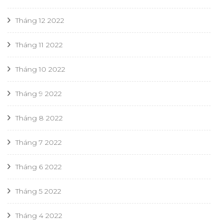
Tháng 12 2022
Tháng 11 2022
Tháng 10 2022
Tháng 9 2022
Tháng 8 2022
Tháng 7 2022
Tháng 6 2022
Tháng 5 2022
Tháng 4 2022