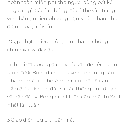
hoàn toàn miễn phí cho người dùng bất kể
truy cập gì. Các fan bóng đá có thể vào trang
web bằng nhiều phương tiện khác nhau như
điện thoại, máy tính,…
2.Cập nhật nhiều thông tin nhanh chóng,
chính xác và đầy đủ
Lịch thi đấu bóng đá hay các vấn đề liên quan
luôn được Bongdanet chuyên tâm cung cấp
nhanh nhất có thể. Anh em có thể dễ dàng
nắm được lịch thi đấu và các thông tin cơ bản
về trận đấu vì Bongdanet luôn cập nhật trước ít
nhất là 1 tuần.
3.Giao diện logic, thuận mắt