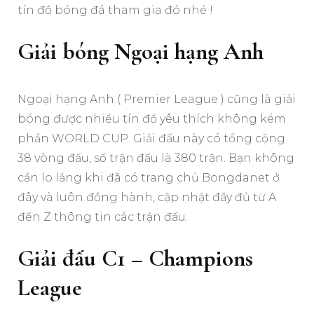
tín đồ bóng đá tham gia đó nhé !
Giải bóng Ngoại hạng Anh
Ngoại hạng Anh ( Premier League ) cũng là giải
bóng được nhiều tín đồ yêu thích không kém
phần WORLD CUP. Giải đấu này có tổng cộng
38 vòng đấu, số trận đấu là 380 trận. Bạn không
cần lo lắng khi đã có trang chủ Bongdanet ở
đây và luôn đồng hành, cập nhật đầy đủ từ A
đến Z thông tin các trận đấu.
Giải đấu C1 – Champions
League