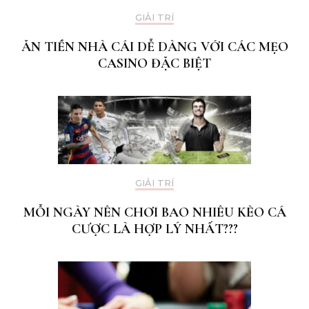
GIẢI TRÍ
ĂN TIỀN NHÀ CÁI DỄ DÀNG VỚI CÁC MẸO
CASINO ĐẶC BIỆT
GIẢI TRÍ
MỖI NGÀY NÊN CHƠI BAO NHIÊU KÈO CÁ
CƯỢC LÀ HỢP LÝ NHẤT???