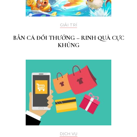
GIẢI TRÍ
BẮN CÁ ĐỔI THƯỞNG – RINH QUÀ CỰC
KHỦNG
DỊCH VỤ