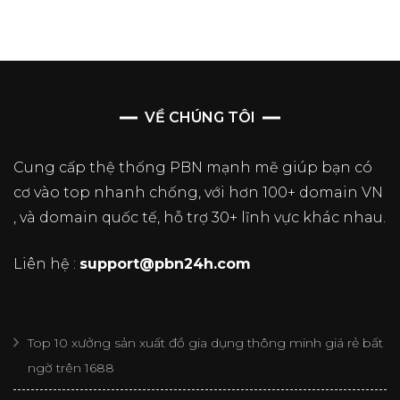
VỀ CHÚNG TÔI
Cung cấp thệ thống PBN mạnh mẽ giúp bạn có
cơ vào top nhanh chống, với hơn 100+ domain VN
, và domain quốc tế, hỗ trợ 30+ lĩnh vực khác nhau.
Liên hệ :
support@pbn24h.com
Top 10 xưởng sản xuất đồ gia dụng thông minh giá rẻ bất
ngờ trên 1688