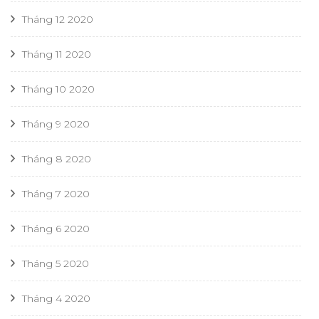
Tháng 12 2020
Tháng 11 2020
Tháng 10 2020
Tháng 9 2020
Tháng 8 2020
Tháng 7 2020
Tháng 6 2020
Tháng 5 2020
Tháng 4 2020