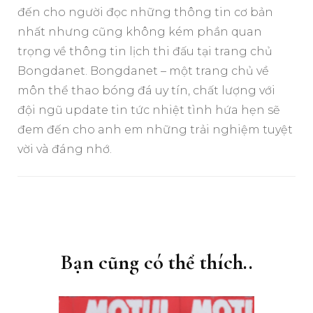
đến cho người đọc những thông tin cơ bản
nhất nhưng cũng không kém phần quan
trọng về thông tin lịch thi đấu tại trang chủ
Bongdanet. Bongdanet – một trang chủ về
môn thể thao bóng đá uy tín, chất lượng với
đội ngũ update tin tức nhiệt tình hứa hẹn sẽ
đem đến cho anh em những trải nghiệm tuyệt
vời và đáng nhớ.
Điều
hướng
bài
Bạn cũng có thể thích..
viết