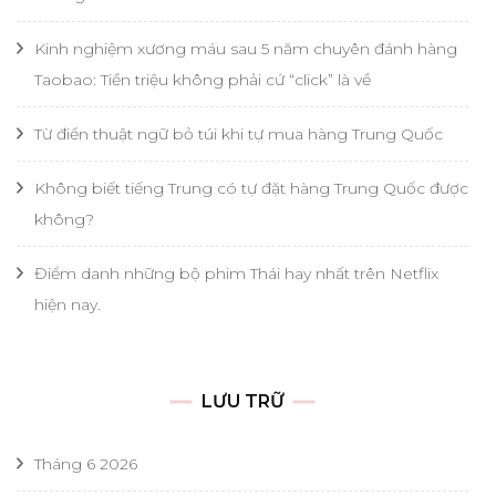
Kinh nghiệm xương máu sau 5 năm chuyên đánh hàng
Taobao: Tiền triệu không phải cứ “click” là về
Từ điển thuật ngữ bỏ túi khi tự mua hàng Trung Quốc
Không biết tiếng Trung có tự đặt hàng Trung Quốc được
không?
Điểm danh những bộ phim Thái hay nhất trên Netflix
hiện nay.
LƯU TRỮ
Tháng 6 2026