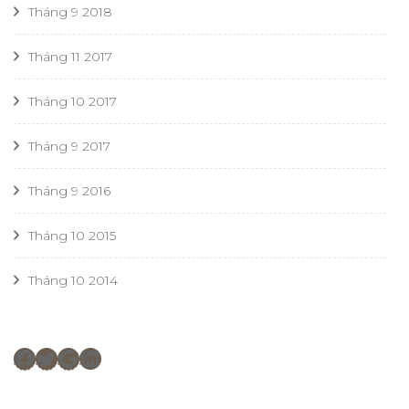
Tháng 9 2018
Tháng 11 2017
Tháng 10 2017
Tháng 9 2017
Tháng 9 2016
Tháng 10 2015
Tháng 10 2014
Facebook
Twitter
Google
LinkedIn