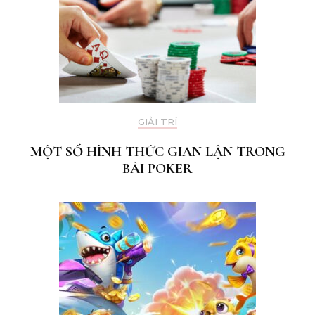
GIẢI TRÍ
MỘT SỐ HÌNH THỨC GIAN LẬN TRONG
BÀI POKER