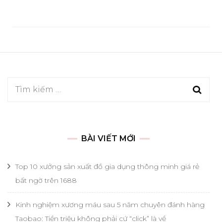
Tìm
kiếm
cho:
BÀI VIẾT MỚI
Top 10 xưởng sản xuất đồ gia dụng thông minh giá rẻ
bất ngờ trên 1688
Kinh nghiệm xương máu sau 5 năm chuyên đánh hàng
Taobao: Tiền triệu không phải cứ “click” là về