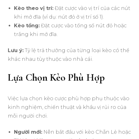
Kèo theo vị trí:
Đặt cược vào vị trí của các nút
khi mở đĩa (ví dụ: nút đỏ ở vị trí số 1).
Kèo tổng:
Đặt cược vào tổng số nút đỏ hoặc
trắng khi mở đĩa.
Lưu ý:
Tỷ lệ trả thưởng của từng loại kèo có thể
khác nhau tùy thuộc vào nhà cái.
Lựa Chọn Kèo Phù Hợp
Việc lựa chọn kèo cược phù hợp phụ thuộc vào
kinh nghiệm, chiến thuật và khẩu vị rủi ro của
mỗi người chơi.
Người mới:
Nên bắt đầu với kèo Chẵn Lẻ hoặc