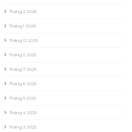
Tháng 2 2026
Tháng 1 2026
Tháng 12 2025
Tháng 9 2025
Tháng 7 2025
Tháng 6 2025
Tháng 5 2025
Tháng 4 2025
Tháng 3 2025