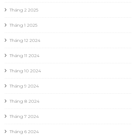
Tháng 2 2025
Tháng 1 2025
Tháng 12 2024
Tháng 11 2024
Tháng 10 2024
Tháng 9 2024
Tháng 8 2024
Tháng 7 2024
Tháng 6 2024