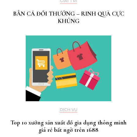
GIẢI TRÍ
BẮN CÁ ĐỔI THƯỞNG – RINH QUÀ CỰC
KHỦNG
DỊCH VỤ
Top 10 xưởng sản xuất đồ gia dụng thông minh
giá rẻ bất ngờ trên 1688