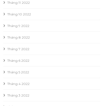
Tháng 11 2022
Tháng 10 2022
Tháng 9 2022
Tháng 8 2022
Tháng 7 2022
Tháng 6 2022
Tháng 5 2022
Tháng 4 2022
Tháng 3 2022