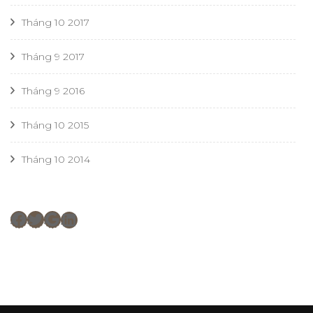
Tháng 10 2017
Tháng 9 2017
Tháng 9 2016
Tháng 10 2015
Tháng 10 2014
Facebook
Twitter
Google
LinkedIn