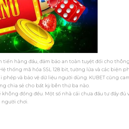
 tiến hàng đầu, đảm bảo an toàn tuyệt đối cho thôn
 Hệ thống mã hóa SSL 128 bit, tường lửa và các biện p
ái phép và bảo vệ dữ liệu người dùng. KUBET cũng ca
ng chia sẻ cho bất kỳ bên thứ ba nào.
 không đồng đều. Một số nhà cái chưa đầu tư đầy đủ 
 người chơi.