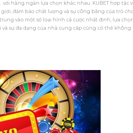
me… với hàng ngàn lựa chọn khác nhau. KUBET hợp tác v
iới, đảm bảo chất lượng và sự công bằng của trò chơ
 trung vào một số loại hình cá cược nhất định, lựa chọ
ơi và sự đa dạng của nhà cung cấp cũng có thể không