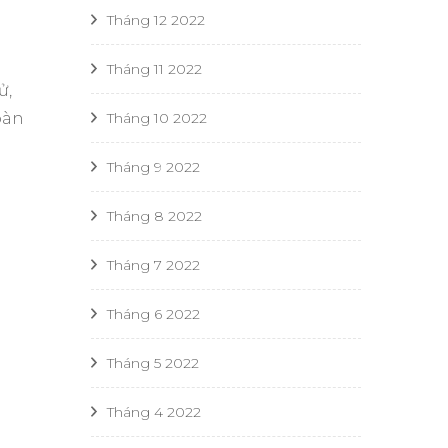
Tháng 12 2022
Tháng 11 2022
ử,
oàn
Tháng 10 2022
Tháng 9 2022
Tháng 8 2022
Tháng 7 2022
Tháng 6 2022
Tháng 5 2022
Tháng 4 2022