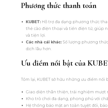
Phương thức thanh toán
KUBET:
Hỗ trợ đa dạng phương thức tha
thẻ cào điện thoại và tiền điện tử, giúp
và tiện lợi.
Các nhà cái khác:
Số lượng phương thức t
dịch lâu hơn.
Ưu điểm nổi bật của KUB
Tóm lại, KUBET sở hữu những ưu điểm nổi b
Giao diện thân thiện, trải nghiệm mượt 
Kho trò chơi đa dạng, phong phú với chấ
Hệ thống bảo mật an toàn tuyệt đối, bảo 