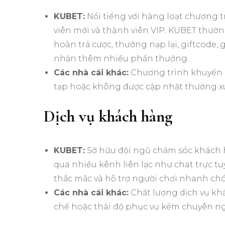
KUBET:
Nổi tiếng với hàng loạt chương 
viên mới và thành viên VIP. KUBET thườ
hoàn trả cược, thưởng nạp lại, giftcode, 
nhận thêm nhiều phần thưởng.
Các nhà cái khác:
Chương trình khuyến m
tạp hoặc không được cập nhật thường x
Dịch vụ khách hàng
KUBET:
Sở hữu đội ngũ chăm sóc khách h
qua nhiều kênh liên lạc như chat trực tu
thắc mắc và hỗ trợ người chơi nhanh chó
Các nhà cái khác:
Chất lượng dịch vụ kh
chế hoặc thái độ phục vụ kém chuyên n