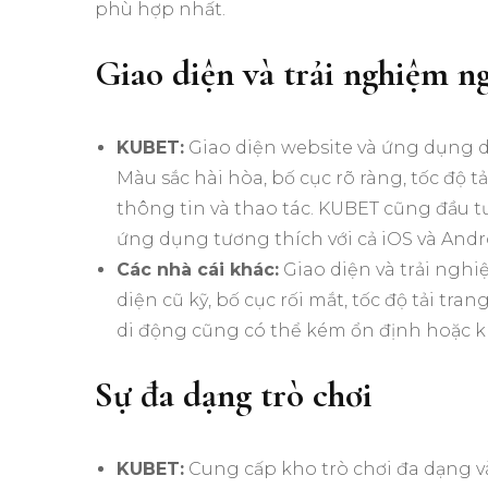
phù hợp nhất.
Giao diện và trải nghiệm n
KUBET:
Giao diện website và ứng dụng di
Màu sắc hài hòa, bố cục rõ ràng, tốc độ
thông tin và thao tác. KUBET cũng đầu t
ứng dụng tương thích với cả iOS và Andr
Các nhà cái khác:
Giao diện và trải ngh
diện cũ kỹ, bố cục rối mắt, tốc độ tải t
di động cũng có thể kém ổn định hoặc k
Sự đa dạng trò chơi
KUBET:
Cung cấp kho trò chơi đa dạng v