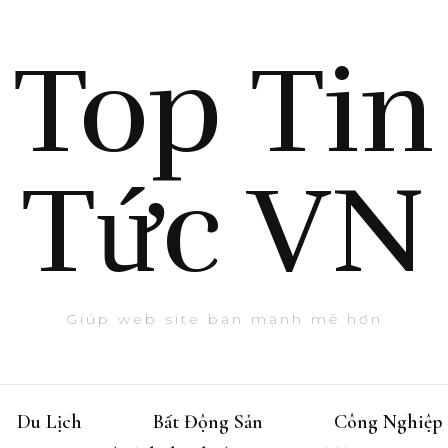
Top Tin
Tức VN
Giúp web site bạn mạnh mẽ hơn
Du Lịch
Bất Động Sản
Công Nghiệp