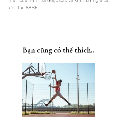
nhân của mình sẽ được bảo vệ khi tham gia cá
cược tại 188BET.
Điều
hướng
bài
Bạn cũng có thể thích..
viết