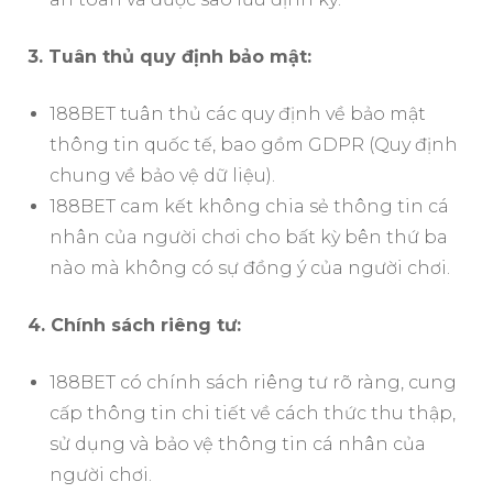
3. Tuân thủ quy định bảo mật:
188BET tuân thủ các quy định về bảo mật
thông tin quốc tế, bao gồm GDPR (Quy định
chung về bảo vệ dữ liệu).
188BET cam kết không chia sẻ thông tin cá
nhân của người chơi cho bất kỳ bên thứ ba
nào mà không có sự đồng ý của người chơi.
4. Chính sách riêng tư:
188BET có chính sách riêng tư rõ ràng, cung
cấp thông tin chi tiết về cách thức thu thập,
sử dụng và bảo vệ thông tin cá nhân của
người chơi.