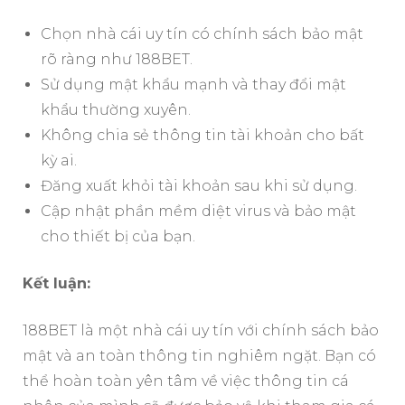
Chọn nhà cái uy tín có chính sách bảo mật
rõ ràng như 188BET.
Sử dụng mật khẩu mạnh và thay đổi mật
khẩu thường xuyên.
Không chia sẻ thông tin tài khoản cho bất
kỳ ai.
Đăng xuất khỏi tài khoản sau khi sử dụng.
Cập nhật phần mềm diệt virus và bảo mật
cho thiết bị của bạn.
Kết luận:
188BET là một nhà cái uy tín với chính sách bảo
mật và an toàn thông tin nghiêm ngặt. Bạn có
thể hoàn toàn yên tâm về việc thông tin cá