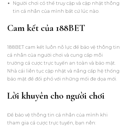
Người chơi có thể truy cập và cập nhật thông
tin cá nhân của mình bất cứ lúc nào.
Cam kết của 188BET
188BET cam kết luôn nỗ lực để bảo vệ thông tin
cá nhân của người chơi và cung cấp môi
trường cá cược trực tuyến an toàn và bảo mật.
Nhà cái liên tục cập nhật và nâng cấp hệ thống
bảo mật để đối phó với những mối đe dọa mới.
Lời khuyên cho người chơi
Để bảo vệ thông tin cá nhân của mình khi
tham gia cá cược trực tuyến, bạn nên: