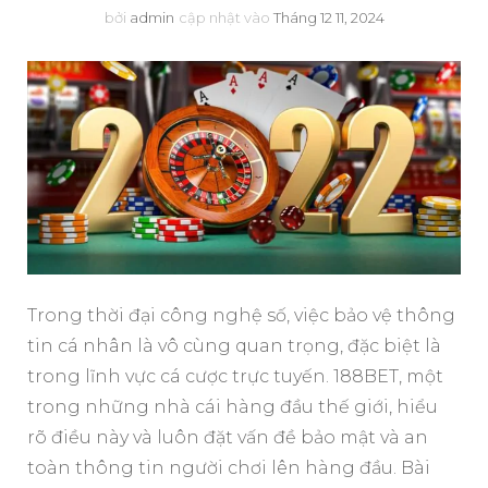
bởi
admin
cập nhật vào
Tháng 12 11, 2024
Trong thời đại công nghệ số, việc bảo vệ thông
tin cá nhân là vô cùng quan trọng, đặc biệt là
trong lĩnh vực cá cược trực tuyến. 188BET, một
trong những nhà cái hàng đầu thế giới, hiểu
rõ điều này và luôn đặt vấn đề bảo mật và an
toàn thông tin người chơi lên hàng đầu. Bài