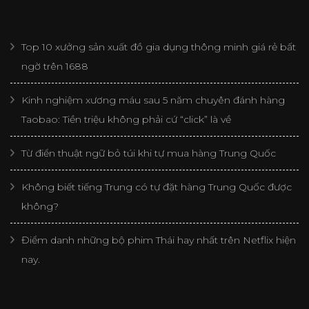
Top 10 xưởng sản xuất đồ gia dụng thông minh giá rẻ bất
ngờ trên 1688
Kinh nghiệm xương máu sau 5 năm chuyên đánh hàng
Taobao: Tiền triệu không phải cứ “click” là về
Từ điển thuật ngữ bỏ túi khi tự mua hàng Trung Quốc
Không biết tiếng Trung có tự đặt hàng Trung Quốc được
không?
Điểm danh những bộ phim Thái hay nhất trên Netflix hiện
nay.