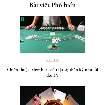
Bài viết Phổ biến
GIẢI TRÍ
Chiến thuật Alembert có thật sự thần kỳ như lời
đồn???