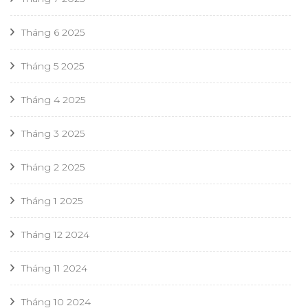
Tháng 6 2025
Tháng 5 2025
Tháng 4 2025
Tháng 3 2025
Tháng 2 2025
Tháng 1 2025
Tháng 12 2024
Tháng 11 2024
Tháng 10 2024