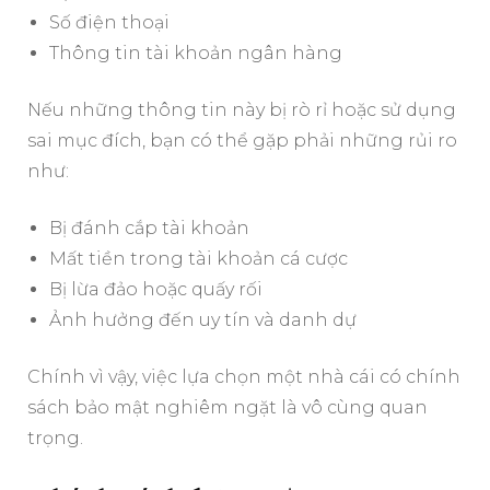
Số điện thoại
Thông tin tài khoản ngân hàng
Nếu những thông tin này bị rò rỉ hoặc sử dụng
sai mục đích, bạn có thể gặp phải những rủi ro
như:
Bị đánh cắp tài khoản
Mất tiền trong tài khoản cá cược
Bị lừa đảo hoặc quấy rối
Ảnh hưởng đến uy tín và danh dự
Chính vì vậy, việc lựa chọn một nhà cái có chính
sách bảo mật nghiêm ngặt là vô cùng quan
trọng.