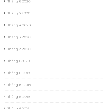
Tháng 6 2020
Tháng 5 2020
Tháng 4 2020
Tháng 3 2020
Tháng 2 2020
Tháng 1 2020
Tháng 11 2019
Tháng 10 2019
Tháng 8 2019
Tháng 6 2019