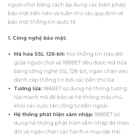
người chơi bằng cách áp dụng các biện pháp
bảo mật tiên tiến và tuân thủ các quy định về
bảo mật thông tin quốc tế.
1. Công nghệ bảo mật:
Mã hóa SSL 128-bit:
Mọi thông tin trao đổi
giữa người chơi và 188BET đều được mã hóa
bằng công nghệ SSL 128-bit, ngăn chặn việc
đánh cắp thông tin bởi các bên thứ ba.
Tường lửa:
188BET sử dụng hệ thống tường
lửa mạnh mẽ để bảo vệ hệ thống máy chủ
khỏi các cuộc tấn công từ bên ngoài.
Hệ thống phát hiện xâm nhập:
188BET sử
dụng hệ thống phát hiện xâm nhập để theo
dõi và ngăn chặn các hành vi truy cập trái