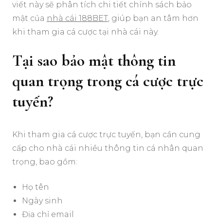
viết này sẽ phân tích chi tiết chính sách bảo
mật của
nhà cái 188BET
, giúp bạn an tâm hơn
khi tham gia cá cược tại nhà cái này.
Tại sao bảo mật thông tin
quan trọng trong cá cược trực
tuyến?
Khi tham gia cá cược trực tuyến, bạn cần cung
cấp cho nhà cái nhiều thông tin cá nhân quan
trọng, bao gồm:
Họ tên
Ngày sinh
Địa chỉ email