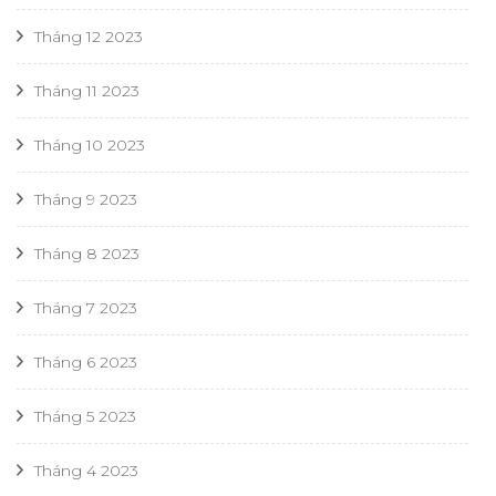
Tháng 12 2023
Tháng 11 2023
Tháng 10 2023
Tháng 9 2023
Tháng 8 2023
Tháng 7 2023
Tháng 6 2023
Tháng 5 2023
Tháng 4 2023