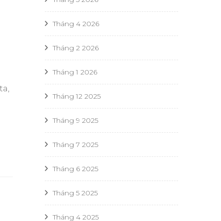
Tháng 4 2026
Tháng 2 2026
Tháng 1 2026
ta,
Tháng 12 2025
Tháng 9 2025
Tháng 7 2025
Tháng 6 2025
Tháng 5 2025
Tháng 4 2025