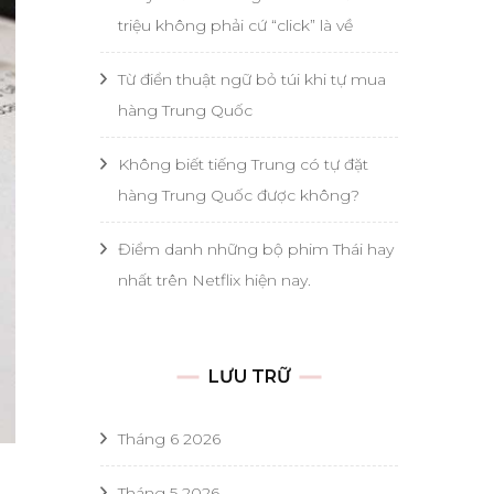
triệu không phải cứ “click” là về
Từ điển thuật ngữ bỏ túi khi tự mua
hàng Trung Quốc
Không biết tiếng Trung có tự đặt
hàng Trung Quốc được không?
Điểm danh những bộ phim Thái hay
nhất trên Netflix hiện nay.
LƯU TRỮ
Tháng 6 2026
Tháng 5 2026