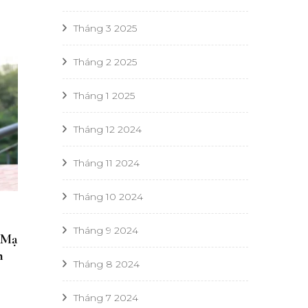
Tháng 3 2025
Tháng 2 2025
Tháng 1 2025
Tháng 12 2024
Tháng 11 2024
Tháng 10 2024
Tháng 9 2024
 Mạ
h
Tháng 8 2024
Tháng 7 2024