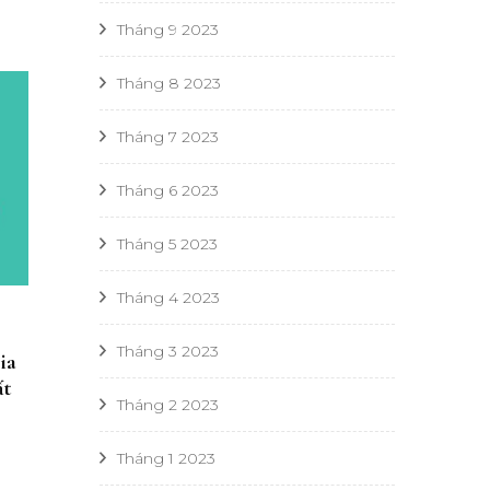
Tháng 9 2023
Tháng 8 2023
Tháng 7 2023
Tháng 6 2023
Tháng 5 2023
Tháng 4 2023
Tháng 3 2023
ia
ất
Tháng 2 2023
Tháng 1 2023