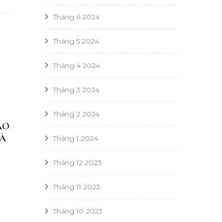
Tháng 6 2024
Tháng 5 2024
Tháng 4 2024
Tháng 3 2024
Tháng 2 2024
AO
LÀ
Tháng 1 2024
Tháng 12 2023
Tháng 11 2023
Tháng 10 2023