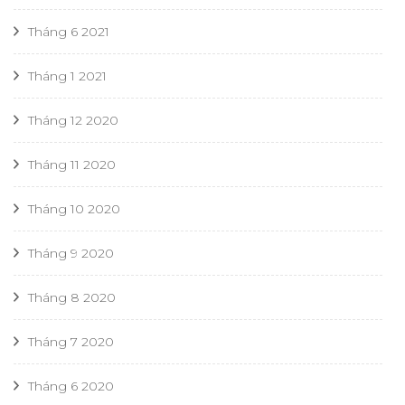
Tháng 6 2021
Tháng 1 2021
Tháng 12 2020
Tháng 11 2020
Tháng 10 2020
Tháng 9 2020
Tháng 8 2020
Tháng 7 2020
Tháng 6 2020