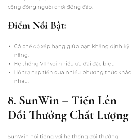
cộng đồng người chơi đông đảo.
Điểm Nổi Bật:
Có chế độ xếp hạng giúp bạn khẳng định kỹ
năng.
Hệ thống VIP với nhiều ưu đãi đặc biệt.
Hỗ trợ nạp tiền qua nhiều phương thức khác
nhau.
8.
SunWin – Tiến Lên
Đổi Thưởng Chất Lượng
SunWin nổi tiếng với hệ thống đổi thưởng