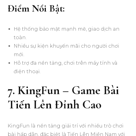
Điểm Nổi Bật:
Hệ thống bảo mật mạnh mẽ, giao dịch an
toàn.
Nhiều sự kiện khuyến mãi cho người chơi
mới.
Hỗ trợ đa nền tảng, chơi trên máy tính và
điện thoại.
7.
KingFun – Game Bài
Tiến Lên Đỉnh Cao
KingFun là nền tảng giải trí với nhiều trò chơi
bài hấp dẫn, đặc biệt là Tiến Lên Miền Nam với