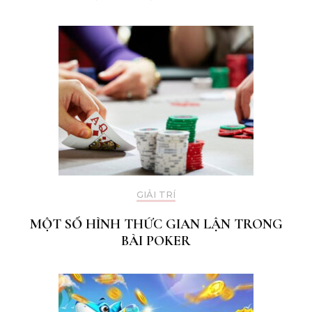
GIẢI TRÍ
MỘT SỐ HÌNH THỨC GIAN LẬN TRONG
BÀI POKER