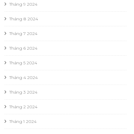
Tháng 9 2024
Tháng 8 2024
Tháng 7 2024
Tháng 6 2024
Tháng 5 2024
Tháng 4 2024
Tháng 3 2024
Tháng 2 2024
Tháng 1 2024