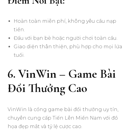
Điểm Nổi Bật:
Hoàn toàn miễn phí, không yêu cầu nạp
tiền.
Đấu với bạn bè hoặc người chơi toàn cầu.
Giao diện thân thiện, phù hợp cho mọi lứa
tuổi.
6.
VinWin – Game Bài
Đổi Thưởng Cao
VinWin là cổng game bài đổi thưởng uy tín,
chuyên cung cấp Tiến Lên Miền Nam với đồ
họa đẹp mắt và tỷ lệ cược cao.