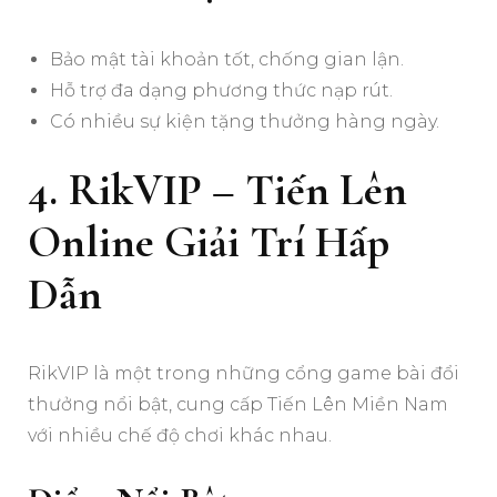
Bảo mật tài khoản tốt, chống gian lận.
Hỗ trợ đa dạng phương thức nạp rút.
Có nhiều sự kiện tặng thưởng hàng ngày.
4.
RikVIP – Tiến Lên
Online Giải Trí Hấp
Dẫn
RikVIP là một trong những cổng game bài đổi
thưởng nổi bật, cung cấp Tiến Lên Miền Nam
với nhiều chế độ chơi khác nhau.