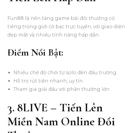
Fun88 là nền tảng game bài đổi thưởng có
tiếng trong giới cờ bạc trực tuyến, với giao diện
đẹp mắt và nhiều tính năng hấp dẫn.
Điểm Nổi Bật:
Nhiều chế độ chơi từ solo đến đấu trường.
Hỗ trợ rút tiền nhanh, uy tín.
Tham gia giải đấu với phần thưởng lớn.
3.
8LIVE – Tiến Lên
Miền Nam Online Đổi