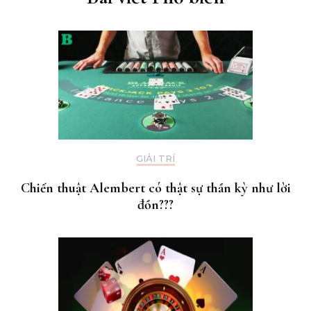
GIẢI TRÍ
Chiến thuật Alembert có thật sự thần kỳ như lời
đồn???