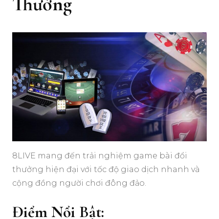
Thưởng
8LIVE mang đến trải nghiệm game bài đổi
thưởng hiện đại với tốc độ giao dịch nhanh và
cộng đồng người chơi đông đảo.
Điểm Nổi Bật: