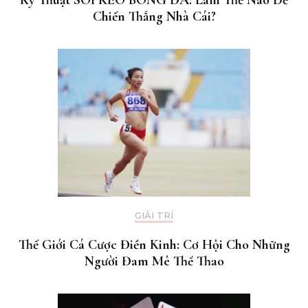
Chiến Thắng Nhà Cái?
GIẢI TRÍ
Thế Giới Cá Cược Điền Kinh: Cơ Hội Cho Những
Người Đam Mê Thể Thao