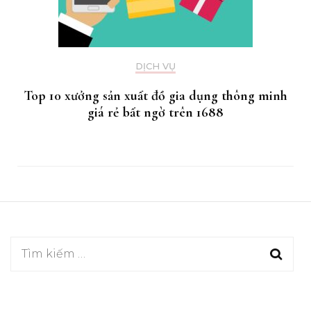
DỊCH VỤ
Top 10 xưởng sản xuất đồ gia dụng thông minh
giá rẻ bất ngờ trên 1688
Tìm
kiếm
cho: