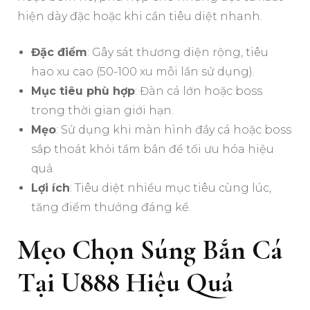
hiện dày đặc hoặc khi cần tiêu diệt nhanh.
Đặc điểm
: Gây sát thương diện rộng, tiêu
hao xu cao (50-100 xu mỗi lần sử dụng).
Mục tiêu phù hợp
: Đàn cá lớn hoặc boss
trong thời gian giới hạn.
Mẹo
: Sử dụng khi màn hình đầy cá hoặc boss
sắp thoát khỏi tầm bắn để tối ưu hóa hiệu
quả.
Lợi ích
: Tiêu diệt nhiều mục tiêu cùng lúc,
tăng điểm thưởng đáng kể.
Mẹo Chọn Súng Bắn Cá
Tại U888 Hiệu Quả