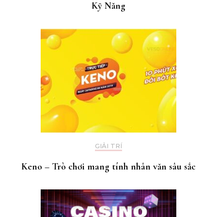
Kỹ Năng
GIẢI TRÍ
Keno – Trò chơi mang tính nhân văn sâu sắc