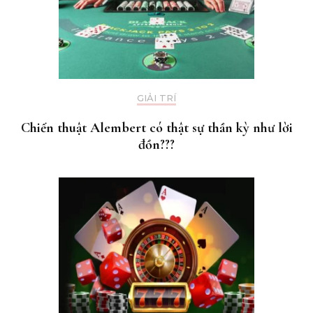
GIẢI TRÍ
Chiến thuật Alembert có thật sự thần kỳ như lời
đồn???