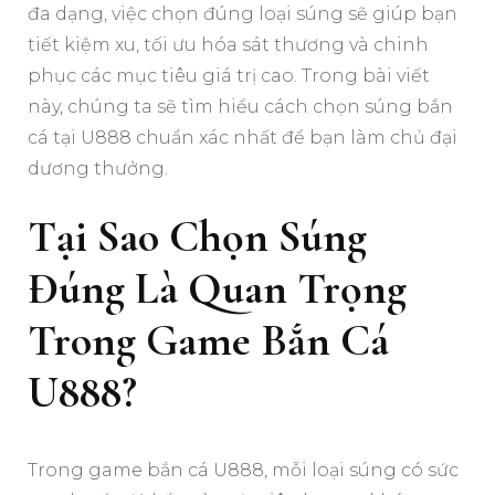
đa dạng, việc chọn đúng loại súng sẽ giúp bạn
tiết kiệm xu, tối ưu hóa sát thương và chinh
phục các mục tiêu giá trị cao. Trong bài viết
này, chúng ta sẽ tìm hiểu cách chọn súng bắn
cá tại U888 chuẩn xác nhất để bạn làm chủ đại
dương thưởng.
Tại Sao Chọn Súng
Đúng Là Quan Trọng
Trong Game Bắn Cá
U888?
Trong game bắn cá U888, mỗi loại súng có sức