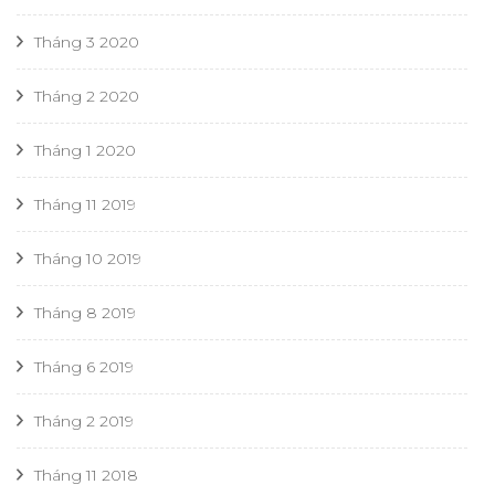
Tháng 3 2020
Tháng 2 2020
Tháng 1 2020
Tháng 11 2019
Tháng 10 2019
Tháng 8 2019
Tháng 6 2019
Tháng 2 2019
Tháng 11 2018