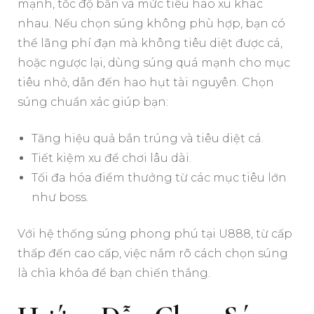
mạnh, tốc độ bắn và mức tiêu hao xu khác
nhau. Nếu chọn súng không phù hợp, bạn có
thể lãng phí đạn mà không tiêu diệt được cá,
hoặc ngược lại, dùng súng quá mạnh cho mục
tiêu nhỏ, dẫn đến hao hụt tài nguyên. Chọn
súng chuẩn xác giúp bạn:
Tăng hiệu quả bắn trúng và tiêu diệt cá.
Tiết kiệm xu để chơi lâu dài.
Tối đa hóa điểm thưởng từ các mục tiêu lớn
như boss.
Với hệ thống súng phong phú tại U888, từ cấp
thấp đến cao cấp, việc nắm rõ cách chọn súng
là chìa khóa để bạn chiến thắng.