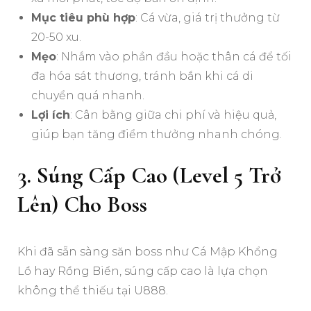
Mục tiêu phù hợp
: Cá vừa, giá trị thưởng từ
20-50 xu.
Mẹo
: Nhắm vào phần đầu hoặc thân cá để tối
đa hóa sát thương, tránh bắn khi cá di
chuyển quá nhanh.
Lợi ích
: Cân bằng giữa chi phí và hiệu quả,
giúp bạn tăng điểm thưởng nhanh chóng.
3. Súng Cấp Cao (Level 5 Trở
Lên) Cho Boss
Khi đã sẵn sàng săn boss như Cá Mập Khổng
Lồ hay Rồng Biển, súng cấp cao là lựa chọn
không thể thiếu tại U888.