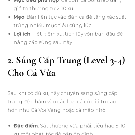
Mục tiêu phù hợp
: Cá con, cá bơi theo đàn,
giá trị thưởng từ 2-10 xu.
Mẹo
: Bắn liên tục vào đàn cá để tăng xác suất
trúng nhiều mục tiêu cùng lúc.
Lợi ích
: Tiết kiệm xu, tích lũy vốn ban đầu để
nâng cấp súng sau này.
2. Súng Cấp Trung (Level 3-4)
Cho Cá Vừa
Sau khi có đủ xu, hãy chuyển sang súng cấp
trung để nhắm vào các loại cá có giá trị cao
hơn như Cá Voi Vàng hoặc cá mập nhỏ.
Đặc điểm
: Sát thương vừa phải, tiêu hao 5-10
xu mỗi phát, tốc độ bắn ổn định.