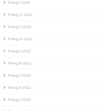
Tháng 1 2023
Tháng 12 2022
Tháng 11 2022
Tháng 10 2022
Tháng 9 2022
Tháng 8 2022
Tháng 7 2022
Tháng 6 2022
Tháng 5 2022