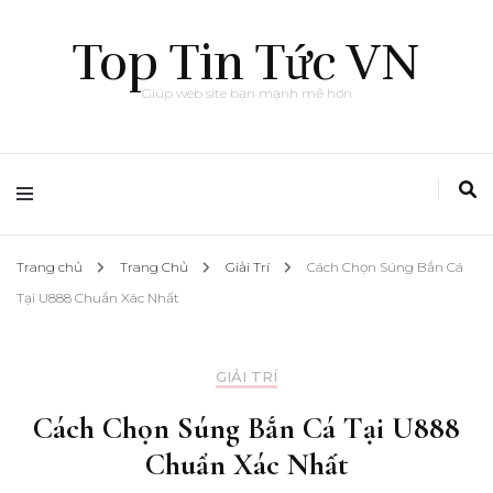
Top Tin Tức VN
Giúp web site bạn mạnh mẽ hơn
Trang chủ
Trang Chủ
Giải Trí
Cách Chọn Súng Bắn Cá
Tại U888 Chuẩn Xác Nhất
GIẢI TRÍ
Cách Chọn Súng Bắn Cá Tại U888
Chuẩn Xác Nhất