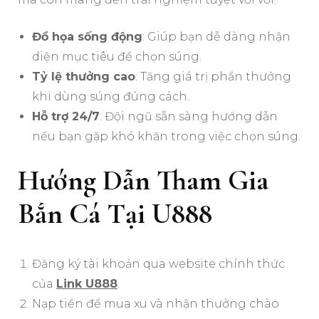
Đồ họa sống động
: Giúp bạn dễ dàng nhận
diện mục tiêu để chọn súng.
Tỷ lệ thưởng cao
: Tăng giá trị phần thưởng
khi dùng súng đúng cách.
Hỗ trợ 24/7
: Đội ngũ sẵn sàng hướng dẫn
nếu bạn gặp khó khăn trong việc chọn súng.
Hướng Dẫn Tham Gia
Bắn Cá Tại U888
Đăng ký tài khoản qua website chính thức
của
Link U888
.
Nạp tiền để mua xu và nhận thưởng chào