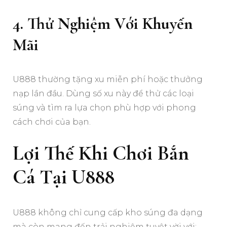
4. Thử Nghiệm Với Khuyến
Mãi
U888 thường tặng xu miễn phí hoặc thưởng
nạp lần đầu. Dùng số xu này để thử các loại
súng và tìm ra lựa chọn phù hợp với phong
cách chơi của bạn.
Lợi Thế Khi Chơi Bắn
Cá Tại U888
U888 không chỉ cung cấp kho súng đa dạng
mà còn mang đến trải nghiệm tuyệt vời với: