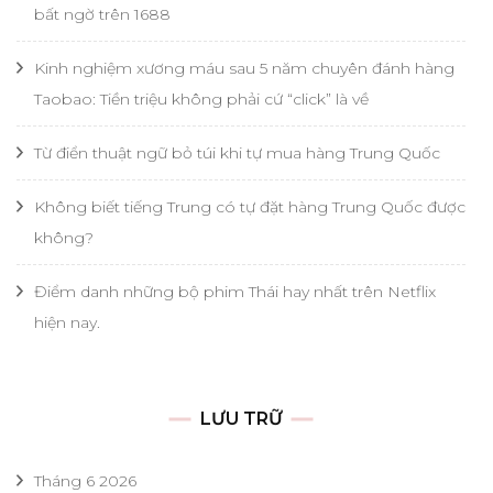
bất ngờ trên 1688
Kinh nghiệm xương máu sau 5 năm chuyên đánh hàng
Taobao: Tiền triệu không phải cứ “click” là về
Từ điển thuật ngữ bỏ túi khi tự mua hàng Trung Quốc
Không biết tiếng Trung có tự đặt hàng Trung Quốc được
không?
Điểm danh những bộ phim Thái hay nhất trên Netflix
hiện nay.
LƯU TRỮ
Tháng 6 2026