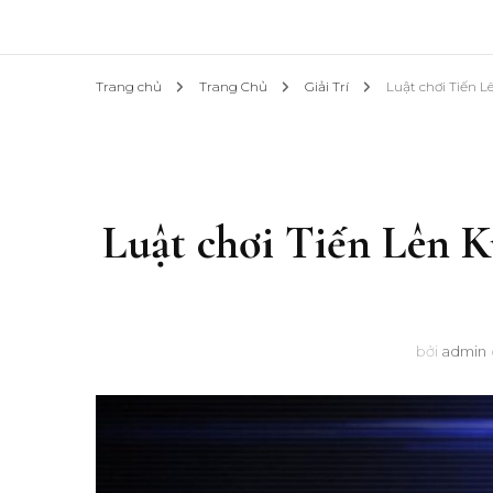
Trang chủ
Trang Chủ
Giải Trí
Luật chơi Tiến L
Luật chơi Tiến Lên Ku
bởi
admin