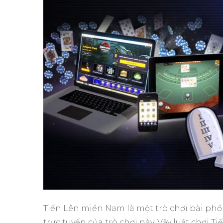
Tiến Lên miền Nam là một trò chơi bài phổ
trực tuyến của trò chơi này. Vậy luật chơi T