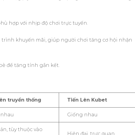
hù hợp với nhịp độ chơi trực tuyến.
trình khuyến mãi, giúp người chơi tăng cơ hội nhận
è để tăng tính gắn kết.
ên truyền thống
Tiến Lên Kubet
 nhau
Giống nhau
ản, tùy thuộc vào
Hiện đại, trực quan