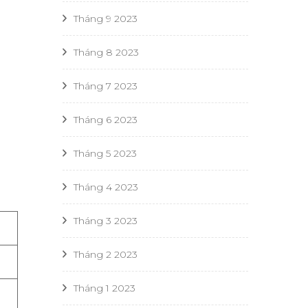
Tháng 9 2023
Tháng 8 2023
Tháng 7 2023
Tháng 6 2023
Tháng 5 2023
Tháng 4 2023
Tháng 3 2023
Tháng 2 2023
Tháng 1 2023