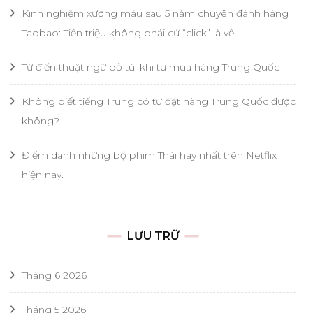
Kinh nghiệm xương máu sau 5 năm chuyên đánh hàng
Taobao: Tiền triệu không phải cứ “click” là về
Từ điển thuật ngữ bỏ túi khi tự mua hàng Trung Quốc
Không biết tiếng Trung có tự đặt hàng Trung Quốc được
không?
Điểm danh những bộ phim Thái hay nhất trên Netflix
hiện nay.
LƯU TRỮ
Tháng 6 2026
Tháng 5 2026