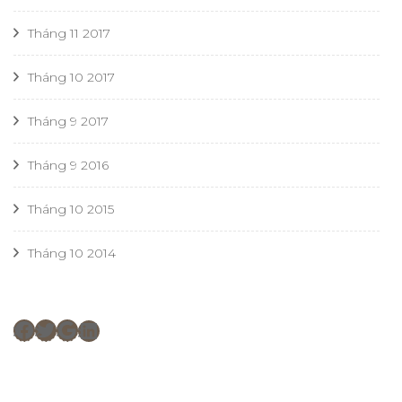
Tháng 11 2017
Tháng 10 2017
Tháng 9 2017
Tháng 9 2016
Tháng 10 2015
Tháng 10 2014
Facebook
Twitter
Google
LinkedIn