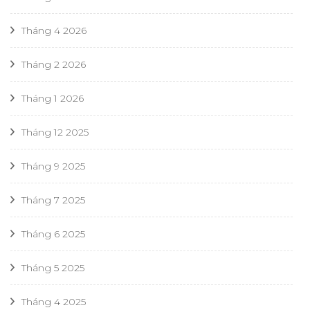
Tháng 4 2026
Tháng 2 2026
Tháng 1 2026
Tháng 12 2025
Tháng 9 2025
Tháng 7 2025
Tháng 6 2025
Tháng 5 2025
Tháng 4 2025