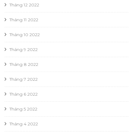
Tháng 12 2022
Tháng 11 2022
Tháng 10 2022
Tháng 9 2022
Tháng 8 2022
Tháng 7 2022
Tháng 6 2022
Tháng 5 2022
Tháng 4 2022