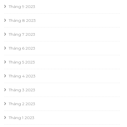
Tháng 9 2023
Tháng 8 2023
Tháng 7 2023
Tháng 6 2023
Tháng 5 2023
Tháng 4 2023
Tháng 3 2023
Tháng 2 2023
Tháng 1 2023