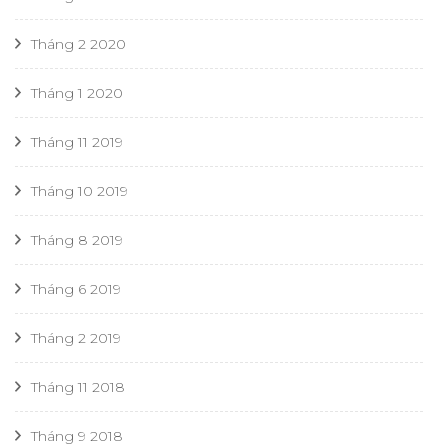
Tháng 2 2020
Tháng 1 2020
Tháng 11 2019
Tháng 10 2019
Tháng 8 2019
Tháng 6 2019
Tháng 2 2019
Tháng 11 2018
Tháng 9 2018