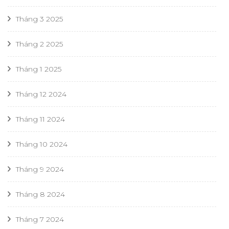
Tháng 3 2025
Tháng 2 2025
Tháng 1 2025
Tháng 12 2024
Tháng 11 2024
Tháng 10 2024
Tháng 9 2024
Tháng 8 2024
Tháng 7 2024