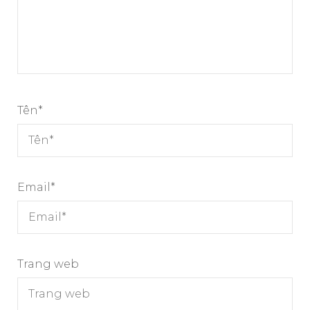
Tên
*
Email
*
Trang web