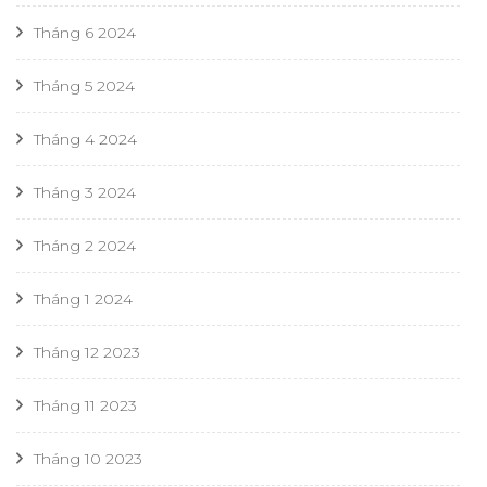
Tháng 6 2024
Tháng 5 2024
Tháng 4 2024
Tháng 3 2024
Tháng 2 2024
Tháng 1 2024
Tháng 12 2023
Tháng 11 2023
Tháng 10 2023