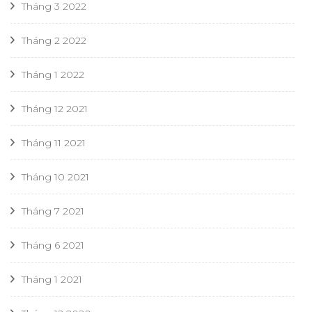
Tháng 3 2022
Tháng 2 2022
Tháng 1 2022
Tháng 12 2021
Tháng 11 2021
Tháng 10 2021
Tháng 7 2021
Tháng 6 2021
Tháng 1 2021