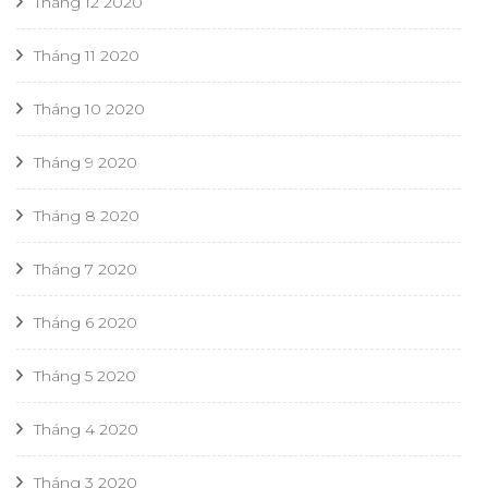
Tháng 12 2020
Tháng 11 2020
Tháng 10 2020
Tháng 9 2020
Tháng 8 2020
Tháng 7 2020
Tháng 6 2020
Tháng 5 2020
Tháng 4 2020
Tháng 3 2020