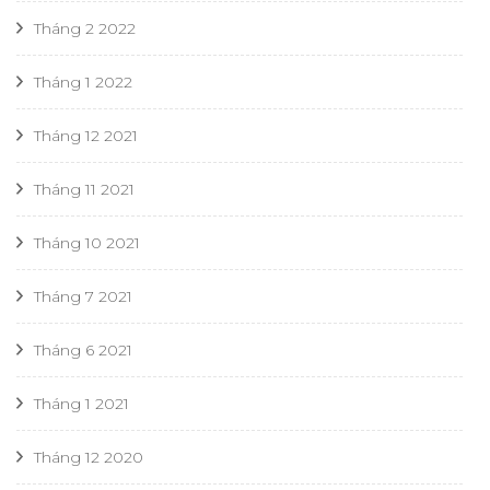
Tháng 2 2022
Tháng 1 2022
Tháng 12 2021
Tháng 11 2021
Tháng 10 2021
Tháng 7 2021
Tháng 6 2021
Tháng 1 2021
Tháng 12 2020