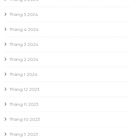
Tháng 5 2024
Tháng 4 2024
Tháng 3 2024
Tháng 2 2024
Tháng 1 2024
Tháng 12 2023
Tháng 11 2023
Tháng 10 2023
Tháng 9 2023