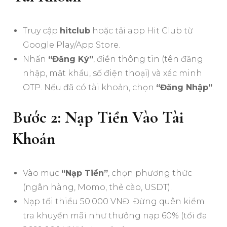
Truy cập
hitclub
hoặc tải app Hit Club từ
Google Play/App Store.
Nhấn
“Đăng Ký”
, điền thông tin (tên đăng
nhập, mật khẩu, số điện thoại) và xác minh
OTP. Nếu đã có tài khoản, chọn
“Đăng Nhập”
.
Bước 2: Nạp Tiền Vào Tài
Khoản
Vào mục
“Nạp Tiền”
, chọn phương thức
(ngân hàng, Momo, thẻ cào, USDT).
Nạp tối thiểu 50.000 VNĐ. Đừng quên kiểm
tra khuyến mãi như thưởng nạp 60% (tối đa