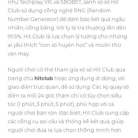
như Techplay, VR, và SBOBET, sảnh xổ số Hit
Club sử dụng công nghệ RNG (Random
Number Generator) để đảm bảo kết quả ngẫu
nhiên, công bằng. Với tỷ lệ trả thưởng lên đến
99.5%, Hit Club là lựa chọn lý tưởng cho những
ai yêu thích “con số huyền học” và muốn thử
vận may.
Người chơi có thể tham gia xổ số Hit Club qua
trang chủ
hitclub
hoặc ứng dụng di động, với
giao diện trực quan, dễ sử dụng. Các kỳ quay số
diễn ra mỗi 24 giờ, thậm chí có tùy chọn siêu
tốc (1 phút, 3 phút, 5 phút), phù hợp với cả
người chơi bận rộn. Đặc biệt, Hit Club cung cấp
các công cụ soi cầu và thống kê kết quả, giúp
người chơi đưa ra lựa chọn thông minh hơn.