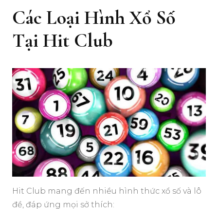
Các Loại Hình Xổ Số
Tại Hit Club
Hit Club mang đến nhiều hình thức xổ số và lô
đề, đáp ứng mọi sở thích: