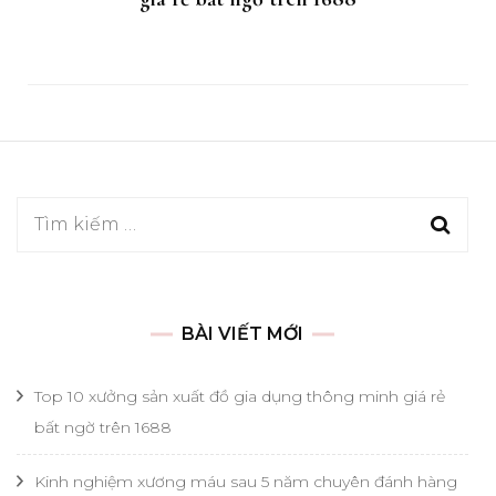
Tìm
kiếm
cho:
BÀI VIẾT MỚI
Top 10 xưởng sản xuất đồ gia dụng thông minh giá rẻ
bất ngờ trên 1688
Kinh nghiệm xương máu sau 5 năm chuyên đánh hàng