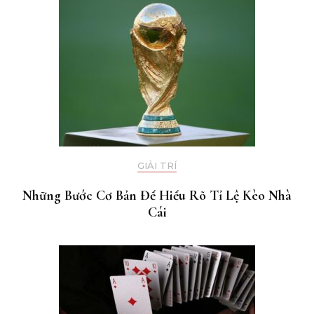
GIẢI TRÍ
Những Bước Cơ Bản Để Hiểu Rõ Tỉ Lệ Kèo Nhà
Cái