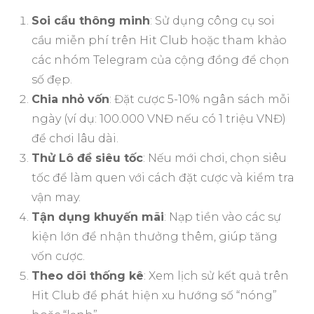
Soi cầu thông minh
: Sử dụng công cụ soi
cầu miễn phí trên Hit Club hoặc tham khảo
các nhóm Telegram của cộng đồng để chọn
số đẹp.
Chia nhỏ vốn
: Đặt cược 5-10% ngân sách mỗi
ngày (ví dụ: 100.000 VNĐ nếu có 1 triệu VNĐ)
để chơi lâu dài.
Thử Lô đề siêu tốc
: Nếu mới chơi, chọn siêu
tốc để làm quen với cách đặt cược và kiểm tra
vận may.
Tận dụng khuyến mãi
: Nạp tiền vào các sự
kiện lớn để nhận thưởng thêm, giúp tăng
vốn cược.
Theo dõi thống kê
: Xem lịch sử kết quả trên
Hit Club để phát hiện xu hướng số “nóng”