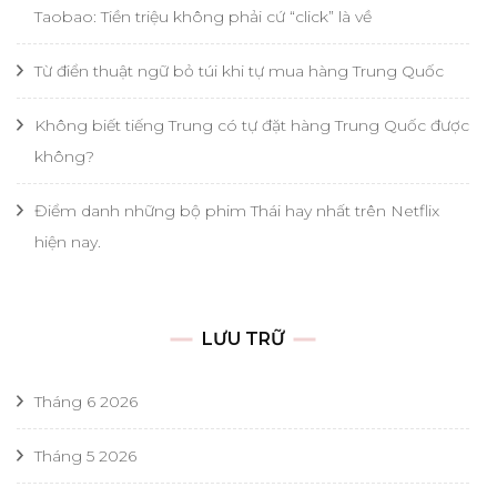
Taobao: Tiền triệu không phải cứ “click” là về
Từ điển thuật ngữ bỏ túi khi tự mua hàng Trung Quốc
Không biết tiếng Trung có tự đặt hàng Trung Quốc được
không?
Điểm danh những bộ phim Thái hay nhất trên Netflix
hiện nay.
LƯU TRỮ
Tháng 6 2026
Tháng 5 2026