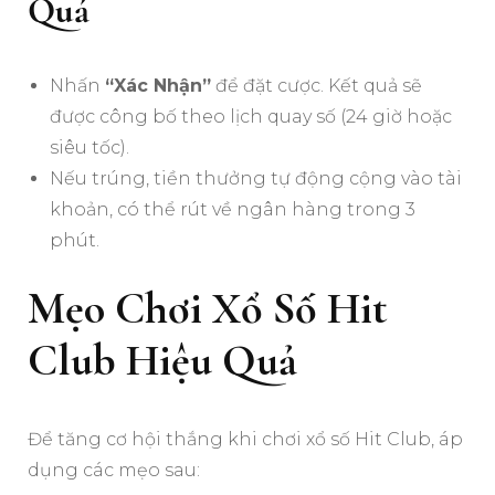
Quả
Nhấn
“Xác Nhận”
để đặt cược. Kết quả sẽ
được công bố theo lịch quay số (24 giờ hoặc
siêu tốc).
Nếu trúng, tiền thưởng tự động cộng vào tài
khoản, có thể rút về ngân hàng trong 3
phút.
Mẹo Chơi Xổ Số Hit
Club Hiệu Quả
Để tăng cơ hội thắng khi chơi xổ số Hit Club, áp
dụng các mẹo sau: