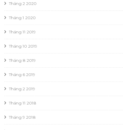
Tháng 2 2020
Tháng 1 2020
Tháng 11 2019
Tháng 10 2019
Tháng 8 2019
Tháng 6 2019
Tháng 2 2019
Tháng 11 2018
Tháng 9 2018