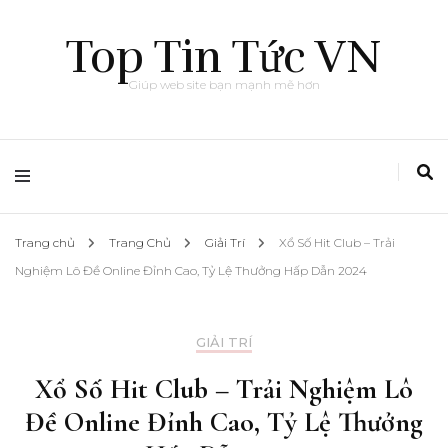
Top Tin Tức VN
Giúp web site bạn mạnh mẽ hơn
Trang chủ
Trang Chủ
Giải Trí
Xổ Số Hit Club – Trải
Nghiệm Lô Đề Online Đỉnh Cao, Tỷ Lệ Thưởng Hấp Dẫn 2024
GIẢI TRÍ
Xổ Số Hit Club – Trải Nghiệm Lô
Đề Online Đỉnh Cao, Tỷ Lệ Thưởng