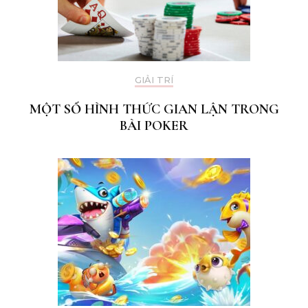
GIẢI TRÍ
MỘT SỐ HÌNH THỨC GIAN LẬN TRONG
BÀI POKER