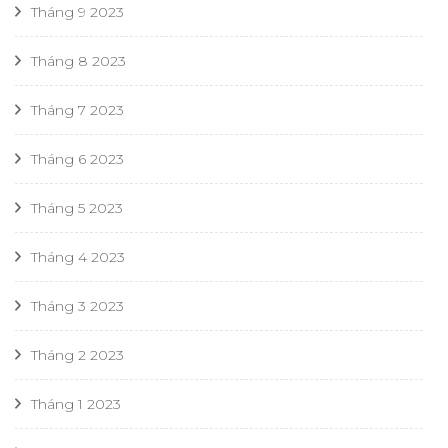
Tháng 9 2023
Tháng 8 2023
Tháng 7 2023
Tháng 6 2023
Tháng 5 2023
Tháng 4 2023
Tháng 3 2023
Tháng 2 2023
Tháng 1 2023