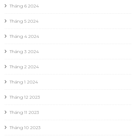
Tháng 6 2024
Tháng 5 2024
Tháng 4 2024
Tháng 3 2024
Tháng 2 2024
Tháng 1 2024
Tháng 12 2023
Tháng 11 2023
Tháng 10 2023