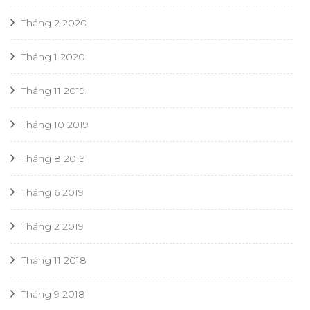
Tháng 2 2020
Tháng 1 2020
Tháng 11 2019
Tháng 10 2019
Tháng 8 2019
Tháng 6 2019
Tháng 2 2019
Tháng 11 2018
Tháng 9 2018