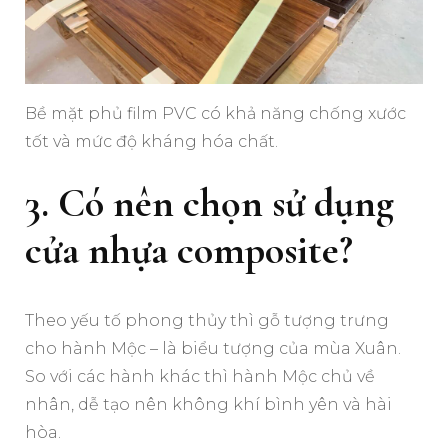
Bề mặt phủ film PVC có khả năng chống xước
tốt và mức độ kháng hóa chất.
3. Có nên chọn sử dụng
cửa nhựa composite?
Theo yếu tố phong thủy thì gỗ tượng trưng
cho hành Mộc – là biểu tượng của mùa Xuân.
So với các hành khác thì hành Mộc chủ về
nhân, dễ tạo nên không khí bình yên và hài
hòa.