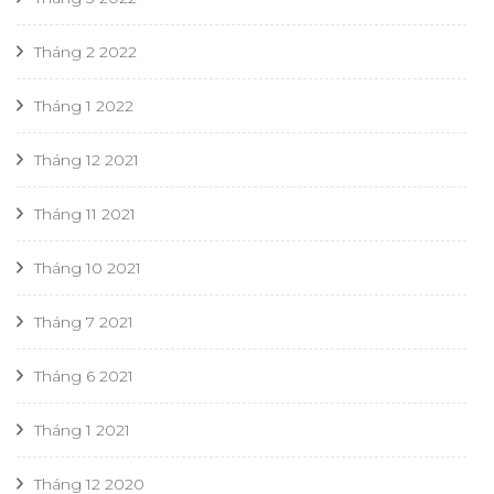
Tháng 2 2022
Tháng 1 2022
Tháng 12 2021
Tháng 11 2021
Tháng 10 2021
Tháng 7 2021
Tháng 6 2021
Tháng 1 2021
Tháng 12 2020