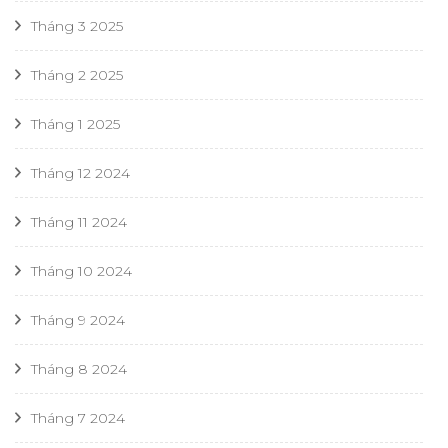
Tháng 3 2025
Tháng 2 2025
Tháng 1 2025
Tháng 12 2024
Tháng 11 2024
Tháng 10 2024
Tháng 9 2024
Tháng 8 2024
Tháng 7 2024