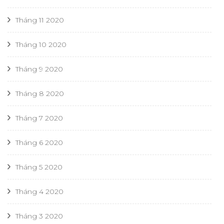
Tháng 11 2020
Tháng 10 2020
Tháng 9 2020
Tháng 8 2020
Tháng 7 2020
Tháng 6 2020
Tháng 5 2020
Tháng 4 2020
Tháng 3 2020