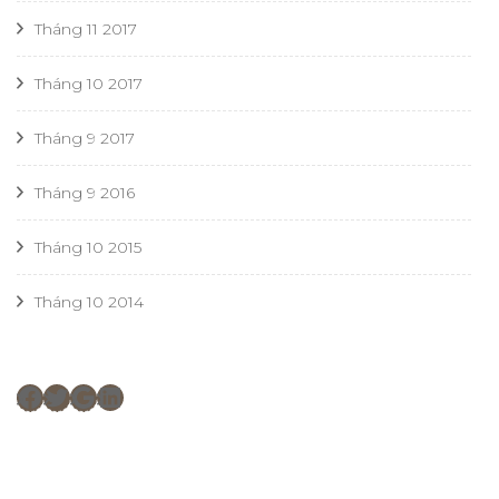
Tháng 11 2017
Tháng 10 2017
Tháng 9 2017
Tháng 9 2016
Tháng 10 2015
Tháng 10 2014
Facebook
Twitter
Google
LinkedIn