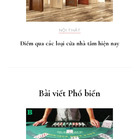
NỘI THẤT
Điểm qua các loại cửa nhà tắm hiện nay
Bài viết Phổ biến