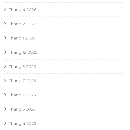
Tháng 4 2026
Tháng 2 2026
Tháng 1 2026
Tháng 12 2025
Tháng 9 2025
Tháng 7 2025
Tháng 6 2025
Tháng 5 2025
Tháng 4 2025