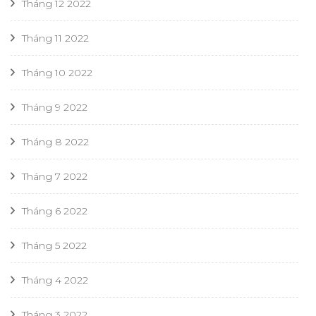
Tháng 12 2022
Tháng 11 2022
Tháng 10 2022
Tháng 9 2022
Tháng 8 2022
Tháng 7 2022
Tháng 6 2022
Tháng 5 2022
Tháng 4 2022
Tháng 3 2022