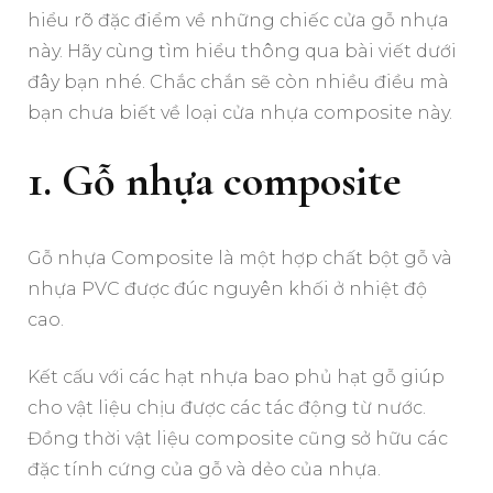
hiểu rõ đặc điểm về những chiếc cửa gỗ nhựa
này. Hãy cùng tìm hiểu thông qua bài viết dưới
đây bạn nhé. Chắc chắn sẽ còn nhiều điều mà
bạn chưa biết về loại cửa nhựa composite này.
1. Gỗ nhựa composite
Gỗ nhựa Composite là một hợp chất bột gỗ và
nhựa PVC được đúc nguyên khối ở nhiệt độ
cao.
Kết cấu với các hạt nhựa bao phủ hạt gỗ giúp
cho vật liệu chịu được các tác động từ nước.
Đồng thời vật liệu composite cũng sở hữu các
đặc tính cứng của gỗ và dẻo của nhựa.