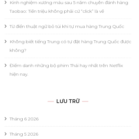
Kinh nghiệm xương máu sau 5 năm chuyên đánh hàng
Taobao: Tiền triệu không phải cứ “click” là về
Từ điển thuật ngữ bỏ túi khi tự mua hàng Trung Quốc
Không biết tiếng Trung có tự đặt hàng Trung Quốc được
không?
Điểm danh những bộ phim Thái hay nhất trên Netflix
hiện nay.
LƯU TRỮ
Tháng 6 2026
Tháng 5 2026