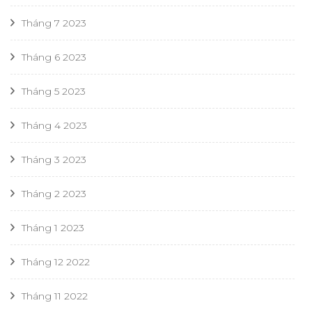
Tháng 7 2023
Tháng 6 2023
Tháng 5 2023
Tháng 4 2023
Tháng 3 2023
Tháng 2 2023
Tháng 1 2023
Tháng 12 2022
Tháng 11 2022