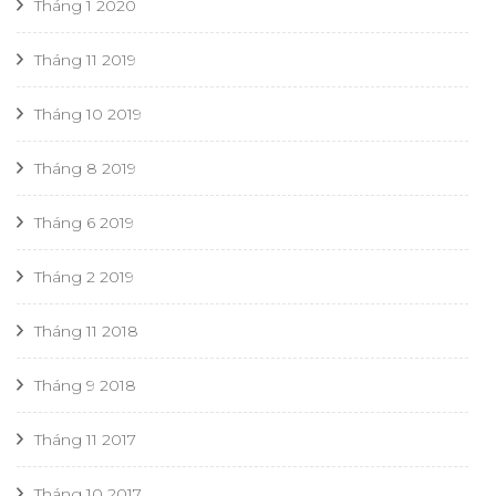
Tháng 1 2020
Tháng 11 2019
Tháng 10 2019
Tháng 8 2019
Tháng 6 2019
Tháng 2 2019
Tháng 11 2018
Tháng 9 2018
Tháng 11 2017
Tháng 10 2017