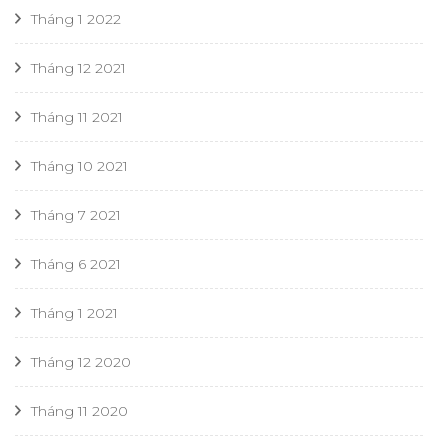
Tháng 1 2022
Tháng 12 2021
Tháng 11 2021
Tháng 10 2021
Tháng 7 2021
Tháng 6 2021
Tháng 1 2021
Tháng 12 2020
Tháng 11 2020