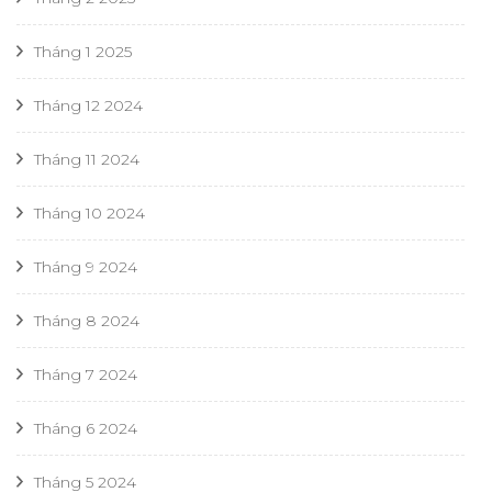
Tháng 1 2025
Tháng 12 2024
Tháng 11 2024
Tháng 10 2024
Tháng 9 2024
Tháng 8 2024
Tháng 7 2024
Tháng 6 2024
Tháng 5 2024