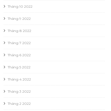
Tháng 10 2022
Tháng 9 2022
Tháng 8 2022
Tháng 7 2022
Tháng 6 2022
Tháng 5 2022
Tháng 4 2022
Tháng 3 2022
Tháng 2 2022