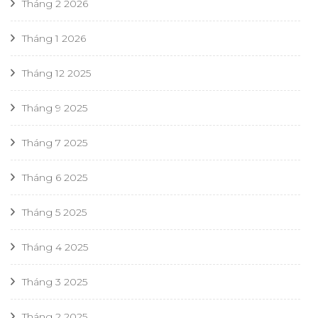
Tháng 2 2026
Tháng 1 2026
Tháng 12 2025
Tháng 9 2025
Tháng 7 2025
Tháng 6 2025
Tháng 5 2025
Tháng 4 2025
Tháng 3 2025
Tháng 2 2025