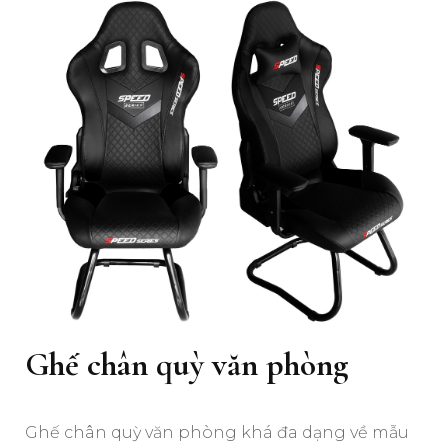
Ghế chân quỳ văn phòng
Ghế chân quỳ văn phòng khá đa dạng về mẫu