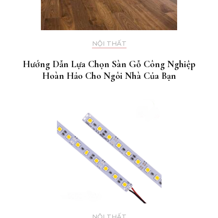
NỘI THẤT
Hướng Dẫn Lựa Chọn Sàn Gỗ Công Nghiệp
Hoàn Hảo Cho Ngôi Nhà Của Bạn
NỘI THẤT