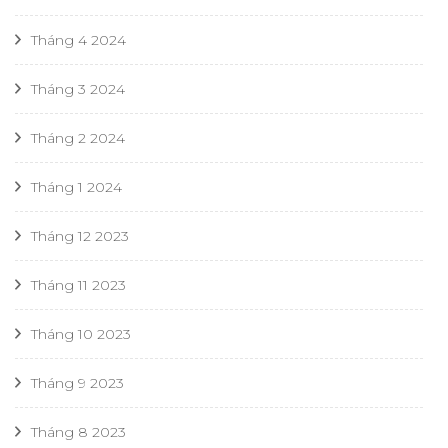
Tháng 4 2024
Tháng 3 2024
Tháng 2 2024
Tháng 1 2024
Tháng 12 2023
Tháng 11 2023
Tháng 10 2023
Tháng 9 2023
Tháng 8 2023