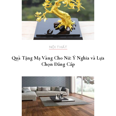
NỘI THẤT
Quà Tặng Mạ Vàng Cho Nữ: Ý Nghĩa và Lựa
Chọn Đẳng Cấp