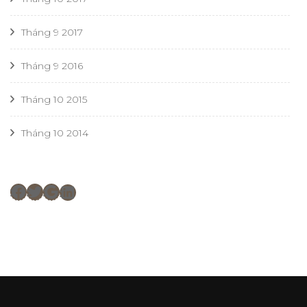
Tháng 9 2017
Tháng 9 2016
Tháng 10 2015
Tháng 10 2014
Facebook
Twitter
Google
LinkedIn