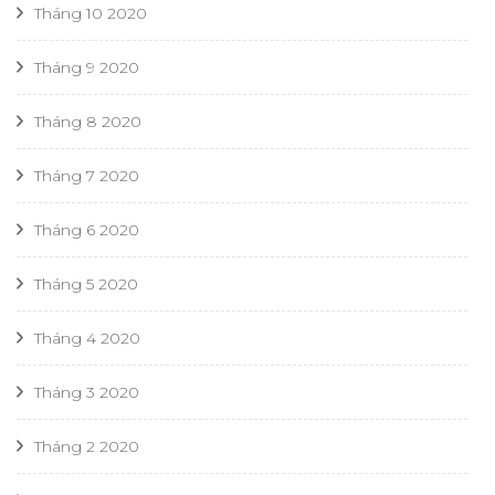
Tháng 10 2020
Tháng 9 2020
Tháng 8 2020
Tháng 7 2020
Tháng 6 2020
Tháng 5 2020
Tháng 4 2020
Tháng 3 2020
Tháng 2 2020