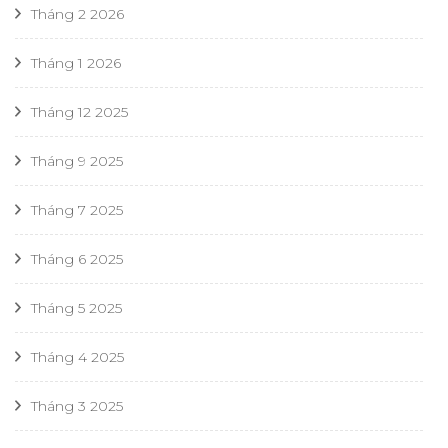
Tháng 2 2026
Tháng 1 2026
Tháng 12 2025
Tháng 9 2025
Tháng 7 2025
Tháng 6 2025
Tháng 5 2025
Tháng 4 2025
Tháng 3 2025