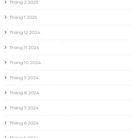
Tháng 2 2025
Tháng 1 2025
Tháng 12 2024
Tháng 11 2024
Tháng 10 2024
Tháng 9 2024
Tháng 8 2024
Tháng 7 2024
Tháng 6 2024