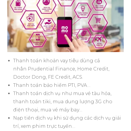
Thanh toán khoản vay tiêu dùng cá
nhân Prudential Finance, Home Credit,
Doctor Dong, FE Credit, ACS.
Thanh toán bảo hiểm PTI, PVA…
Thanh toán dịch vụ như mua vé tàu hỏa,
thanh toán tiki, mua dung lượng 3G cho
điện thoại, mua vé máy bay…
Nạp tiền dịch vụ khi sử dụng các dịch vụ giải
trí, xem phim trực tuyến…