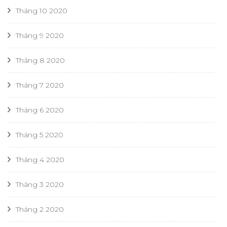
Tháng 10 2020
Tháng 9 2020
Tháng 8 2020
Tháng 7 2020
Tháng 6 2020
Tháng 5 2020
Tháng 4 2020
Tháng 3 2020
Tháng 2 2020