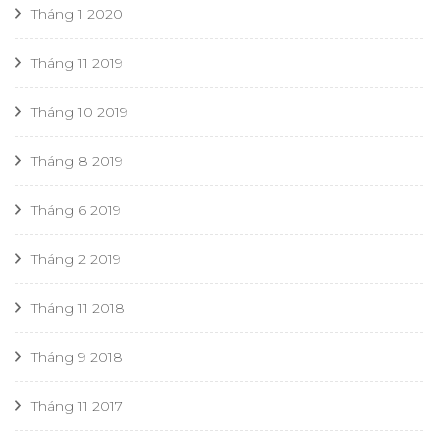
Tháng 1 2020
Tháng 11 2019
Tháng 10 2019
Tháng 8 2019
Tháng 6 2019
Tháng 2 2019
Tháng 11 2018
Tháng 9 2018
Tháng 11 2017