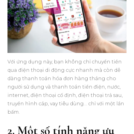
Với ứng dụng này, bạn không chỉ chuyển tiền
qua điện thoại di động cực nhanh mà còn dễ
dàng thanh toán hóa đơn hàng tháng cho
người sử dụng và thanh toán tiền điện, nước,
internet, điện thoại cố định, điện thoại trả sau,
truyền hình cáp, vay tiêu dùng… chỉ với một lần
bấm.
2. Một số tính năng ưu