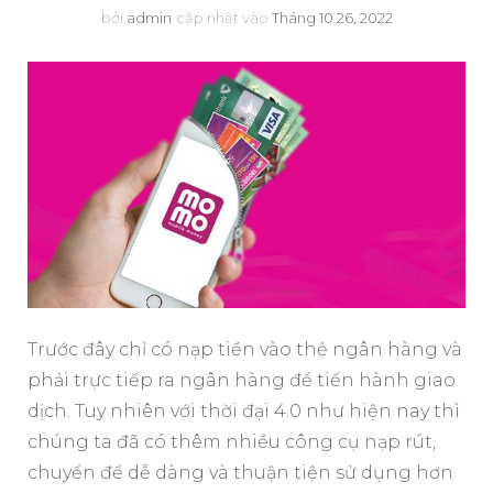
bởi
admin
cập nhật vào
Tháng 10 26, 2022
Trước đây chỉ có nạp tiền vào thẻ ngân hàng và
phải trực tiếp ra ngân hàng để tiến hành giao
dịch. Tuy nhiên với thời đại 4.0 như hiện nay thì
chúng ta đã có thêm nhiều công cụ nạp rút,
chuyển để dễ dàng và thuận tiện sử dụng hơn