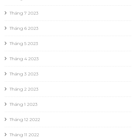
Tháng 7 2023
Tháng 6 2023
Tháng 5 2023
Tháng 4 2023
Tháng 3 2023
Tháng 2 2023
Tháng 1 2023
Tháng 12 2022
Tháng 11 2022