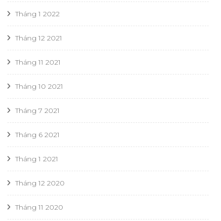
Tháng 1 2022
Tháng 12 2021
Tháng 11 2021
Tháng 10 2021
Tháng 7 2021
Tháng 6 2021
Tháng 1 2021
Tháng 12 2020
Tháng 11 2020