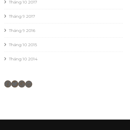
Tháng 10 2017
Tháng 9 2017
Tháng 9 2016
Tháng 10 2015
Tháng 10 2014
Facebook
Twitter
Google
LinkedIn