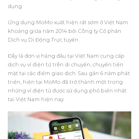
dụng.
Ứng dụng MoMo xuất hiện rất sớm ở Việt Nam
khoảng giữa năm 2014 bởi Công ty Cổ phần
Dịch vụ Di Động Trực tuyến.
Đây là đơn vị hàng đầu tại Việt Nam cung cấp
dịch vụ ví điện tử trên di chuyển, chuyển tiền
mặt tại các điểm giao dịch. Sau gần 6 năm phát
triển, hiện tại MoMo đã trở thành một trong
những ví điện tử được sử dụng phổ biến nhất
tai Việt Nam hiện nay.