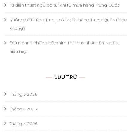
Từ điển thuật ngữ bỏ túi khi tự mua hàng Trung Quốc
Không biết tiếng Trung có tự đặt hàng Trung Quốc được
không?
Điểm danh những bộ phim Thái hay nhất trên Netflix
hiện nay.
LƯU TRỮ
Tháng 6 2026
Tháng 5 2026
Tháng 4 2026