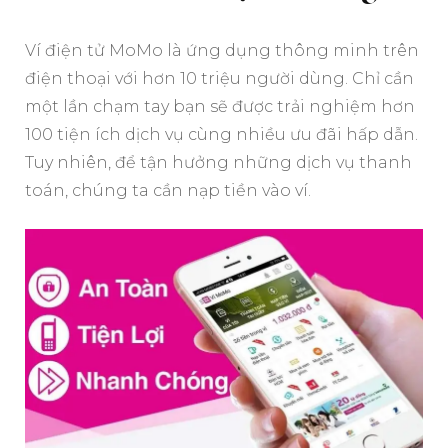
Ví điện tử MoMo là ứng dụng thông minh trên
điện thoại với hơn 10 triệu người dùng. Chỉ cần
một lần chạm tay bạn sẽ được trải nghiệm hơn
100 tiện ích dịch vụ cùng nhiều ưu đãi hấp dẫn.
Tuy nhiên, để tận hưởng những dịch vụ thanh
toán, chúng ta cần nạp tiền vào ví.