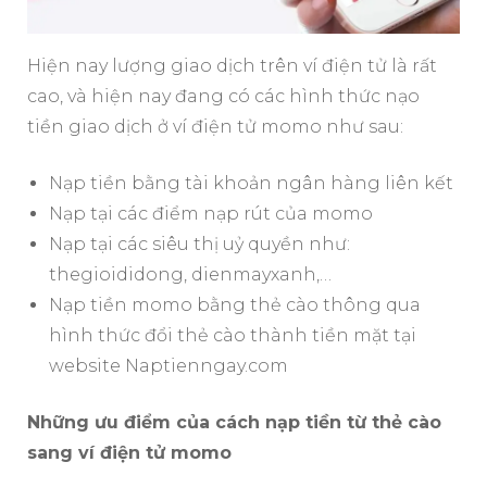
Hiện nay lượng giao dịch trên ví điện tử là rất
cao, và hiện nay đang có các hình thức nạo
tiền giao dịch ở ví điện tử momo như sau:
Nạp tiền bằng tài khoản ngân hàng liên kết
Nạp tại các điểm nạp rút của momo
Nạp tại các siêu thị uỷ quyền như:
thegioididong, dienmayxanh,…
Nạp tiền momo bằng thẻ cào thông qua
hình thức đổi thẻ cào thành tiền mặt tại
website Naptienngay.com
Những ưu điểm của cách nạp tiền từ thẻ cào
sang ví điện tử momo