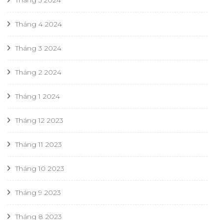
Tháng 5 2024
Tháng 4 2024
Tháng 3 2024
Tháng 2 2024
Tháng 1 2024
Tháng 12 2023
Tháng 11 2023
Tháng 10 2023
Tháng 9 2023
Tháng 8 2023