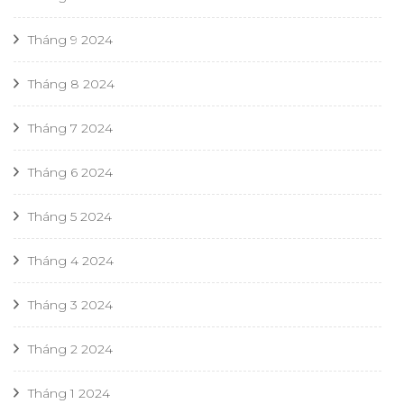
Tháng 9 2024
Tháng 8 2024
Tháng 7 2024
Tháng 6 2024
Tháng 5 2024
Tháng 4 2024
Tháng 3 2024
Tháng 2 2024
Tháng 1 2024