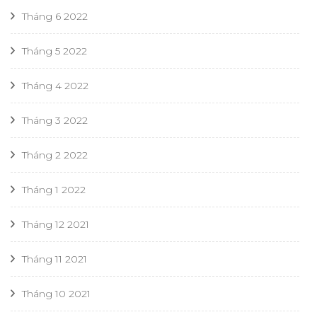
Tháng 6 2022
Tháng 5 2022
Tháng 4 2022
Tháng 3 2022
Tháng 2 2022
Tháng 1 2022
Tháng 12 2021
Tháng 11 2021
Tháng 10 2021