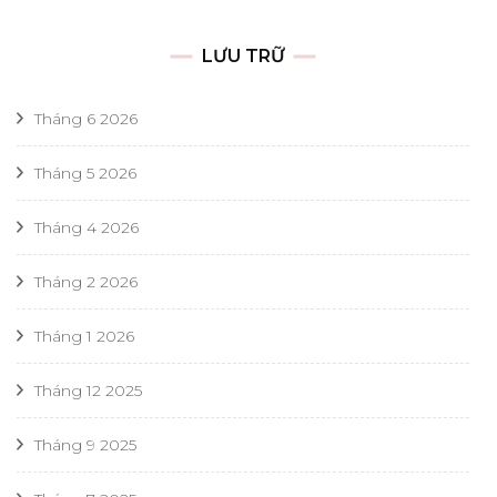
LƯU TRỮ
Tháng 6 2026
Tháng 5 2026
Tháng 4 2026
Tháng 2 2026
Tháng 1 2026
Tháng 12 2025
Tháng 9 2025