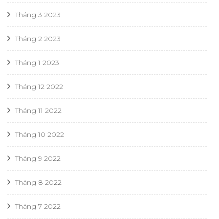
Tháng 3 2023
Tháng 2 2023
Tháng 1 2023
Tháng 12 2022
Tháng 11 2022
Tháng 10 2022
Tháng 9 2022
Tháng 8 2022
Tháng 7 2022