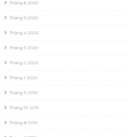
Tháng 6 2020
Tháng 5 2020
Tháng 4 2020
Tháng 3 2020
Tháng 2 2020
Tháng 1 2020
Tháng 11 2019
Tháng 10 2019
Tháng 8 2019