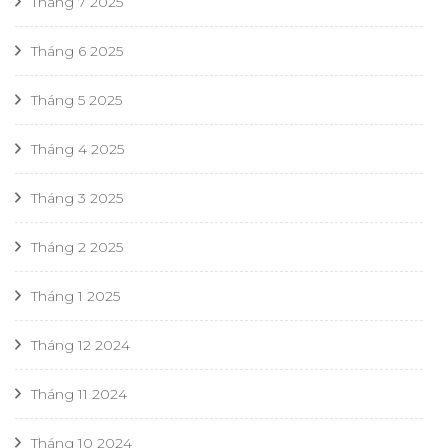
Tháng 7 2025
Tháng 6 2025
Tháng 5 2025
Tháng 4 2025
Tháng 3 2025
Tháng 2 2025
Tháng 1 2025
Tháng 12 2024
Tháng 11 2024
Tháng 10 2024