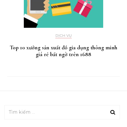
DỊCH VỤ
Top 10 xưởng sản xuất đồ gia dụng thông minh
giá rẻ bất ngờ trên 1688
Tìm
kiếm