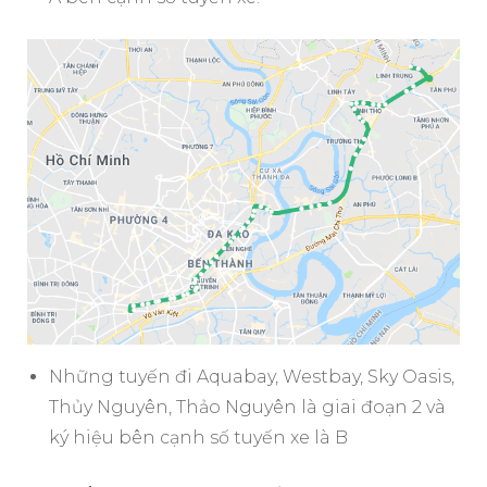
Những tuyến đi Aquabay, Westbay, Sky Oasis,
Thủy Nguyên, Thảo Nguyên là giai đoạn 2 và
ký hiệu bên cạnh số tuyến xe là B