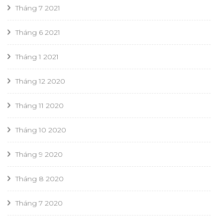
Tháng 7 2021
Tháng 6 2021
Tháng 1 2021
Tháng 12 2020
Tháng 11 2020
Tháng 10 2020
Tháng 9 2020
Tháng 8 2020
Tháng 7 2020