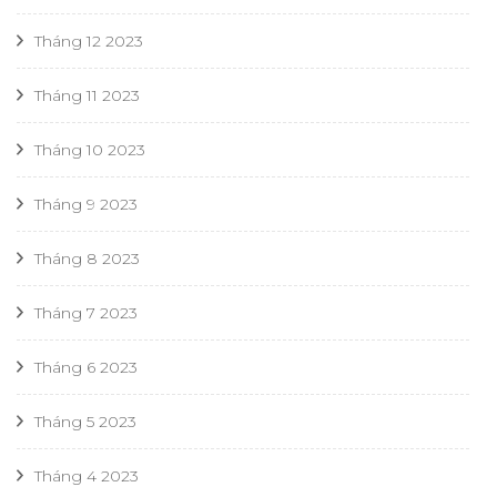
Tháng 12 2023
Tháng 11 2023
Tháng 10 2023
Tháng 9 2023
Tháng 8 2023
Tháng 7 2023
Tháng 6 2023
Tháng 5 2023
Tháng 4 2023