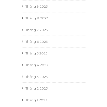
Tháng 9 2023
Tháng 8 2023
Tháng 7 2023
Tháng 6 2023
Tháng 5 2023
Tháng 4 2023
Tháng 3 2023
Tháng 2 2023
Tháng 1 2023