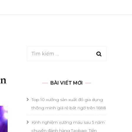
Tìm
kiếm
cho:
ơn
BÀI VIẾT MỚI
Top 10 xưởng sản xuất đồ gia dụng
thông minh giá rẻ bất ngờ trên 1688
Kinh nghiệm xương máu sau 5 năm
chuyên đánh hàng Taobao: Tiền