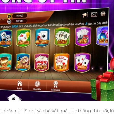
ết nhấn nút “Spin” và chờ kết quả. Lúc thắng thì cười, l