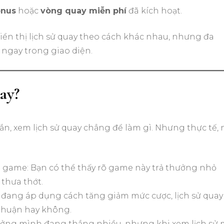
onus
hoặc
vòng quay miễn phí
đã kích hoạt.
iển thị lịch sử quay theo cách khác nhau, nhưng đa
 ngay trong giao diện.
uay?
n, xem lịch sử quay chẳng để làm gì. Nhưng thực tế, 
 game: Bạn có thể thấy rõ game này trả thưởng nhỏ
thưa thớt.
 đang áp dụng cách tăng giảm mức cược, lịch sử quay
 nhuận hay không.
ưởng mình đang thắng nhiều, nhưng khi xem lịch sử 