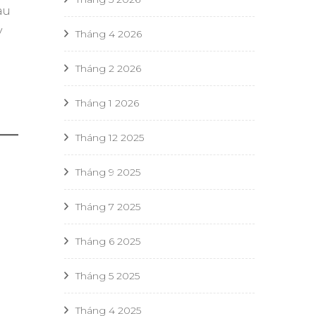
au
y
Tháng 4 2026
Tháng 2 2026
Tháng 1 2026
Tháng 12 2025
Tháng 9 2025
Tháng 7 2025
Tháng 6 2025
Tháng 5 2025
Tháng 4 2025