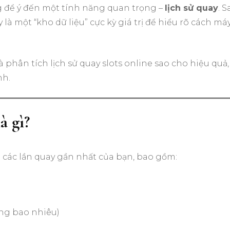
g để ý đến một tính năng quan trọng –
lịch sử quay
. S
y là một “kho dữ liệu” cực kỳ giá trị để hiểu rõ cách má
và phân tích lịch sử quay slots online sao cho hiệu quả,
nh.
à gì?
uả các lần quay gần nhất của bạn, bao gồm:
ắng bao nhiêu)