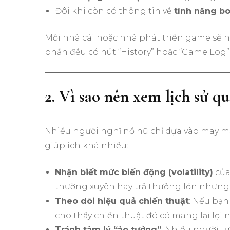
Đôi khi còn có thông tin về
tính năng b
Mỗi nhà cái hoặc nhà phát triển game sẽ h
phần đều có nút “History” hoặc “Game Log”
2. Vì sao nên xem lịch sử q
Nhiều người nghĩ
nổ hũ
chỉ dựa vào may mắ
giúp ích khá nhiều:
Nhận biết mức biến động (volatility)
của
thường xuyên hay trả thưởng lớn nhưng 
Theo dõi hiệu quả chiến thuật
: Nếu bạn
cho thấy chiến thuật đó có mang lại lợi
Tránh tâm lý “ảo tưởng”
: Nhiều người t