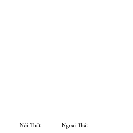
Nội Thất
Ngoại Thất