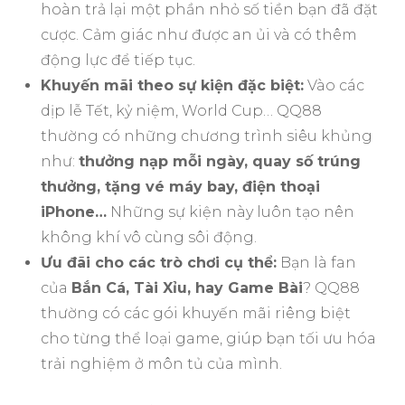
hoàn trả lại một phần nhỏ số tiền bạn đã đặt
cược. Cảm giác như được an ủi và có thêm
động lực để tiếp tục.
Khuyến mãi theo sự kiện đặc biệt:
Vào các
dịp lễ Tết, kỷ niệm, World Cup… QQ88
thường có những chương trình siêu khủng
như:
thưởng nạp mỗi ngày, quay số trúng
thưởng, tặng vé máy bay, điện thoại
iPhone…
Những sự kiện này luôn tạo nên
không khí vô cùng sôi động.
Ưu đãi cho các trò chơi cụ thể:
Bạn là fan
của
Bắn Cá, Tài Xỉu, hay Game Bài
? QQ88
thường có các gói khuyến mãi riêng biệt
cho từng thể loại game, giúp bạn tối ưu hóa
trải nghiệm ở môn tủ của mình.