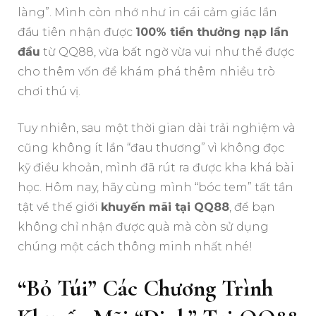
làng”. Mình còn nhớ như in cái cảm giác lần
đầu tiên nhận được
100% tiền thưởng nạp lần
đầu
từ QQ88, vừa bất ngờ vừa vui như thể được
cho thêm vốn để khám phá thêm nhiều trò
chơi thú vị.
Tuy nhiên, sau một thời gian dài trải nghiệm và
cũng không ít lần “đau thương” vì không đọc
kỹ điều khoản, mình đã rút ra được kha khá bài
học. Hôm nay, hãy cùng mình “bóc tem” tất tần
tật về thế giới
khuyến mãi tại QQ88
, để bạn
không chỉ nhận được quà mà còn sử dụng
chúng một cách thông minh nhất nhé!
“Bỏ Túi” Các Chương Trình