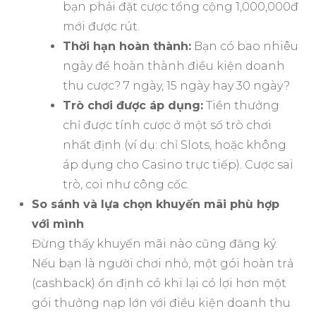
bạn phải đặt cược tổng cộng 1,000,000đ
mới được rút.
Thời hạn hoàn thành:
Bạn có bao nhiêu
ngày để hoàn thành điều kiện doanh
thu cược? 7 ngày, 15 ngày hay 30 ngày?
Trò chơi được áp dụng:
Tiền thưởng
chỉ được tính cược ở một số trò chơi
nhất định (ví dụ: chỉ Slots, hoặc không
áp dụng cho Casino trực tiếp). Cược sai
trò, coi như công cốc.
So sánh và lựa chọn khuyến mãi phù hợp
với mình
Đừng thấy khuyến mãi nào cũng đăng ký.
Nếu bạn là người chơi nhỏ, một gói hoàn trả
(cashback) ổn định có khi lại có lợi hơn một
gói thưởng nạp lớn với điều kiện doanh thu