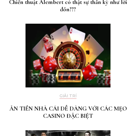
Chiến thuật Alembert có thật sự thần kỳ như lời
đồn???
GIẢI TRÍ
ĂN TIỀN NHÀ CÁI DỄ DÀNG VỚI CÁC MẸO
CASINO ĐẶC BIỆT