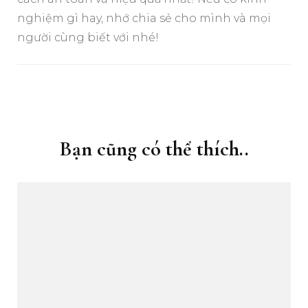
nghiệm gì hay, nhớ chia sẻ cho mình và mọi
người cùng biết với nhé!
Điều
hướng
bài
Bạn cũng có thể thích..
viết