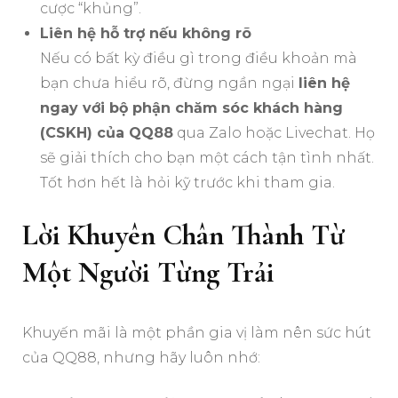
cược “khủng”.
Liên hệ hỗ trợ nếu không rõ
Nếu có bất kỳ điều gì trong điều khoản mà
bạn chưa hiểu rõ, đừng ngần ngại
liên hệ
ngay với bộ phận chăm sóc khách hàng
(CSKH) của QQ88
qua Zalo hoặc Livechat. Họ
sẽ giải thích cho bạn một cách tận tình nhất.
Tốt hơn hết là hỏi kỹ trước khi tham gia.
Lời Khuyên Chân Thành Từ
Một Người Từng Trải
Khuyến mãi là một phần gia vị làm nên sức hút
của QQ88, nhưng hãy luôn nhớ: