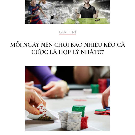
GIẢI TRÍ
MỖI NGÀY NÊN CHƠI BAO NHIÊU KÈO CÁ
CƯỢC LÀ HỢP LÝ NHẤT???