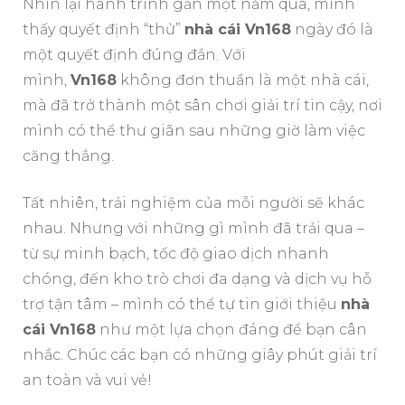
Nhìn lại hành trình gần một năm qua, mình
thấy quyết định “thử”
nhà cái Vn168
ngày đó là
một quyết định đúng đắn. Với
mình,
Vn168
không đơn thuần là một nhà cái,
mà đã trở thành một sân chơi giải trí tin cậy, nơi
mình có thể thư giãn sau những giờ làm việc
căng thẳng.
Tất nhiên, trải nghiệm của mỗi người sẽ khác
nhau. Nhưng với những gì mình đã trải qua –
từ sự minh bạch, tốc độ giao dịch nhanh
chóng, đến kho trò chơi đa dạng và dịch vụ hỗ
trợ tận tâm – mình có thể tự tin giới thiệu
nhà
cái Vn168
như một lựa chọn đáng để bạn cân
nhắc. Chúc các bạn có những giây phút giải trí
an toàn và vui vẻ!