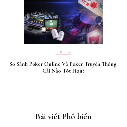
GIẢI TRÍ
So Sánh Poker Online Và Poker Truyền Thống:
Cái Nào Tốt Hơn?
Bài viết Phổ biến