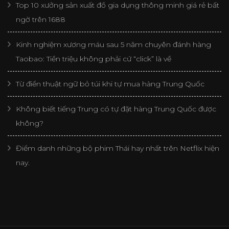
Top 10 xưởng sản xuất đồ gia dụng thông minh giá rẻ bất
ngờ trên 1688
Kinh nghiệm xương máu sau 5 năm chuyên đánh hàng
Taobao: Tiền triệu không phải cứ “click” là về
Từ điển thuật ngữ bỏ túi khi tự mua hàng Trung Quốc
Không biết tiếng Trung có tự đặt hàng Trung Quốc được
không?
Điểm danh những bộ phim Thái hay nhất trên Netflix hiện
nay.