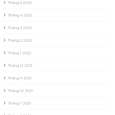
Tháng 5 2022
Tháng 4 2022
Tháng 3 2022
Tháng 2 2022
Tháng 1 2022
Tháng 12 2021
Tháng 11 2021
Tháng 10 2021
Tháng 7 2021