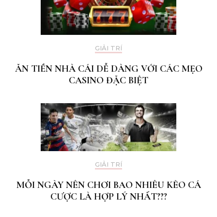
GIẢI TRÍ
ĂN TIỀN NHÀ CÁI DỄ DÀNG VỚI CÁC MẸO
CASINO ĐẶC BIỆT
GIẢI TRÍ
MỖI NGÀY NÊN CHƠI BAO NHIÊU KÈO CÁ
CƯỢC LÀ HỢP LÝ NHẤT???