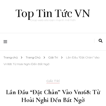
Top Tin Tức VN
Giúp web site bạn mạnh mẽ hơn
Trang chủ
Trang Chủ
Giải Trí
Lần Đầu “Đặt Chân” Vào
Vn168: Từ Hoài Nghi Đến Bất Ngờ
GIẢI TRÍ
Lần Đầu “Đặt Chân” Vào Vn168: Từ
Hoài Nghi Đến Bất Ngờ