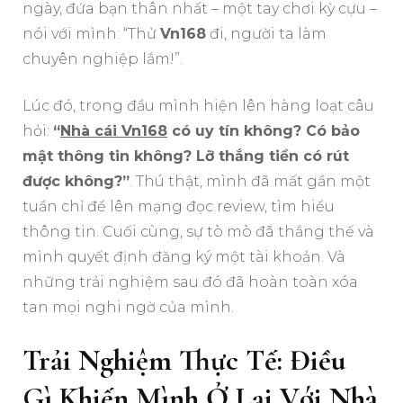
ngày, đứa bạn thân nhất – một tay chơi kỳ cựu –
nói với mình: “Thử
Vn168
đi, người ta làm
chuyên nghiệp lắm!”.
Lúc đó, trong đầu mình hiện lên hàng loạt câu
hỏi:
“
Nhà cái Vn168
có uy tín không? Có bảo
mật thông tin không? Lỡ thắng tiền có rút
được không?”
. Thú thật, mình đã mất gần một
tuần chỉ để lên mạng đọc review, tìm hiểu
thông tin. Cuối cùng, sự tò mò đã thắng thế và
mình quyết định đăng ký một tài khoản. Và
những trải nghiệm sau đó đã hoàn toàn xóa
tan mọi nghi ngờ của mình.
Trải Nghiệm Thực Tế: Điều
Gì Khiến Mình Ở Lại Với Nhà