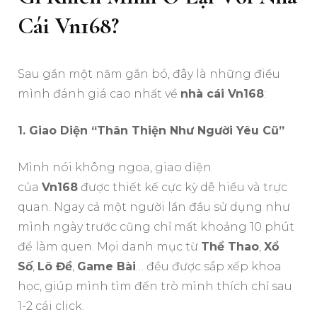
Cái Vn168?
Sau gần một năm gắn bó, đây là những điều
mình đánh giá cao nhất về
nhà cái Vn168
:
1. Giao Diện “Thân Thiện Như Người Yêu Cũ”
Mình nói không ngoa, giao diện
của
Vn168
được thiết kế cực kỳ dễ hiểu và trực
quan. Ngay cả một người lần đầu sử dụng như
mình ngày trước cũng chỉ mất khoảng 10 phút
để làm quen. Mọi danh mục từ
Thể Thao
,
Xổ
Số
,
Lô Đề
,
Game Bài
… đều được sắp xếp khoa
học, giúp mình tìm đến trò mình thích chỉ sau
1-2 cái click.