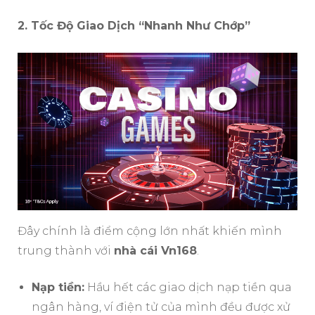
2. Tốc Độ Giao Dịch “Nhanh Như Chớp”
Đây chính là điểm cộng lớn nhất khiến mình
trung thành với
nhà cái Vn168
.
Nạp tiền:
Hầu hết các giao dịch nạp tiền qua
ngân hàng, ví điện tử của mình đều được xử