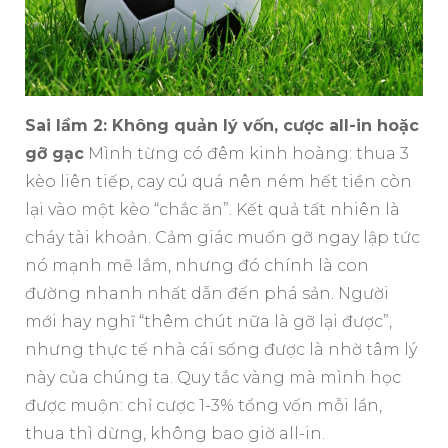
Sai lầm 2: Không quản lý vốn, cược all-in hoặc
gỡ gạc
Mình từng có đêm kinh hoàng: thua 3
kèo liên tiếp, cay cú quá nên ném hết tiền còn
lại vào một kèo “chắc ăn”. Kết quả tất nhiên là
cháy tài khoản. Cảm giác muốn gỡ ngay lập tức
nó mạnh mẽ lắm, nhưng đó chính là con
đường nhanh nhất dẫn đến phá sản. Người
mới hay nghĩ “thêm chút nữa là gỡ lại được”,
nhưng thực tế nhà cái sống được là nhờ tâm lý
này của chúng ta. Quy tắc vàng mà mình học
được muộn: chỉ cược 1-3% tổng vốn mỗi lần,
thua thì dừng, không bao giờ all-in.