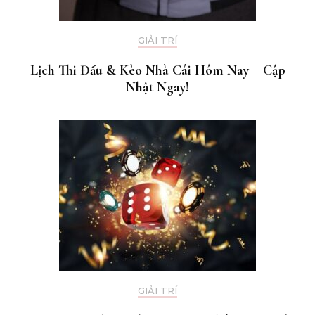
GIẢI TRÍ
Lịch Thi Đấu & Kèo Nhà Cái Hôm Nay – Cập
Nhật Ngay!
GIẢI TRÍ