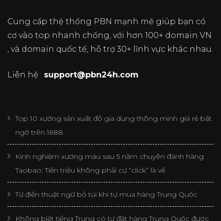
Cung cấp thệ thống PBN mạnh mẽ giúp bạn có
cơ vào top nhanh chống, với hơn 100+ domain VN
, và domain quốc tế, hỗ trợ 30+ lĩnh vực khác nhau.
Liên hệ :
support@pbn24h.com
Top 10 xưởng sản xuất đồ gia dụng thông minh giá rẻ bất
ngờ trên 1688
Kinh nghiệm xương máu sau 5 năm chuyên đánh hàng
Taobao: Tiền triệu không phải cứ “click” là về
Từ điển thuật ngữ bỏ túi khi tự mua hàng Trung Quốc
Không biết tiếng Trung có tự đặt hàng Trung Quốc được