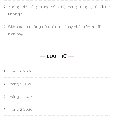
Không biết tiếng Trung có tự đặt hàng Trung Quốc được
không?
Điểm danh những bộ phim Thái hay nhất trên Netflix
hiện nay.
LƯU TRỮ
Tháng 6 2026
Tháng 5 2026
Tháng 4 2026
Tháng 2 2026