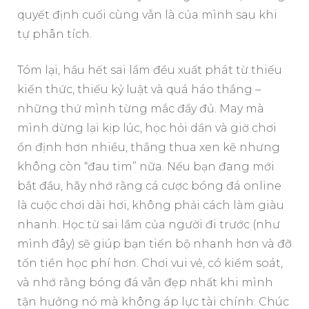
quyết định cuối cùng vẫn là của mình sau khi
tự phân tích.
Tóm lại, hầu hết sai lầm đều xuất phát từ thiếu
kiến thức, thiếu kỷ luật và quá háo thắng –
những thứ mình từng mắc đầy đủ. May mà
mình dừng lại kịp lúc, học hỏi dần và giờ chơi
ổn định hơn nhiều, thắng thua xen kẽ nhưng
không còn “đau tim” nữa. Nếu bạn đang mới
bắt đầu, hãy nhớ rằng cá cược bóng đá online
là cuộc chơi dài hơi, không phải cách làm giàu
nhanh. Học từ sai lầm của người đi trước (như
mình đây) sẽ giúp bạn tiến bộ nhanh hơn và đỡ
tốn tiền học phí hơn. Chơi vui vẻ, có kiểm soát,
và nhớ rằng bóng đá vẫn đẹp nhất khi mình
tận hưởng nó mà không áp lực tài chính. Chúc