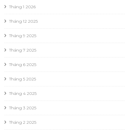
Tháng 1 2026
Tháng 12 2025
Tháng 9 2025
Tháng 7 2025
Tháng 6 2025
Tháng 5 2025
Tháng 4 2025
Tháng 3 2025
Tháng 2 2025