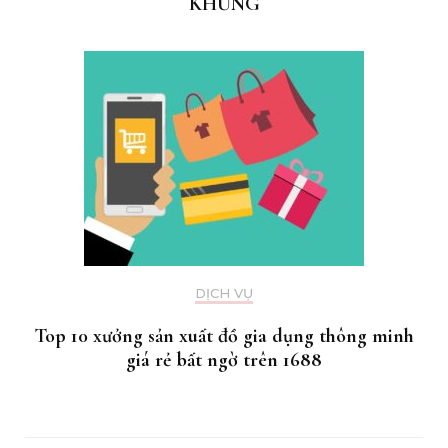
KHỦNG
DỊCH VỤ
Top 10 xưởng sản xuất đồ gia dụng thông minh
giá rẻ bất ngờ trên 1688