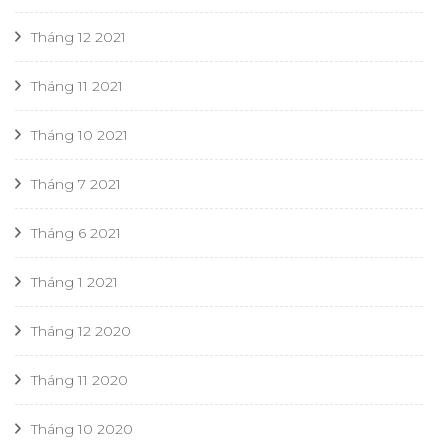
Tháng 12 2021
Tháng 11 2021
Tháng 10 2021
Tháng 7 2021
Tháng 6 2021
Tháng 1 2021
Tháng 12 2020
Tháng 11 2020
Tháng 10 2020