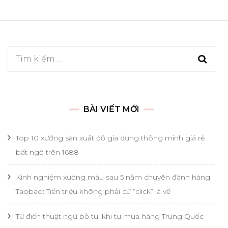
Tìm
kiếm
cho:
BÀI VIẾT MỚI
Top 10 xưởng sản xuất đồ gia dụng thông minh giá rẻ
bất ngờ trên 1688
Kinh nghiệm xương máu sau 5 năm chuyên đánh hàng
Taobao: Tiền triệu không phải cứ “click” là về
Từ điển thuật ngữ bỏ túi khi tự mua hàng Trung Quốc