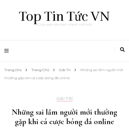
Top Tin Tức VN
Giúp web site bạn mạnh mẽ hơn
Trang chủ
Trang Chủ
Giải Trí
Những sai lầm người mới
thường gặp khi cá cược bóng đá online
GIẢI TRÍ
Những sai lầm người mới thường
gặp khi cá cược bóng đá online