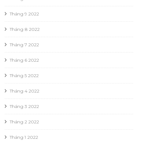
Tháng 9 2022
Tháng 8 2022
Tháng 7 2022
Tháng 6 2022
Tháng 5 2022
Tháng 4 2022
Tháng 3 2022
Tháng 2 2022
Tháng 1 2022