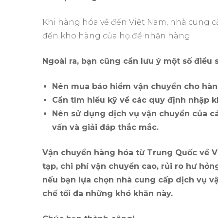
Khi hàng hóa về đến Việt Nam, nhà cung c
đến kho hàng của họ để nhận hàng.
Ngoài ra, bạn cũng cần lưu ý một số điều
Nên mua bảo hiểm vận chuyển cho hàng 
Cần tìm hiểu kỹ về các quy định nhập k
Nên sử dụng dịch vụ vận chuyển của các
vấn và giải đáp thắc mắc.
Vận chuyển hàng hóa từ Trung Quốc về Vi
tạp, chi phí vận chuyển cao, rủi ro hư hỏn
nếu bạn lựa chọn nhà cung cấp dịch vụ vậ
chế tối đa những khó khăn này.