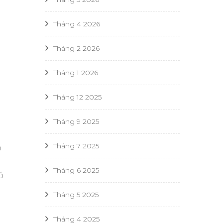
Tháng 4 2026
Tháng 2 2026
Tháng 1 2026
Tháng 12 2025
Tháng 9 2025
Tháng 7 2025
n
Tháng 6 2025
ó
Tháng 5 2025
Tháng 4 2025