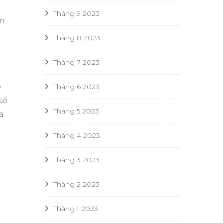
Tháng 9 2023
àm
Tháng 8 2023
Tháng 7 2023
p
Tháng 6 2023
số
Tháng 5 2023
a
Tháng 4 2023
Tháng 3 2023
Tháng 2 2023
Tháng 1 2023