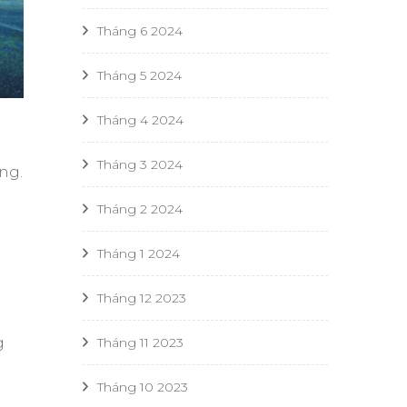
Tháng 6 2024
Tháng 5 2024
Tháng 4 2024
Tháng 3 2024
ng.
Tháng 2 2024
Tháng 1 2024
Tháng 12 2023
g
Tháng 11 2023
Tháng 10 2023