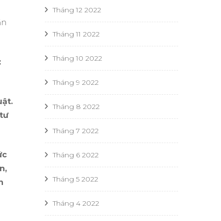
Tháng 12 2022
ần
Tháng 11 2022
Tháng 10 2022
:
Tháng 9 2022
ật.
Tháng 8 2022
tư
Tháng 7 2022
ức
Tháng 6 2022
n,
Tháng 5 2022
n
Tháng 4 2022