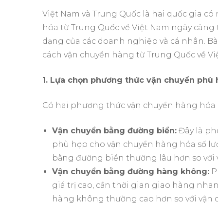
Việt Nam và Trung Quốc là hai quốc gia có 
hóa từ Trung Quốc về Việt Nam ngày càng 
dạng của các doanh nghiệp và cá nhân. Bài
cách vận chuyển hàng từ Trung Quốc về Vi
1. Lựa chọn phương thức vận chuyển phù 
Có hai phương thức vận chuyển hàng hóa p
Vận chuyển bằng đường biển:
Đây là ph
phù hợp cho vận chuyển hàng hóa số lượ
bằng đường biển thường lâu hơn so vớ
Vận chuyển bằng đường hàng không:
P
giá trị cao, cần thời gian giao hàng nh
hàng không thường cao hơn so với vận 