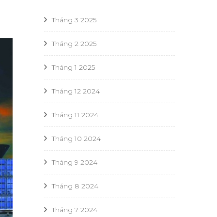
Tháng 3 2025
Tháng 2 2025
Tháng 1 2025
Tháng 12 2024
Tháng 11 2024
Tháng 10 2024
Tháng 9 2024
Tháng 8 2024
Tháng 7 2024