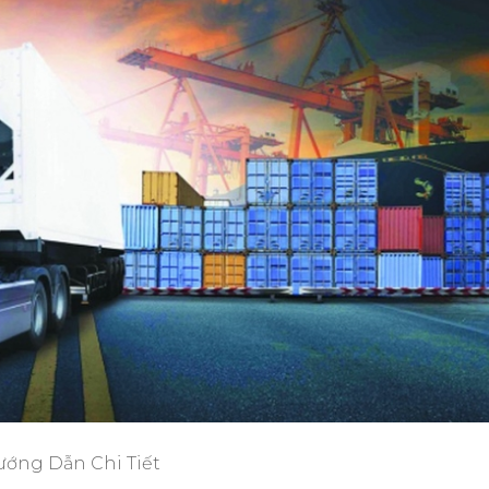
Hướng Dẫn Chi Tiết