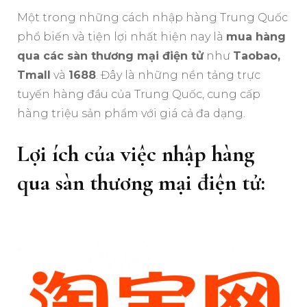
Một trong những cách nhập hàng Trung Quốc
phổ biến và tiện lợi nhất hiện nay là
mua hàng
qua các sàn thương mại điện tử
như
Taobao,
Tmall
và
1688
. Đây là những nền tảng trực
tuyến hàng đầu của Trung Quốc, cung cấp
hàng triệu sản phẩm với giá cả đa dạng.
Lợi ích của việc nhập hàng
qua sàn thương mại điện tử: