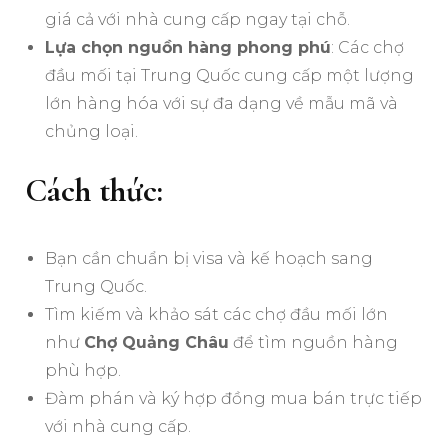
giá cả với nhà cung cấp ngay tại chỗ.
Lựa chọn nguồn hàng phong phú
: Các chợ
đầu mối tại Trung Quốc cung cấp một lượng
lớn hàng hóa với sự đa dạng về mẫu mã và
chủng loại.
Cách thức:
Bạn cần chuẩn bị visa và kế hoạch sang
Trung Quốc.
Tìm kiếm và khảo sát các chợ đầu mối lớn
như
Chợ Quảng Châu
để tìm nguồn hàng
phù hợp.
Đàm phán và ký hợp đồng mua bán trực tiếp
với nhà cung cấp.