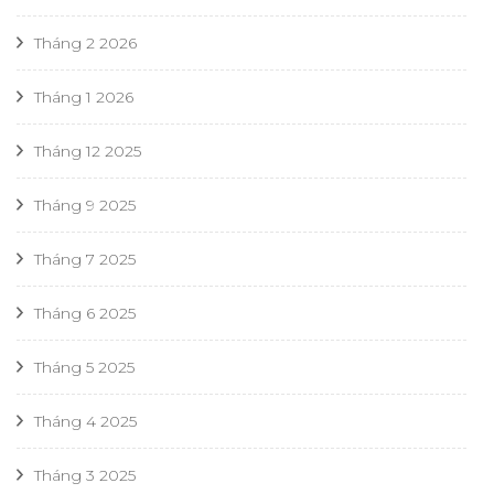
Tháng 2 2026
Tháng 1 2026
Tháng 12 2025
Tháng 9 2025
Tháng 7 2025
Tháng 6 2025
Tháng 5 2025
Tháng 4 2025
Tháng 3 2025