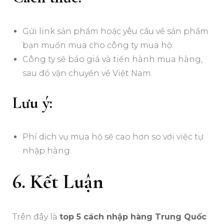
Gửi link sản phẩm hoặc yêu cầu về sản phẩm
bạn muốn mua cho công ty mua hộ.
Công ty sẽ báo giá và tiến hành mua hàng,
sau đó vận chuyển về Việt Nam.
Lưu ý:
Phí dịch vụ mua hộ sẽ cao hơn so với việc tự
nhập hàng.
6. Kết Luận
Trên đây là
top 5 cách nhập hàng Trung Quốc