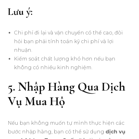
Lưu ý:
Chi phí đi lại và vận chuyển có thể cao, đòi
hỏi bạn phải tính toán kỹ chi phí và lợi
nhuận.
Kiểm soát chất lượng khó hơn nếu bạn
không có nhiều kinh nghiệm.
5. Nhập Hàng Qua Dịch
Vụ Mua Hộ
Nếu bạn không muốn tự mình thực hiện các
bước nhập hàng, bạn có thể sử dụng
dịch vụ