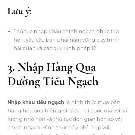
Lưu ý:
Thủ tục nhập khẩu chính ngạch phức tạp
hơn, yêu cầu bạn phải nắm vững quy trình
hải quan và các quy định pháp lý.
3. Nhập Hàng Qua
Đường Tiểu Ngạch
Nhập khẩu tiểu ngạch
là hình thức mua bán
hàng hóa qua biên giới giữa hai quốc gia với số
lượng nhỏ hơn và thủ tục đơn giản hơn so với
chính ngạch. Hình thức này phù hợp với