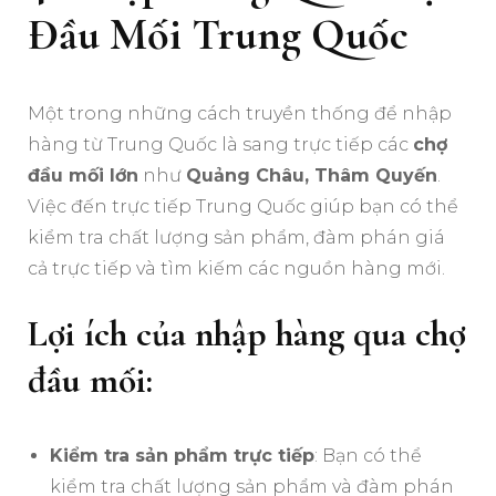
Đầu Mối Trung Quốc
Một trong những cách truyền thống để nhập
hàng từ Trung Quốc là sang trực tiếp các
chợ
đầu mối lớn
như
Quảng Châu, Thâm Quyến
.
Việc đến trực tiếp Trung Quốc giúp bạn có thể
kiểm tra chất lượng sản phẩm, đàm phán giá
cả trực tiếp và tìm kiếm các nguồn hàng mới.
Lợi ích của nhập hàng qua chợ
đầu mối:
Kiểm tra sản phẩm trực tiếp
: Bạn có thể
kiểm tra chất lượng sản phẩm và đàm phán