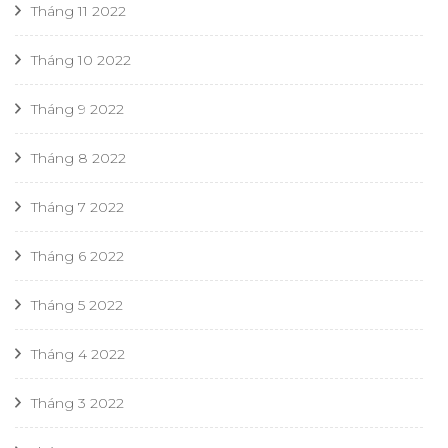
Tháng 11 2022
Tháng 10 2022
Tháng 9 2022
Tháng 8 2022
Tháng 7 2022
Tháng 6 2022
Tháng 5 2022
Tháng 4 2022
Tháng 3 2022