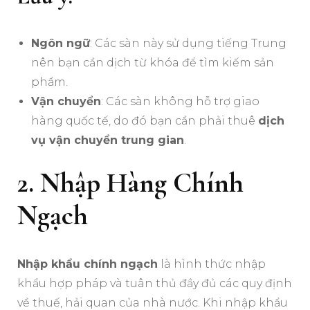
Ngôn ngữ
: Các sàn này sử dụng tiếng Trung
nên bạn cần dịch từ khóa để tìm kiếm sản
phẩm.
Vận chuyển
: Các sàn không hỗ trợ giao
hàng quốc tế, do đó bạn cần phải thuê
dịch
vụ vận chuyển trung gian
.
2. Nhập Hàng Chính
Ngạch
Nhập khẩu chính ngạch
là hình thức nhập
khẩu hợp pháp và tuân thủ đầy đủ các quy định
về thuế, hải quan của nhà nước. Khi nhập khẩu