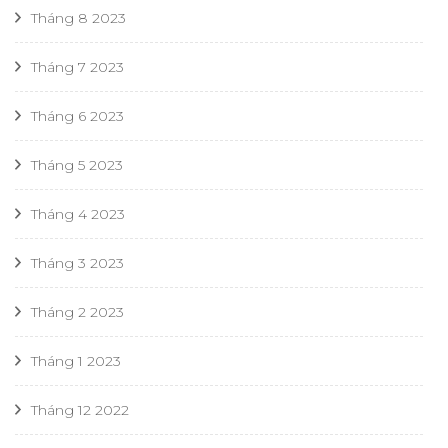
Tháng 8 2023
Tháng 7 2023
Tháng 6 2023
Tháng 5 2023
Tháng 4 2023
Tháng 3 2023
Tháng 2 2023
Tháng 1 2023
Tháng 12 2022