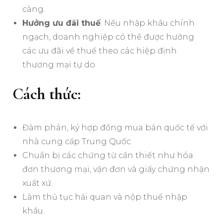
càng.
Hưởng ưu đãi thuế
: Nếu nhập khẩu chính
ngạch, doanh nghiệp có thể được hưởng
các ưu đãi về thuế theo các hiệp định
thương mại tự do.
Cách thức:
Đàm phán, ký hợp đồng mua bán quốc tế với
nhà cung cấp Trung Quốc.
Chuẩn bị các chứng từ cần thiết như hóa
đơn thương mại, vận đơn và giấy chứng nhận
xuất xứ.
Làm thủ tục hải quan và nộp thuế nhập
khẩu.