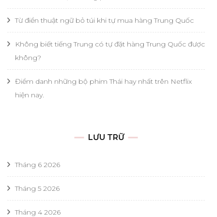
Từ điển thuật ngữ bỏ túi khi tự mua hàng Trung Quốc
Không biết tiếng Trung có tự đặt hàng Trung Quốc được
không?
Điểm danh những bộ phim Thái hay nhất trên Netflix
hiện nay.
LƯU TRỮ
Tháng 6 2026
Tháng 5 2026
Tháng 4 2026