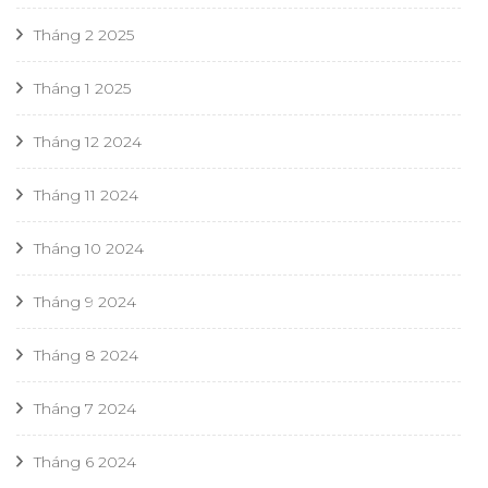
Tháng 2 2025
Tháng 1 2025
Tháng 12 2024
Tháng 11 2024
Tháng 10 2024
Tháng 9 2024
Tháng 8 2024
Tháng 7 2024
Tháng 6 2024