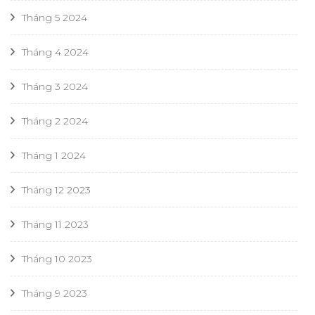
Tháng 5 2024
Tháng 4 2024
Tháng 3 2024
Tháng 2 2024
Tháng 1 2024
Tháng 12 2023
Tháng 11 2023
Tháng 10 2023
Tháng 9 2023