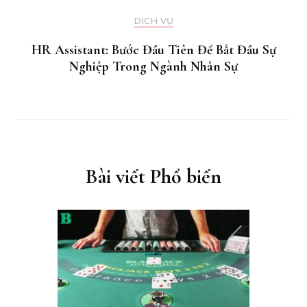
DỊCH VỤ
HR Assistant: Bước Đầu Tiên Để Bắt Đầu Sự
Nghiệp Trong Ngành Nhân Sự
Bài viết Phổ biến