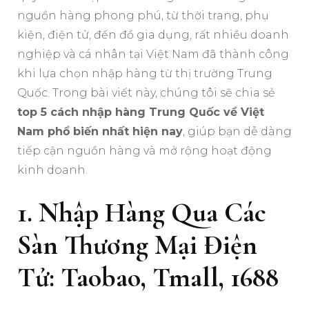
nguồn hàng phong phú, từ thời trang, phụ
kiện, điện tử, đến đồ gia dụng, rất nhiều doanh
nghiệp và cá nhân tại Việt Nam đã thành công
khi lựa chọn nhập hàng từ thị trường Trung
Quốc. Trong bài viết này, chúng tôi sẽ chia sẻ
top 5 cách nhập hàng Trung Quốc về Việt
Nam phổ biến nhất hiện nay
, giúp bạn dễ dàng
tiếp cận nguồn hàng và mở rộng hoạt động
kinh doanh.
1. Nhập Hàng Qua Các
Sàn Thương Mại Điện
Tử: Taobao, Tmall, 1688