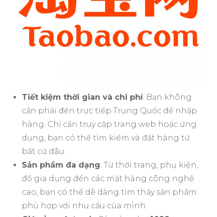
Tiết kiệm thời gian và chi phí
: Bạn không
cần phải đến trực tiếp Trung Quốc để nhập
hàng. Chỉ cần truy cập trang web hoặc ứng
dụng, bạn có thể tìm kiếm và đặt hàng từ
bất cứ đâu.
Sản phẩm đa dạng
: Từ thời trang, phụ kiện,
đồ gia dụng đến các mặt hàng công nghệ
cao, bạn có thể dễ dàng tìm thấy sản phẩm
phù hợp với nhu cầu của mình.