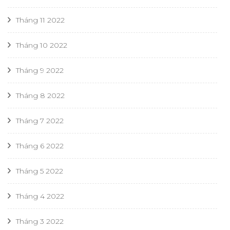
Tháng 11 2022
Tháng 10 2022
Tháng 9 2022
Tháng 8 2022
Tháng 7 2022
Tháng 6 2022
Tháng 5 2022
Tháng 4 2022
Tháng 3 2022