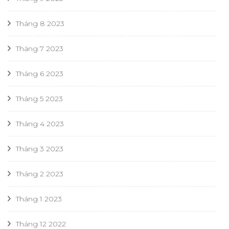
Tháng 8 2023
Tháng 7 2023
Tháng 6 2023
Tháng 5 2023
Tháng 4 2023
Tháng 3 2023
Tháng 2 2023
Tháng 1 2023
Tháng 12 2022