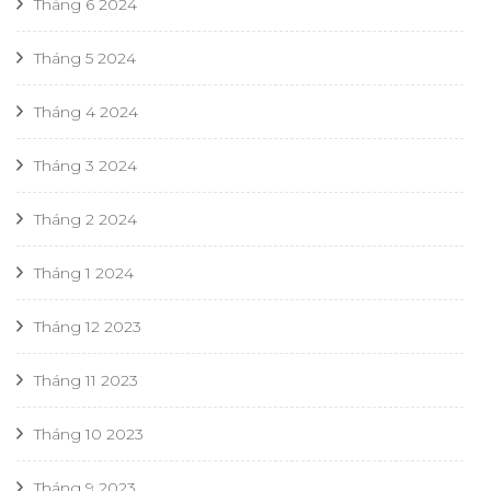
Tháng 6 2024
Tháng 5 2024
Tháng 4 2024
Tháng 3 2024
Tháng 2 2024
Tháng 1 2024
Tháng 12 2023
Tháng 11 2023
Tháng 10 2023
Tháng 9 2023