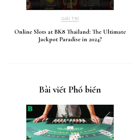
GIẢI TRÍ
Online Slots at BK8 Thailand: The Ultimate
Jackpot Paradise in 2024?
Bài viết Phổ biến