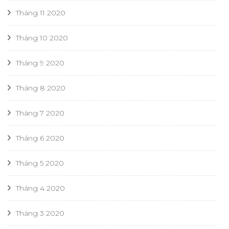
Tháng 11 2020
Tháng 10 2020
Tháng 9 2020
Tháng 8 2020
Tháng 7 2020
Tháng 6 2020
Tháng 5 2020
Tháng 4 2020
Tháng 3 2020