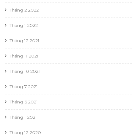
Tháng 2 2022
Tháng 1 2022
Tháng 12 2021
Tháng 11 2021
Tháng 10 2021
Tháng 7 2021
Tháng 6 2021
Tháng 1 2021
Tháng 12 2020