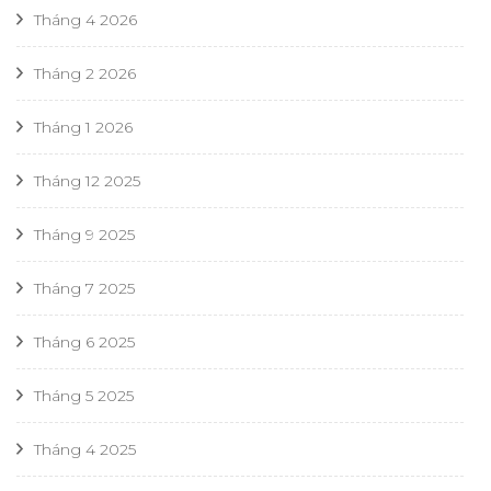
Tháng 4 2026
Tháng 2 2026
Tháng 1 2026
Tháng 12 2025
Tháng 9 2025
Tháng 7 2025
Tháng 6 2025
Tháng 5 2025
Tháng 4 2025