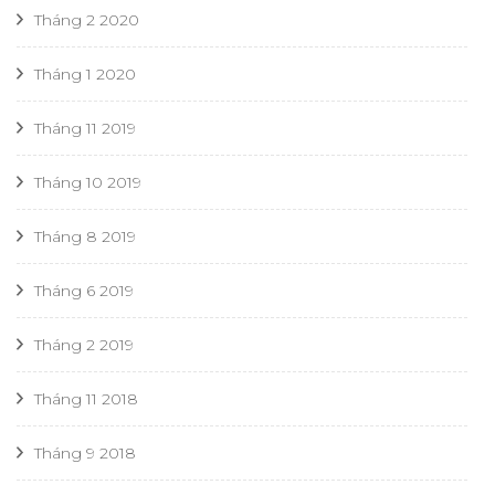
Tháng 2 2020
Tháng 1 2020
Tháng 11 2019
Tháng 10 2019
Tháng 8 2019
Tháng 6 2019
Tháng 2 2019
Tháng 11 2018
Tháng 9 2018