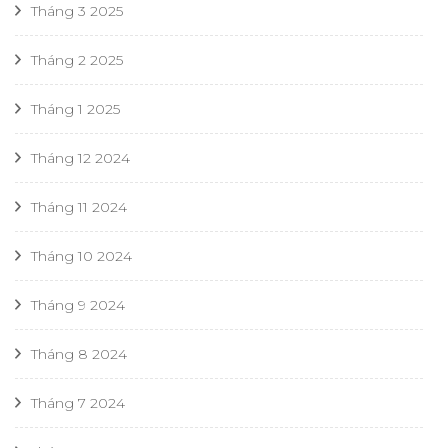
Tháng 3 2025
Tháng 2 2025
Tháng 1 2025
Tháng 12 2024
Tháng 11 2024
Tháng 10 2024
Tháng 9 2024
Tháng 8 2024
Tháng 7 2024