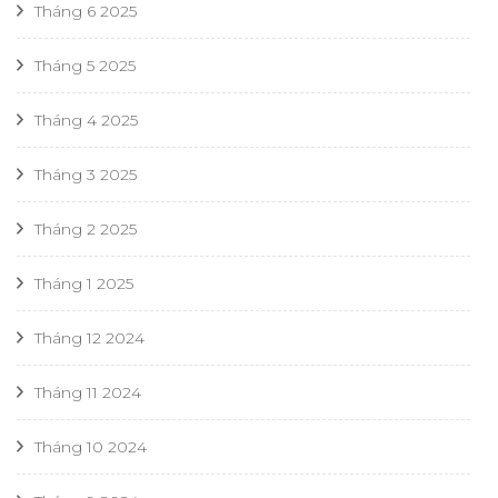
Tháng 6 2025
Tháng 5 2025
Tháng 4 2025
Tháng 3 2025
Tháng 2 2025
Tháng 1 2025
Tháng 12 2024
Tháng 11 2024
Tháng 10 2024