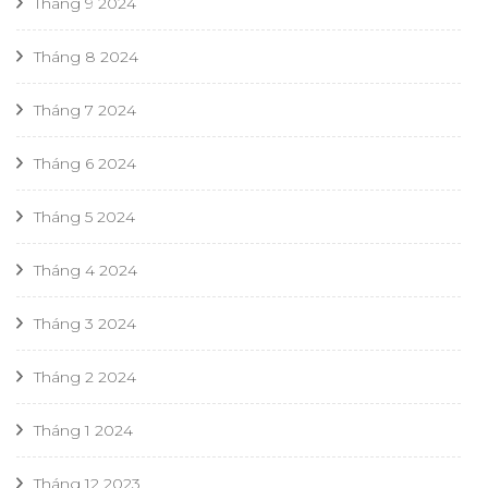
Tháng 9 2024
Tháng 8 2024
Tháng 7 2024
Tháng 6 2024
Tháng 5 2024
Tháng 4 2024
Tháng 3 2024
Tháng 2 2024
Tháng 1 2024
Tháng 12 2023