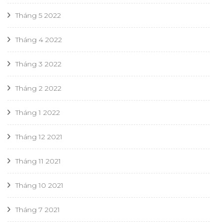
Tháng 5 2022
Tháng 4 2022
Tháng 3 2022
Tháng 2 2022
Tháng 1 2022
Tháng 12 2021
Tháng 11 2021
Tháng 10 2021
Tháng 7 2021