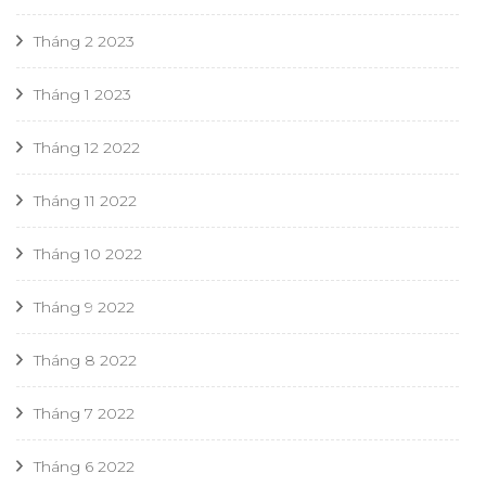
Tháng 2 2023
Tháng 1 2023
Tháng 12 2022
Tháng 11 2022
Tháng 10 2022
Tháng 9 2022
Tháng 8 2022
Tháng 7 2022
Tháng 6 2022