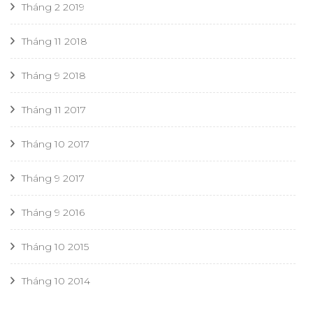
Tháng 2 2019
Tháng 11 2018
Tháng 9 2018
Tháng 11 2017
Tháng 10 2017
Tháng 9 2017
Tháng 9 2016
Tháng 10 2015
Tháng 10 2014