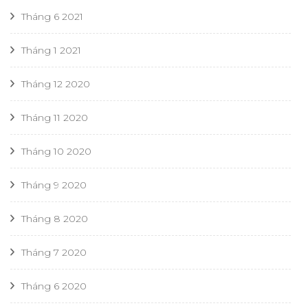
Tháng 6 2021
Tháng 1 2021
Tháng 12 2020
Tháng 11 2020
Tháng 10 2020
Tháng 9 2020
Tháng 8 2020
Tháng 7 2020
Tháng 6 2020