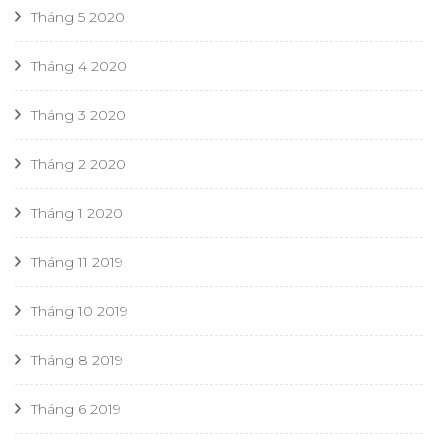
Tháng 5 2020
Tháng 4 2020
Tháng 3 2020
Tháng 2 2020
Tháng 1 2020
Tháng 11 2019
Tháng 10 2019
Tháng 8 2019
Tháng 6 2019