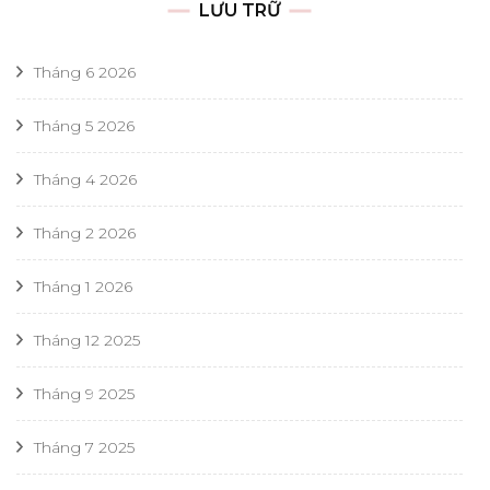
LƯU TRỮ
Tháng 6 2026
Tháng 5 2026
Tháng 4 2026
Tháng 2 2026
Tháng 1 2026
Tháng 12 2025
Tháng 9 2025
Tháng 7 2025