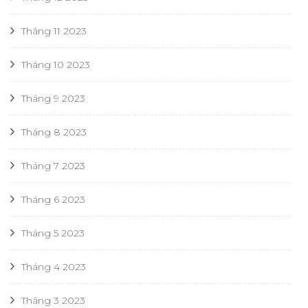
Tháng 11 2023
Tháng 10 2023
Tháng 9 2023
Tháng 8 2023
Tháng 7 2023
Tháng 6 2023
Tháng 5 2023
Tháng 4 2023
Tháng 3 2023