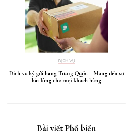
DỊCH VỤ
Dịch vụ ký gửi hàng Trung Quốc – Mang đến sự
hài lòng cho mọi khách hàng
Bài viết Phổ biến