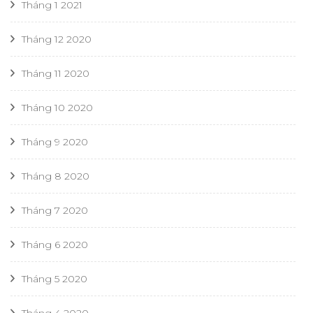
Tháng 1 2021
Tháng 12 2020
Tháng 11 2020
Tháng 10 2020
Tháng 9 2020
Tháng 8 2020
Tháng 7 2020
Tháng 6 2020
Tháng 5 2020
Tháng 4 2020