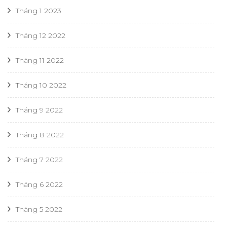
Tháng 1 2023
Tháng 12 2022
Tháng 11 2022
Tháng 10 2022
Tháng 9 2022
Tháng 8 2022
Tháng 7 2022
Tháng 6 2022
Tháng 5 2022