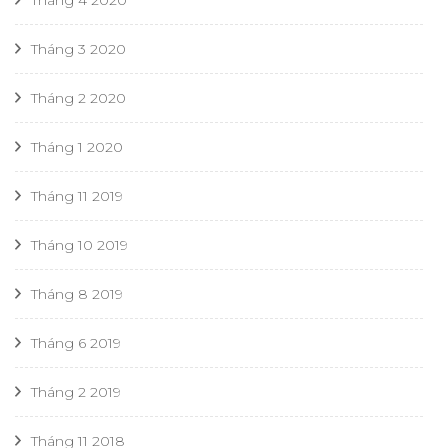
Tháng 3 2020
Tháng 2 2020
Tháng 1 2020
Tháng 11 2019
Tháng 10 2019
Tháng 8 2019
Tháng 6 2019
Tháng 2 2019
Tháng 11 2018