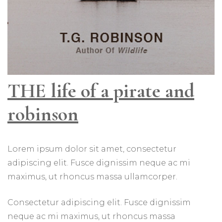
THE life of a pirate and
robinson
Lorem ipsum dolor sit amet, consectetur
adipiscing elit. Fusce dignissim neque ac mi
maximus, ut rhoncus massa ullamcorper.
Consectetur adipiscing elit. Fusce dignissim
neque ac mi maximus, ut rhoncus massa