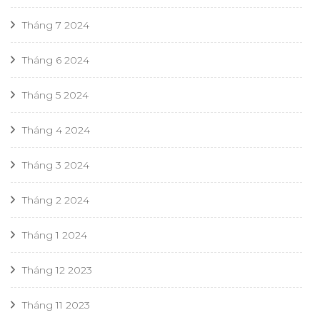
Tháng 7 2024
Tháng 6 2024
Tháng 5 2024
Tháng 4 2024
Tháng 3 2024
Tháng 2 2024
Tháng 1 2024
Tháng 12 2023
Tháng 11 2023