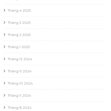
Tháng 4 2025
Tháng 3 2025
Tháng 2 2025
Tháng 1 2025
Tháng 12 2024
Tháng 11 2024
Tháng 10 2024
Tháng 9 2024
Tháng 8 2024