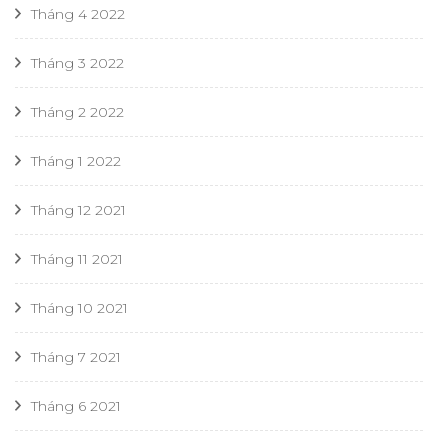
Tháng 4 2022
Tháng 3 2022
Tháng 2 2022
Tháng 1 2022
Tháng 12 2021
Tháng 11 2021
Tháng 10 2021
Tháng 7 2021
Tháng 6 2021