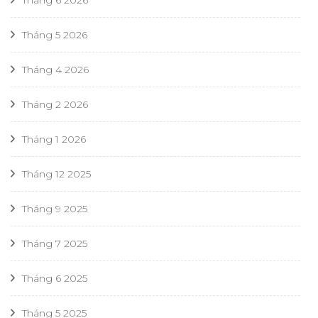
Tháng 5 2026
Tháng 4 2026
Tháng 2 2026
Tháng 1 2026
Tháng 12 2025
Tháng 9 2025
Tháng 7 2025
Tháng 6 2025
Tháng 5 2025