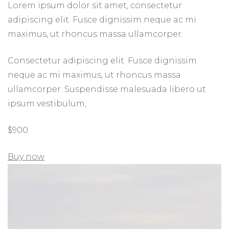
Lorem ipsum dolor sit amet, consectetur
adipiscing elit. Fusce dignissim neque ac mi
maximus, ut rhoncus massa ullamcorper.
Consectetur adipiscing elit. Fusce dignissim
neque ac mi maximus, ut rhoncus massa
ullamcorper. Suspendisse malesuada libero ut
ipsum vestibulum,
$900
Buy now