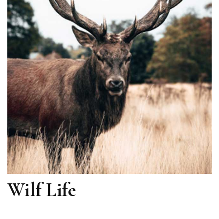
Wilf Life