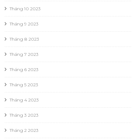
Tháng 10 2023
Tháng 9 2023
Tháng 8 2023
Tháng 7 2023
Tháng 6 2023
Tháng 5 2023
Tháng 4 2023
Tháng 3 2023
Tháng 2 2023