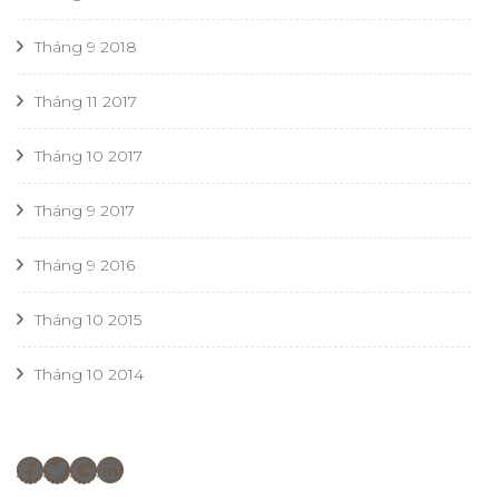
Tháng 9 2018
Tháng 11 2017
Tháng 10 2017
Tháng 9 2017
Tháng 9 2016
Tháng 10 2015
Tháng 10 2014
Facebook
Twitter
Google
LinkedIn