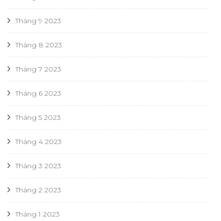
Tháng 9 2023
Tháng 8 2023
Tháng 7 2023
Tháng 6 2023
Tháng 5 2023
Tháng 4 2023
Tháng 3 2023
Tháng 2 2023
Tháng 1 2023