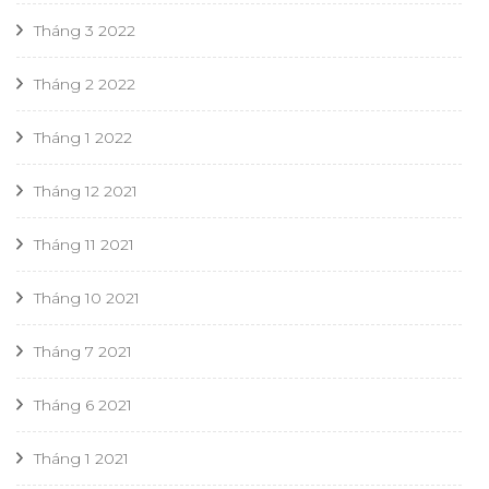
Tháng 3 2022
Tháng 2 2022
Tháng 1 2022
Tháng 12 2021
Tháng 11 2021
Tháng 10 2021
Tháng 7 2021
Tháng 6 2021
Tháng 1 2021