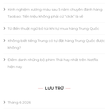
Kinh nghiệm xương máu sau 5 năm chuyên đánh hàng
Taobao: Tiền triệu không phải cứ “click” là về
Từ điển thuật ngữ bỏ túi khi tự mua hàng Trung Quốc
Không biết tiếng Trung có tự đặt hàng Trung Quốc được
không?
Điểm danh những bộ phim Thái hay nhất trên Netflix
hiện nay.
LƯU TRỮ
Tháng 6 2026