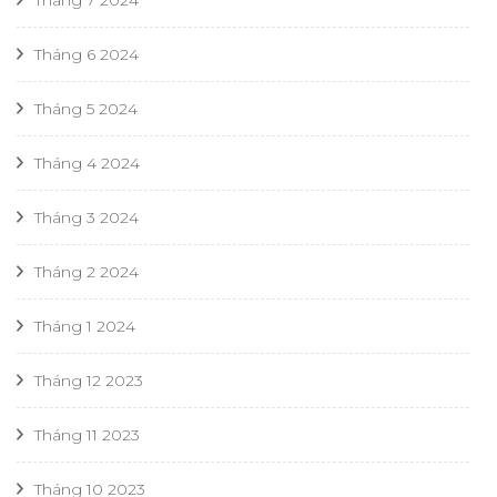
Tháng 7 2024
Tháng 6 2024
Tháng 5 2024
Tháng 4 2024
Tháng 3 2024
Tháng 2 2024
Tháng 1 2024
Tháng 12 2023
Tháng 11 2023
Tháng 10 2023