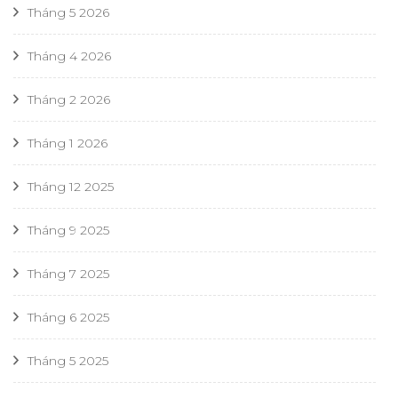
Tháng 5 2026
Tháng 4 2026
Tháng 2 2026
Tháng 1 2026
Tháng 12 2025
Tháng 9 2025
Tháng 7 2025
Tháng 6 2025
Tháng 5 2025