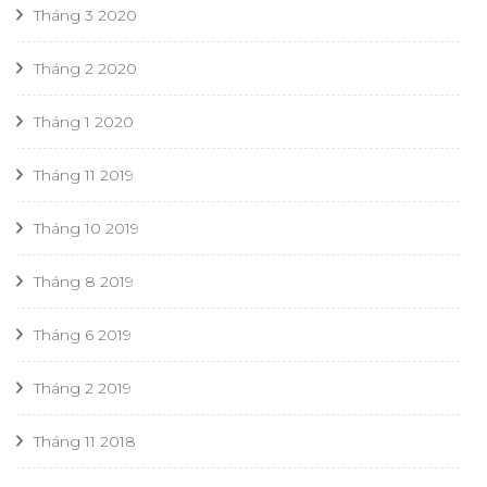
Tháng 3 2020
Tháng 2 2020
Tháng 1 2020
Tháng 11 2019
Tháng 10 2019
Tháng 8 2019
Tháng 6 2019
Tháng 2 2019
Tháng 11 2018