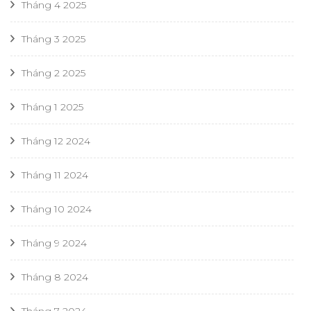
Tháng 4 2025
Tháng 3 2025
Tháng 2 2025
Tháng 1 2025
Tháng 12 2024
Tháng 11 2024
Tháng 10 2024
Tháng 9 2024
Tháng 8 2024