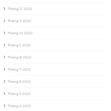
Tháng 12 2022
Tháng 11 2022
Tháng 10 2022
Tháng 9 2022
Tháng 8 2022
Tháng 7 2022
Tháng 6 2022
Tháng 5 2022
Tháng 4 2022