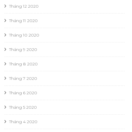
Tháng 12 2020
Tháng 11 2020
Tháng 10 2020
Tháng 9 2020
Tháng 8 2020
Tháng 7 2020
Tháng 6 2020
Tháng 5 2020
Tháng 4 2020