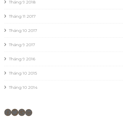
Tháng 9 2018
Tháng 11 2017
Tháng 10 2017
Tháng 9 2017
Tháng 9 2016
Tháng 10 2015
Tháng 10 2014
Facebook
Twitter
Google
LinkedIn