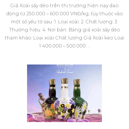
Giá Xoài sấy dẻo trên thị trường hiện nay dao
động từ 250.000 – 600.000 VNĐ/kg, tùy thuộc vào
một số yếu tố sau: 1. Loại xoài: 2. Chất lượng: 3.
Thương hiệu: 4. Nơi bán: Bảng giá xoài sấy dẻo
tham khảo: Loại xoài Chất lượng Giá Xoài keo Loại
1 400.000 – 500.000 …