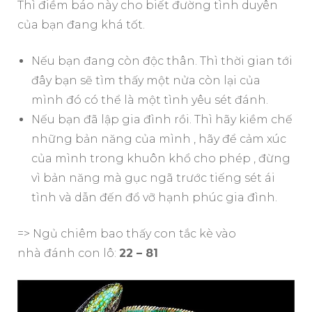
Thì điềm báo này cho biết đường tình duyên
của bạn đang khá tốt.
Nếu bạn đang còn độc thân. Thì thời gian tới
đây bạn sẽ tìm thấy một nửa còn lại của
mình đó có thể là một tình yêu sét đánh.
Nếu bạn đã lập gia đình rồi. Thì hãy kiềm chế
những bản năng của mình , hãy để cảm xúc
của mình trong khuôn khổ cho phép , đừng
vì bản năng mà gục ngã trước tiếng sét ái
tình và dẫn đến đổ vỡ hạnh phúc gia đình.
=> Ngủ chiêm bao thấy con tắc kè vào
nhà đánh con lô:
22 – 81