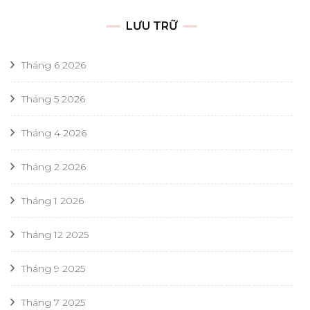
LƯU TRỮ
Tháng 6 2026
Tháng 5 2026
Tháng 4 2026
Tháng 2 2026
Tháng 1 2026
Tháng 12 2025
Tháng 9 2025
Tháng 7 2025