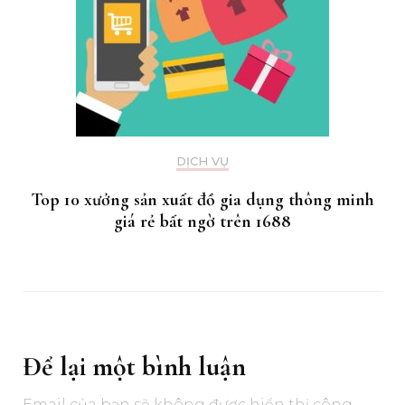
DỊCH VỤ
Top 10 xưởng sản xuất đồ gia dụng thông minh
giá rẻ bất ngờ trên 1688
Để lại một bình luận
Email của bạn sẽ không được hiển thị công