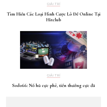
GIẢI TRÍ
Tìm Hiểu Các Loại Hình Cược Lô Đề Online Tại
Hitclub
GIẢI TRÍ
Sodo66: Nổ hũ cực phê, tiền thưởng cực đã