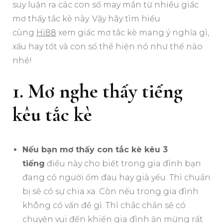
suy luận ra các con số may mắn từ nhiều giấc
mơ thấy tắc kè này. Vậy hãy tìm hiểu
cùng
Hi88
xem giấc mơ tắc kè mang ý nghĩa gì,
xấu hay tốt và con số thể hiện nó như thế nào
nhé!
1.
Mơ nghe thấy tiếng
kêu tắc kè
Nếu bạn mơ thấy con tắc kè kêu 3
tiếng
điều này cho biết trong gia đình bạn
đang có người ốm đau hay già yếu. Thì chuẩn
bị sẽ có sự chia xa. Còn nếu trong gia đình
không có vấn đề gì. Thì chắc chắn sẽ có
chuyện vui đến khiến gia đình ăn mừng rất