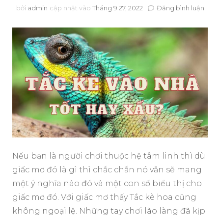
tron
bởi
admin
cập nhật vào
Tháng 9 27, 2022
Đăng bình luận
Giấc
mơ
thấy
“Tắc
kè
hoa”
và
con
số
may
mắn
Nếu bạn là người chơi thuộc hệ tâm linh thì dù
giấc mơ đó là gì thì chắc chắn nó vẫn sẽ mang
một ý nghĩa nào đó và một con số biểu thị cho
giấc mơ đó. Với giấc mơ thấy Tắc kè hoa cũng
không ngoại lệ. Những tay chơi lão làng đã kịp