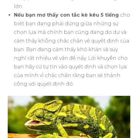
lớn.
Nếu bạn mơ thấy con tắc kè kêu 5 tiếng
cho
biết bạn đang phải đứng giữa những sự
chọn lựa mà chính bạn cũng đang do dự và
cảm thấy không chắc chắn về quyết định của
bạn. Bạn đang cảm thấy khó khăn và suy
nghĩ rất nhiều về vấn đề này. Lời khuyên cho
bạn hãy cứ tự tin vào quyết định và chọn lựa
của mình vì chắc chắn rằng bạn sẽ thành
công với quyết định đó.