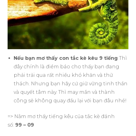
Nếu bạn mơ thấy con tắc kè kêu 9 tiếng
Thì
đây chính là điềm báo cho thấy bạn đang
phải trải qua rất nhiều khó khăn và thử
thách. Nhưng bạn hãy cứ giữ vững tinh thần
và quyết tâm này. Thì may mắn và thành
công sẽ không quay đầu lại với bạn đâu nhé!
=> Nằm mơ thấy tiếng kêu của tắc kè đánh
số:
99 – 09