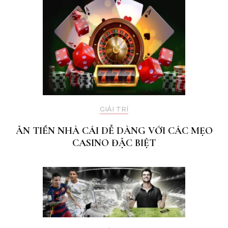
GIẢI TRÍ
ĂN TIỀN NHÀ CÁI DỄ DÀNG VỚI CÁC MẸO
CASINO ĐẶC BIỆT