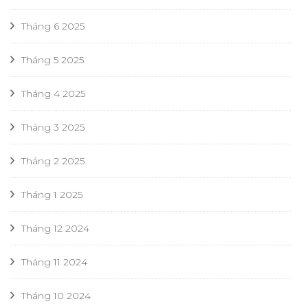
Tháng 6 2025
Tháng 5 2025
Tháng 4 2025
Tháng 3 2025
Tháng 2 2025
Tháng 1 2025
Tháng 12 2024
Tháng 11 2024
Tháng 10 2024