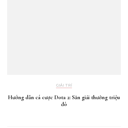
GIẢI TRÍ
Hướng dẫn cá cược Dota 2: Săn giải thưởng triệu
đô